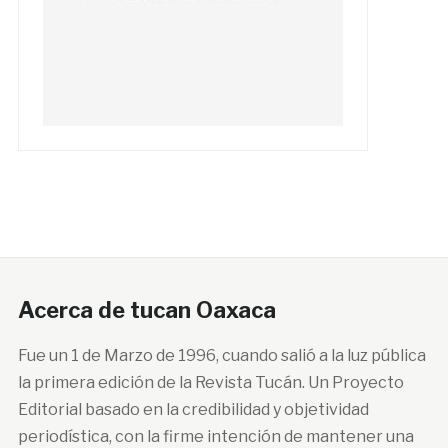
Acerca de tucan Oaxaca
Fue un 1 de Marzo de 1996, cuando salió a la luz pública
la primera edición de la Revista Tucán. Un Proyecto
Editorial basado en la credibilidad y objetividad
periodística, con la firme intención de mantener una