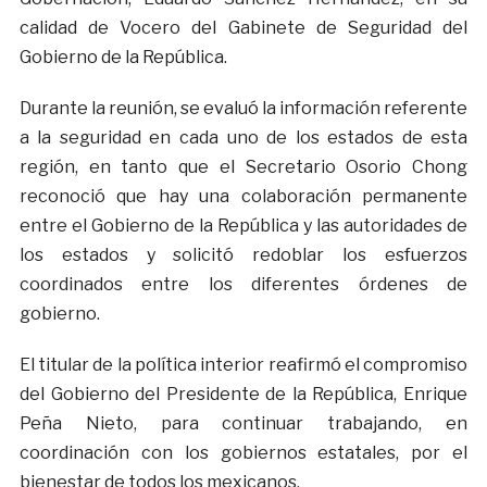
calidad de Vocero del Gabinete de Seguridad del
Gobierno de la República.
Durante la reunión, se evaluó la información referente
a la seguridad en cada uno de los estados de esta
región, en tanto que el Secretario Osorio Chong
reconoció que hay una colaboración permanente
entre el Gobierno de la República y las autoridades de
los estados y solicitó redoblar los esfuerzos
coordinados entre los diferentes órdenes de
gobierno.
El titular de la política interior reafirmó el compromiso
del Gobierno del Presidente de la República, Enrique
Peña Nieto, para continuar trabajando, en
coordinación con los gobiernos estatales, por el
bienestar de todos los mexicanos.