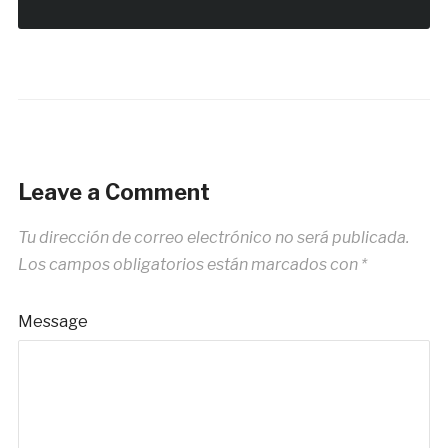
Leave a Comment
Tu dirección de correo electrónico no será publicada.
Los campos obligatorios están marcados con
*
Message