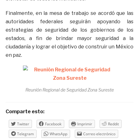
Finalmente, en la mesa de trabajo se acordó que las
autoridades federales seguirán apoyando las
estrategias de seguridad de los gobiernos de los
estados, a fin de brindar mayor seguridad a la
ciudadanía y lograr el objetivo de construir un México
en paz.
Reunión Regional de Seguridad Zona Sureste
Comparte esto:
Twitter
Facebook
Imprimir
Reddit
Telegram
WhatsApp
Correo electrónico