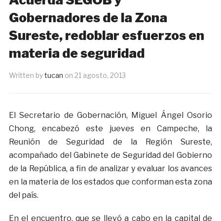
Gobernadores de la Zona
Sureste, redoblar esfuerzos en
materia de seguridad
Written by
tucan
on
21 agosto, 2013
El Secretario de Gobernación, Miguel Ángel Osorio
Chong, encabezó este jueves en Campeche, la
Reunión de Seguridad de la Región Sureste,
acompañado del Gabinete de Seguridad del Gobierno
de la República, a fin de analizar y evaluar los avances
en la materia de los estados que conforman esta zona
del país.
En el encuentro, que se llevó a cabo en la capital de