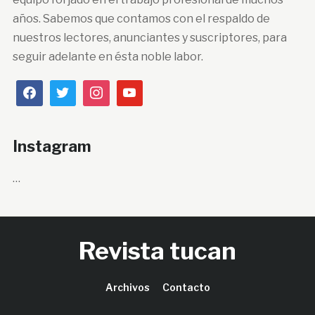
años. Sabemos que contamos con el respaldo de
nuestros lectores, anunciantes y suscriptores, para
seguir adelante en ésta noble labor.
Instagram
…
Revista tucan
Archivos
Contacto