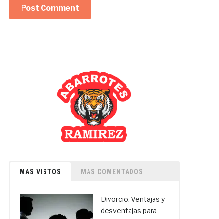
MAS VISTOS
MAS COMENTADOS
Divorcio. Ventajas y
desventajas para