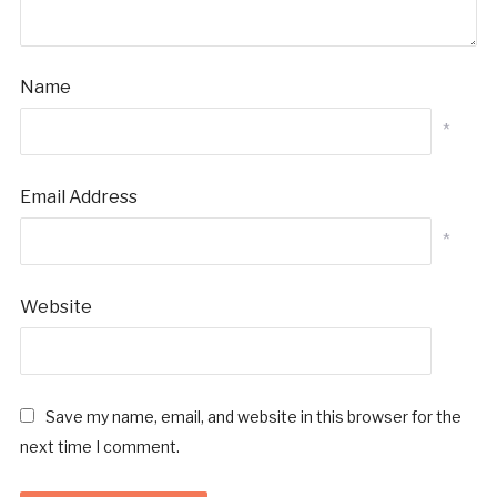
Name
*
Email Address
*
Website
Save my name, email, and website in this browser for the
next time I comment.