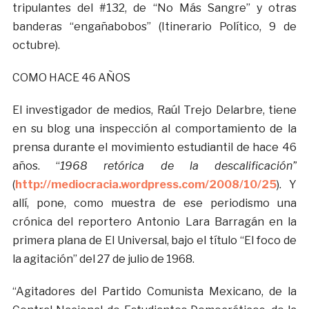
tripulantes del #132, de “No Más Sangre” y otras
banderas “engañabobos” (Itinerario Político, 9 de
octubre).
COMO HACE 46 AÑOS
El investigador de medios, Raúl Trejo Delarbre, tiene
en su blog una inspección al comportamiento de la
prensa durante el movimiento estudiantil de hace 46
años. “
1968 retórica de la descalificación”
(
http://mediocracia.wordpress.com/2008/10/25
). Y
allí, pone, como muestra de ese periodismo una
crónica del reportero Antonio Lara Barragán en la
primera plana de El Universal, bajo el título “El foco de
la agitación” del 27 de julio de 1968.
“Agitadores del Partido Comunista Mexicano, de la