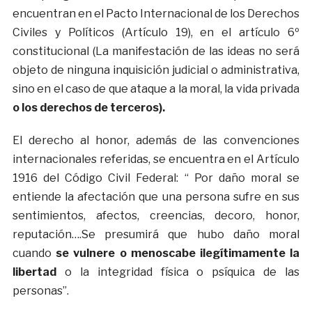
encuentran en el Pacto Internacional de los Derechos
Civiles y Políticos (Artículo 19), en el artículo 6º
constitucional (La manifestación de las ideas no será
objeto de ninguna inquisición judicial o administrativa,
sino en el caso de que ataque a la moral, la vida privada
o los derechos de terceros).
El derecho al honor, además de las convenciones
internacionales referidas, se encuentra en el Artículo
1916 del Código Civil Federal: “ Por daño moral se
entiende la afectación que una persona sufre en sus
sentimientos, afectos, creencias, decoro, honor,
reputación….Se presumirá que hubo daño moral
cuando
se vulnere o menoscabe ilegítimamente la
libertad
o la integridad física o psíquica de las
personas”.