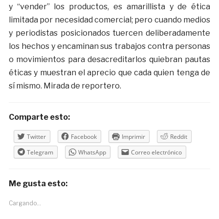
y “vender” los productos, es amarillista y de ética
limitada por necesidad comercial; pero cuando medios
y periodistas posicionados tuercen deliberadamente
los hechos y encaminan sus trabajos contra personas
o movimientos para desacreditarlos quiebran pautas
éticas y muestran el aprecio que cada quien tenga de
sí mismo. Mirada de reportero.
Comparte esto:
Twitter
Facebook
Imprimir
Reddit
Telegram
WhatsApp
Correo electrónico
Me gusta esto:
Cargando...