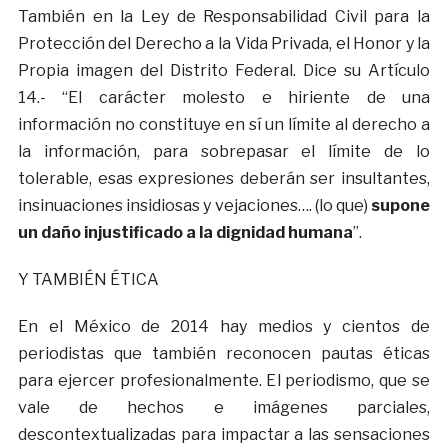
También en la Ley de Responsabilidad Civil para la
Protección del Derecho a la Vida Privada, el Honor y la
Propia imagen del Distrito Federal. Dice su Artículo
14.- “El carácter molesto e hiriente de una
información no constituye en sí un límite al derecho a
la información, para sobrepasar el límite de lo
tolerable, esas expresiones deberán ser insultantes,
insinuaciones insidiosas y vejaciones…. (lo que)
supone
un daño injustificado a la dignidad humana
”.
Y TAMBIÉN ÉTICA
En el México de 2014 hay medios y cientos de
periodistas que también reconocen pautas éticas
para ejercer profesionalmente. El periodismo, que se
vale de hechos e imágenes parciales,
descontextualizadas para impactar a las sensaciones