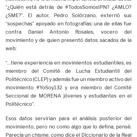
“¿Quién está detrás de #TodosSomosIPN? ¿AMLO?
¿SME?”. El autor, Pedro Solórzano, externó sus
“sospechas” apoyado en fotografías; una de ellas fue
contra Daniel Antonio Rosales, vocero del
movimiento y de quien presentó datos sacados de la
web:
“…tiene experiencia en movimientos estudiantiles, es
miembro del Comité de Lucha Estudiantil del
Politécnico (CLEP) y además fue un miembro activo del
movimiento #YoSoy132 y era miembro del Comité
Seccional de MORENA jóvenes y estudiantes en el
Politécnico”.
Esos datos servirían para el análisis posterior del
movimiento, pero no como algo que lo defina, pensé.
Parecía un chisme, como dice el Diccionario de la Real