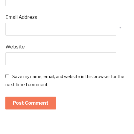
Email Address
*
Website
Save my name, email, and website in this browser for the
next time I comment.