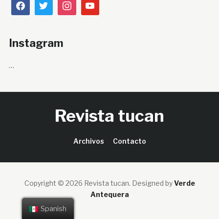
Instagram
…
Revista tucan
Archivos
Contacto
Copyright © 2026 Revista tucan.
Designed by
Verde
Antequera
Spanish