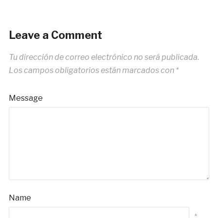
Leave a Comment
Tu dirección de correo electrónico no será publicada.
Los campos obligatorios están marcados con
*
Message
Name
*