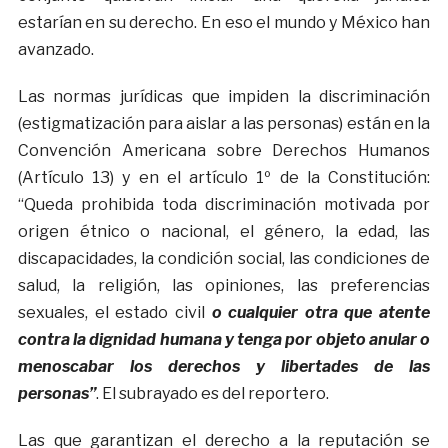
estarían en su derecho. En eso el mundo y México han
avanzado.
Las normas jurídicas que impiden la discriminación
(estigmatización para aislar a las personas) están en la
Convención Americana sobre Derechos Humanos
(Artículo 13) y en el artículo 1º de la Constitución:
“Queda prohibida toda discriminación motivada por
origen étnico o nacional, el género, la edad, las
discapacidades, la condición social, las condiciones de
salud, la religión, las opiniones, las preferencias
sexuales, el estado civil
o cualquier otra que atente
contra la dignidad humana y tenga por objeto anular o
menoscabar los derechos y libertades de las
personas”
. El subrayado es del reportero.
Las que garantizan el derecho a la reputación se