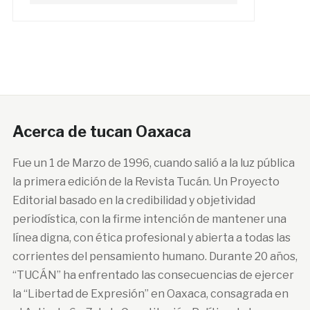
Acerca de tucan Oaxaca
Fue un 1 de Marzo de 1996, cuando salió a la luz pública
la primera edición de la Revista Tucán. Un Proyecto
Editorial basado en la credibilidad y objetividad
periodística, con la firme intención de mantener una
línea digna, con ética profesional y abierta a todas las
corrientes del pensamiento humano. Durante 20 años,
“TUCÁN” ha enfrentado las consecuencias de ejercer
la “Libertad de Expresión” en Oaxaca, consagrada en