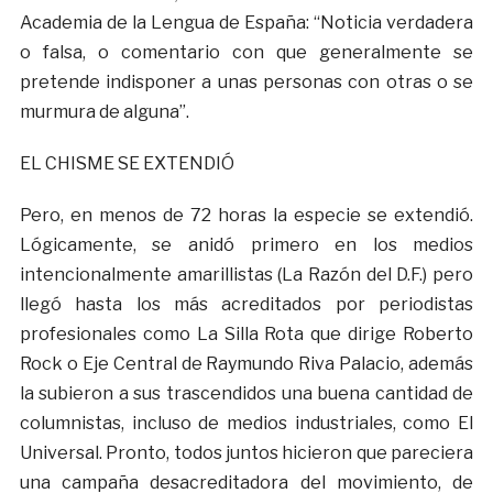
Academia de la Lengua de España: “Noticia verdadera
o falsa, o comentario con que generalmente se
pretende indisponer a unas personas con otras o se
murmura de alguna”.
EL CHISME SE EXTENDIÓ
Pero, en menos de 72 horas la especie se extendió.
Lógicamente, se anidó primero en los medios
intencionalmente amarillistas (La Razón del D.F.) pero
llegó hasta los más acreditados por periodistas
profesionales como La Silla Rota que dirige Roberto
Rock o Eje Central de Raymundo Riva Palacio, además
la subieron a sus trascendidos una buena cantidad de
columnistas, incluso de medios industriales, como El
Universal. Pronto, todos juntos hicieron que pareciera
una campaña desacreditadora del movimiento, de