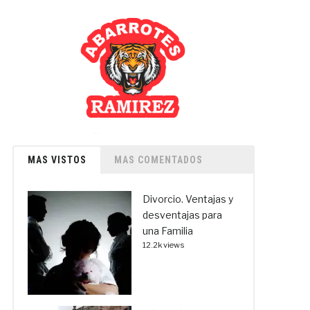
MAS VISTOS
MAS COMENTADOS
Divorcio. Ventajas y
desventajas para
una Familia
12.2k views