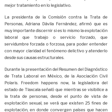
mejor tratamiento en lo legislativo.
La presidenta de la Comisión contra la Trata de
Personas, Adriana Dávila Fernández, afirmó que es
muy importante discernir si es lo mismo la explotación
laboral que trabajo o servicio forzado, que
servidumbre forzada o forzosa, para poder entender
con mayor claridad el fenómeno delictivo y atenderlo
desde sus causas estructurales.
Durante la presentación del Resumen del Diagnóstico
de Trata Laboral en México, de la Asociación Civil
Polaris. Freedom happens now, la legisladora del
estado de Tlaxcala señaló que mientras se visibilice a
la trata de personas, desde el punto de vista de
explotación sexual, se verá que existen 25 fines de
explotación, en donde convergen países que hacen