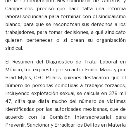
de la Confederación Revolucionaria de Obreros y
Campesinos, precisó que hace falta una reforma
laboral secundaria para terminar con el sindicalismo
blanco, para que se reconozcan sus derechos a los
trabajadores, para tomar decisiones, a qué sindicato
quieren pertenecer o si crean su organización
sindical.
El Resumen del Diagnóstico de Trata Laboral en
México, fue expuesto por su autor Emilio Maus, y por
Brad Myles, CEO Polaris, quienes destacaron que el
número de personas sometidas a trabajos forzados,
incluyendo explotación sexual, se calcula en 379 mil
47, cifra que dista mucho del número de víctimas
identificadas por las autoridades mexicanas, que de
acuerdo con la Comisión Intersecretarial para
Prevenir, Sancionar y Erradicar los Delitos en Materia