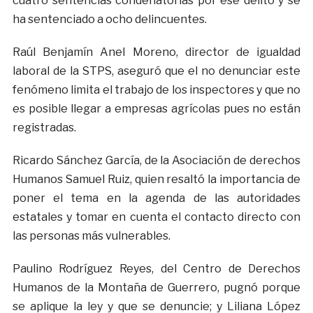
cuatro sentencias condenatorias por ese delito y se
ha sentenciado a ocho delincuentes.
Raúl Benjamín Anel Moreno, director de igualdad
laboral de la STPS, aseguró que el no denunciar este
fenómeno limita el trabajo de los inspectores y que no
es posible llegar a empresas agrícolas pues no están
registradas.
Ricardo Sánchez García, de la Asociación de derechos
Humanos Samuel Ruiz, quien resaltó la importancia de
poner el tema en la agenda de las autoridades
estatales y tomar en cuenta el contacto directo con
las personas más vulnerables.
Paulino Rodríguez Reyes, del Centro de Derechos
Humanos de la Montaña de Guerrero, pugnó porque
se aplique la ley y que se denuncie; y Liliana López