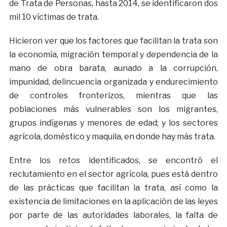
de Trata de Personas, hasta 2014, se identificaron dos
mil 10 víctimas de trata.
Hicieron ver que los factores que facilitan la trata son
la economía, migración temporal y dependencia de la
mano de obra barata, aunado a la corrupción,
impunidad, delincuencia organizada y endurecimiento
de controles fronterizos, mientras que las
poblaciones más vulnerables son los migrantes,
grupos indígenas y menores de edad; y los sectores
agrícola, doméstico y maquila, en donde hay más trata.
Entre los retos identificados, se encontró el
reclutamiento en el sector agrícola, pues está dentro
de las prácticas que facilitan la trata, así como la
existencia de limitaciones en la aplicación de las leyes
por parte de las autoridades laborales, la falta de