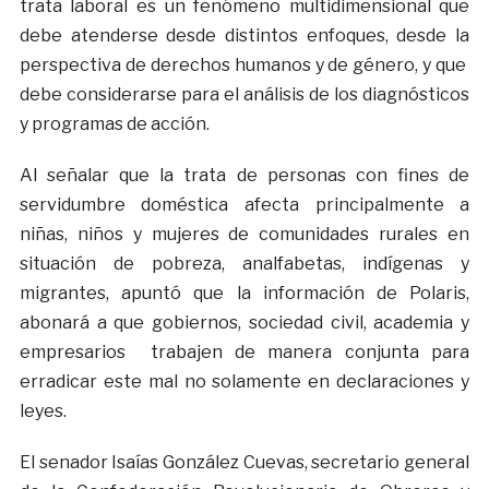
trata laboral es un fenómeno multidimensional que
debe atenderse desde distintos enfoques, desde la
perspectiva de derechos humanos y de género, y que
debe considerarse para el análisis de los diagnósticos
y programas de acción.
Al señalar que la trata de personas con fines de
servidumbre doméstica afecta principalmente a
niñas, niños y mujeres de comunidades rurales en
situación de pobreza, analfabetas, indígenas y
migrantes, apuntó que la información de Polaris,
abonará a que gobiernos, sociedad civil, academia y
empresarios trabajen de manera conjunta para
erradicar este mal no solamente en declaraciones y
leyes.
El senador Isaías González Cuevas, secretario general