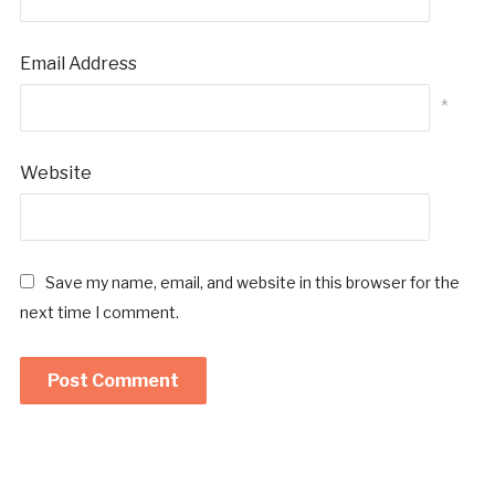
Email Address
*
Website
Save my name, email, and website in this browser for the
next time I comment.