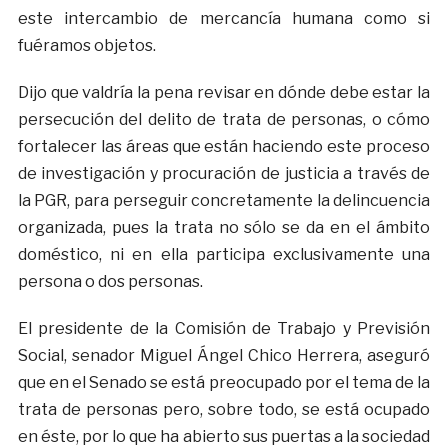
este intercambio de mercancía humana como si
fuéramos objetos.
Dijo que valdría la pena revisar en dónde debe estar la
persecución del delito de trata de personas, o cómo
fortalecer las áreas que están haciendo este proceso
de investigación y procuración de justicia a través de
la PGR, para perseguir concretamente la delincuencia
organizada, pues la trata no sólo se da en el ámbito
doméstico, ni en ella participa exclusivamente una
persona o dos personas.
El presidente de la Comisión de Trabajo y Previsión
Social, senador Miguel Ángel Chico Herrera, aseguró
que en el Senado se está preocupado por el tema de la
trata de personas pero, sobre todo, se está ocupado
en éste, por lo que ha abierto sus puertas a la sociedad