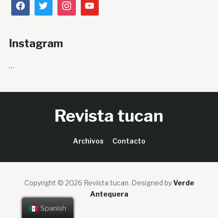
Instagram
…
Revista tucan
Archivos
Contacto
Copyright © 2026 Revista tucan.
Designed by
Verde
Antequera
Spanish