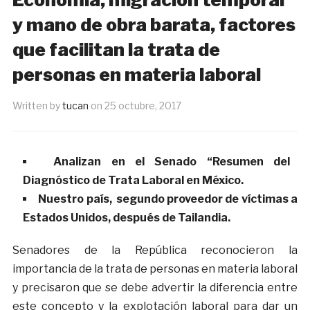
y mano de obra barata, factores
que facilitan la trata de
personas en materia laboral
Written by
tucan
on
25 octubre, 2017
Analizan en el Senado “Resumen del
Diagnóstico de Trata Laboral en México.
Nuestro país, segundo proveedor de víctimas a
Estados Unidos, después de Tailandia.
Senadores de la República reconocieron la
importancia de la trata de personas en materia laboral
y precisaron que se debe advertir la diferencia entre
este concepto y la explotación laboral para dar un