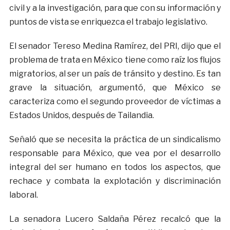
civil y a la investigación, para que con su información y
puntos de vista se enriquezca el trabajo legislativo.
El senador Tereso Medina Ramírez, del PRI, dijo que el
problema de trata en México tiene como raíz los flujos
migratorios, al ser un país de tránsito y destino. Es tan
grave la situación, argumentó, que México se
caracteriza como el segundo proveedor de víctimas a
Estados Unidos, después de Tailandia.
Señaló que se necesita la práctica de un sindicalismo
responsable para México, que vea por el desarrollo
integral del ser humano en todos los aspectos, que
rechace y combata la explotación y discriminación
laboral.
La senadora Lucero Saldaña Pérez recalcó que la