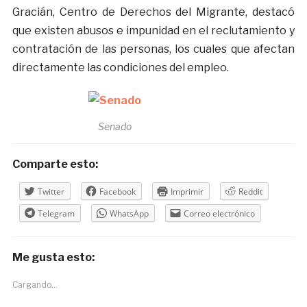
Gracián, Centro de Derechos del Migrante, destacó
que existen abusos e impunidad en el reclutamiento y
contratación de las personas, los cuales que afectan
directamente las condiciones del empleo.
Senado
Comparte esto:
Twitter
Facebook
Imprimir
Reddit
Telegram
WhatsApp
Correo electrónico
Me gusta esto:
Cargando...