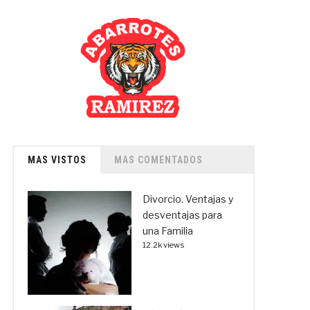
MAS VISTOS
MAS COMENTADOS
Divorcio. Ventajas y
desventajas para
una Familia
12.2k views