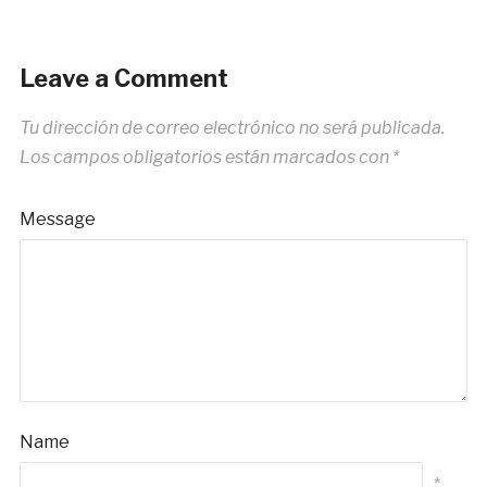
Leave a Comment
Tu dirección de correo electrónico no será publicada.
Los campos obligatorios están marcados con
*
Message
Name
*