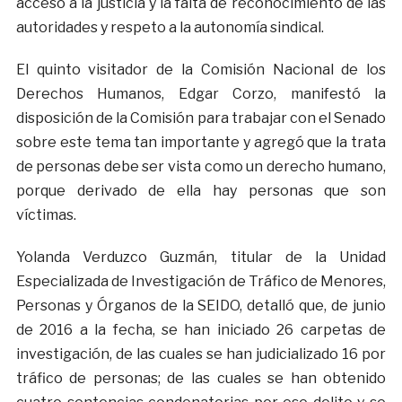
acceso a la justicia y la falta de reconocimiento de las
autoridades y respeto a la autonomía sindical.
El quinto visitador de la Comisión Nacional de los
Derechos Humanos, Edgar Corzo, manifestó la
disposición de la Comisión para trabajar con el Senado
sobre este tema tan importante y agregó que la trata
de personas debe ser vista como un derecho humano,
porque derivado de ella hay personas que son
víctimas.
Yolanda Verduzco Guzmán, titular de la Unidad
Especializada de Investigación de Tráfico de Menores,
Personas y Órganos de la SEIDO, detalló que, de junio
de 2016 a la fecha, se han iniciado 26 carpetas de
investigación, de las cuales se han judicializado 16 por
tráfico de personas; de las cuales se han obtenido