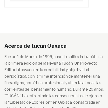
Acerca de tucan Oaxaca
Fue un 1 de Marzo de 1996, cuando salió a la luz pública
la primera edición de la Revista Tucán. Un Proyecto
Editorial basado en la credibilidad y objetividad
periodística, con la firme intención de mantener una
línea digna, con ética profesional y abierta a todas las
corrientes del pensamiento humano. Durante 20 años,
“TUCÁN” ha enfrentado las consecuencias de ejercer
la “Libertad de Expresión” en Oaxaca, consagrada en