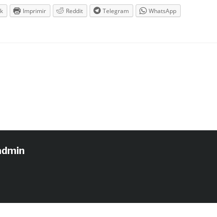
k
Imprimir
Reddit
Telegram
WhatsApp
admin