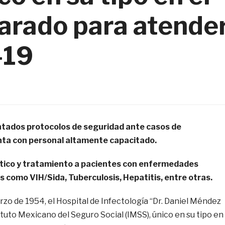
parado para atende
-19
tados protocolos de seguridad ante casos de
nta con personal altamente capacitado.
tico y tratamiento a pacientes con enfermedades
s como VIH/Sida, Tuberculosis, Hepatitis, entre otras.
zo de 1954, el Hospital de Infectología “Dr. Daniel Méndez
tuto Mexicano del Seguro Social (IMSS), único en su tipo en