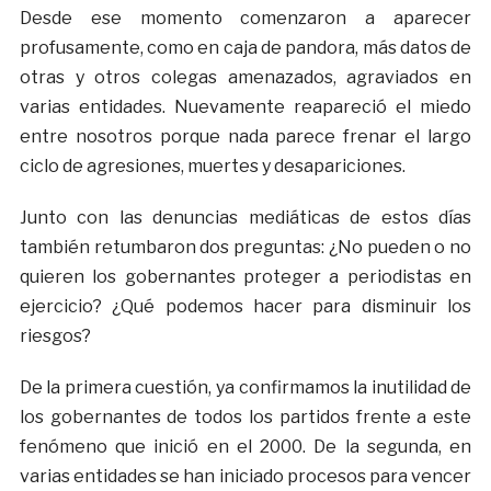
Desde ese momento comenzaron a aparecer
profusamente, como en caja de pandora, más datos de
otras y otros colegas amenazados, agraviados en
varias entidades. Nuevamente reapareció el miedo
entre nosotros porque nada parece frenar el largo
ciclo de agresiones, muertes y desapariciones.
Junto con las denuncias mediáticas de estos días
también retumbaron dos preguntas: ¿No pueden o no
quieren los gobernantes proteger a periodistas en
ejercicio? ¿Qué podemos hacer para disminuir los
riesgos?
De la primera cuestión, ya confirmamos la inutilidad de
los gobernantes de todos los partidos frente a este
fenómeno que inició en el 2000. De la segunda, en
varias entidades se han iniciado procesos para vencer