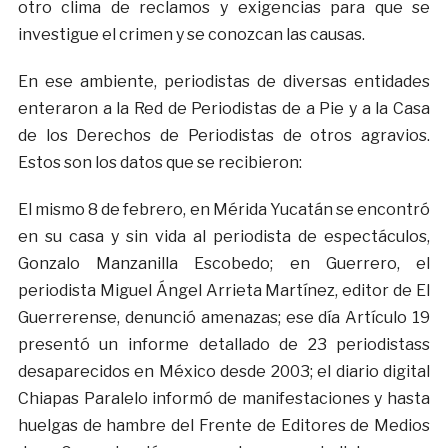
otro clima de reclamos y exigencias para que se
investigue el crimen y se conozcan las causas.
En ese ambiente, periodistas de diversas entidades
enteraron a la Red de Periodistas de a Pie y a la Casa
de los Derechos de Periodistas de otros agravios.
Estos son los datos que se recibieron:
El mismo 8 de febrero, en Mérida Yucatán se encontró
en su casa y sin vida al periodista de espectáculos,
Gonzalo Manzanilla Escobedo; en Guerrero, el
periodista Miguel Ángel Arrieta Martínez, editor de El
Guerrerense, denunció amenazas; ese día Artículo 19
presentó un informe detallado de 23 periodistass
desaparecidos en México desde 2003; el diario digital
Chiapas Paralelo informó de manifestaciones y hasta
huelgas de hambre del Frente de Editores de Medios