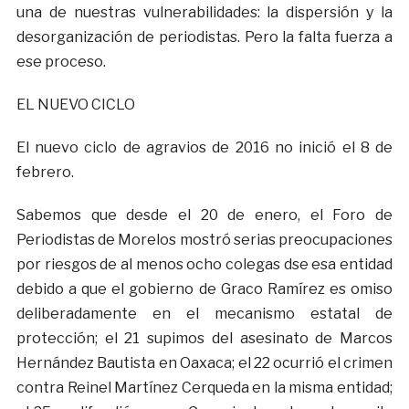
una de nuestras vulnerabilidades: la dispersión y la
desorganización de periodistas. Pero la falta fuerza a
ese proceso.
EL NUEVO CICLO
El nuevo ciclo de agravios de 2016 no inició el 8 de
febrero.
Sabemos que desde el 20 de enero, el Foro de
Periodistas de Morelos mostró serias preocupaciones
por riesgos de al menos ocho colegas dse esa entidad
debido a que el gobierno de Graco Ramírez es omiso
deliberadamente en el mecanismo estatal de
protección; el 21 supimos del asesinato de Marcos
Hernández Bautista en Oaxaca; el 22 ocurrió el crimen
contra Reinel Martínez Cerqueda en la misma entidad;