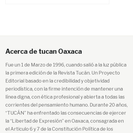
Acerca de tucan Oaxaca
Fue un 1 de Marzo de 1996, cuando salió a la luz pública
la primera edición de la Revista Tucán. Un Proyecto
Editorial basado en la credibilidad y objetividad
periodística, con la firme intención de mantener una
línea digna, con ética profesional y abierta a todas las
corrientes del pensamiento humano. Durante 20 años,
“TUCÁN” ha enfrentado las consecuencias de ejercer
la “Libertad de Expresión” en Oaxaca, consagrada en
el Articulo 6 y 7 de la Constitución Política de los