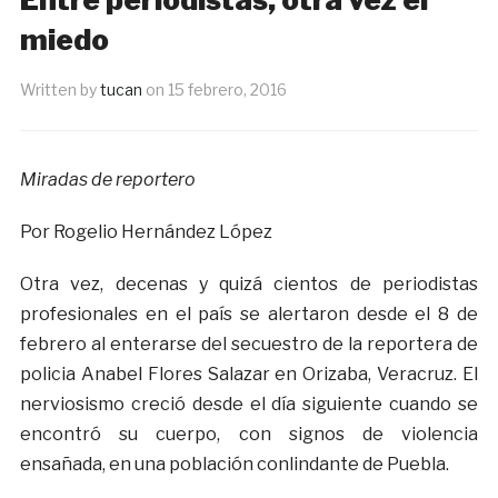
miedo
Written by
tucan
on
15 febrero, 2016
Miradas de reportero
Por Rogelio Hernández López
Otra vez, decenas y quizá cientos de periodistas
profesionales en el país se alertaron desde el 8 de
febrero al enterarse del secuestro de la reportera de
policia Anabel Flores Salazar en Orizaba, Veracruz. El
nerviosismo creció desde el día siguiente cuando se
encontró su cuerpo, con signos de violencia
ensañada, en una población conlindante de Puebla.