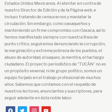
Estados Unidos Mexicanos. Al atentar en contra de
nuestro Director de Edición y de la Página web, e
incluso tratando de censurarnos y maniatar la
circulación. Sin embargo, como oaxaqueños y
manteniendo un firme compromiso con Oaxaca, así lo
hemos manifestado siempre con nuestra línea de
punto crítico, seguiremos denunciando la corrupción,
la marginación y extrema pobreza de los pueblos, el
abuso de autoridad, el saqueo, la mentira, el hartazgo
ciudadano. El proyecto periodístico de “TUCÁN” no es
un propósito sexenal, ni de grupo político, somos un
equipo forjado en el trabajo profesional de muchos
años. Sabemos que contamos con el respaldo de
nuestros lectores, anunciantes y suscriptores, para
seguir adelante en ésta noble labor.