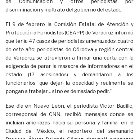
de Comunicación y otros periodistas por
discriminación y maltrato del gobierno del estado.
El 9 de febrero la Comisión Estatal de Atención y
Protección a Periodistas (CEAPP) de Veracruz informó
que tenía 47 casos de periodistas amenazados, cuatro
de este año; periodistas de Córdova y región central
de Veracruz se atrevieron a firmar una carta con la
exigencia de parar la masacre de informadores en el
estado (17 asesinados) y demandaron a los
funcionarios “que dejen la opacidad y realmente se
pongan a trabajar… si no es demasiado pedir.”
Ese día en Nuevo León, el periodista Víctor Badillo,
corresponsal de CNN, recibió mensajes donde se
incluían amenazas hacia su persona y familia; en la
Ciudad de México, el reportero del semanario