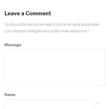
Leave a Comment
Tu dirección de correo electrónico no será publicada.
Los campos obligatorios están marcados con
*
Message
Name
*