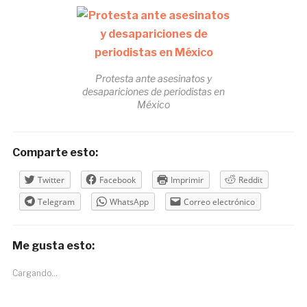
Protesta ante asesinatos y
desapariciones de periodistas en
México
Comparte esto:
Twitter
Facebook
Imprimir
Reddit
Telegram
WhatsApp
Correo electrónico
Me gusta esto:
Cargando...