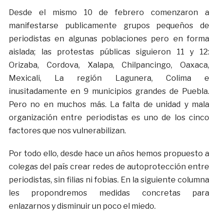
Desde el mismo 10 de febrero comenzaron a
manifestarse publicamente grupos pequeños de
periodistas en algunas poblaciones pero en forma
aislada; las protestas públicas siguieron 11 y 12:
Orizaba, Cordova, Xalapa, Chilpancingo, Oaxaca,
Mexicali, La región Lagunera, Colima e
inusitadamente en 9 municipios grandes de Puebla.
Pero no en muchos más. La falta de unidad y mala
organización entre periodistas es uno de los cinco
factores que nos vulnerabilizan.
Por todo ello, desde hace un años hemos propuesto a
colegas del país crear redes de autoprotección entre
periodistas, sin filias ni fobias. En la siguiente columna
les propondremos medidas concretas para
enlazarnos y disminuir un poco el miedo.