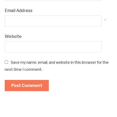
Email Address
*
Website
Save my name, email, and website in this browser for the
next time I comment.