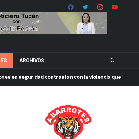
LES
ARCHIVOS
en seguridad contrastan con la violencia que persiste en