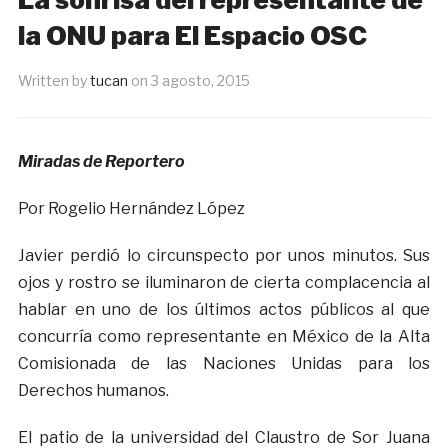
la ONU para El Espacio OSC
Written by
tucan
on
3 agosto, 2015
Miradas de Reportero
Por Rogelio Hernández López
Javier perdió lo circunspecto por unos minutos. Sus
ojos y rostro se iluminaron de cierta complacencia al
hablar en uno de los últimos actos públicos al que
concurría como representante en México de la Alta
Comisionada de las Naciones Unidas para los
Derechos humanos.
El patio de la universidad del Claustro de Sor Juana