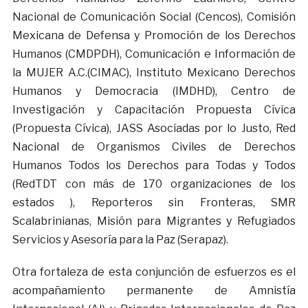
Nacional de Comunicación Social (Cencos), Comisión
Mexicana de Defensa y Promoción de los Derechos
Humanos (CMDPDH), Comunicación e Información de
la MUJER A.C.(CIMAC), Instituto Mexicano Derechos
Humanos y Democracia (IMDHD), Centro de
Investigación y Capacitación Propuesta Cívica
(Propuesta Cívica), JASS Asociadas por lo Justo, Red
Nacional de Organismos Civiles de Derechos
Humanos Todos los Derechos para Todas y Todos
(RedTDT con más de 170 organizaciones de los
estados ), Reporteros sin Fronteras, SMR
Scalabrinianas, Misión para Migrantes y Refugiados
Servicios y Asesoría para la Paz (Serapaz).
Otra fortaleza de esta conjunción de esfuerzos es el
acompañamiento permanente de Amnistía