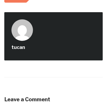
tucan
Leave a Comment