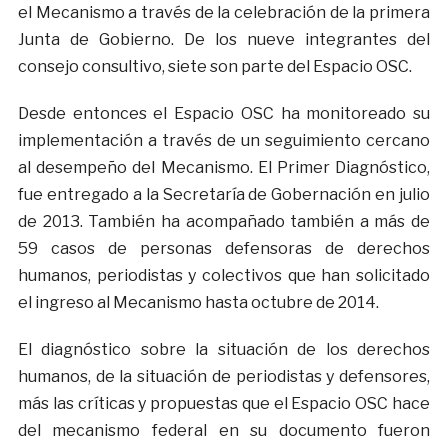
el Mecanismo a través de la celebración de la primera
Junta de Gobierno. De los nueve integrantes del
consejo consultivo, siete son parte del Espacio OSC.
Desde entonces el Espacio OSC ha monitoreado su
implementación a través de un seguimiento cercano
al desempeño del Mecanismo. El Primer Diagnóstico,
fue entregado a la Secretaría de Gobernación en julio
de 2013. También ha acompañado también a más de
59 casos de personas defensoras de derechos
humanos, periodistas y colectivos que han solicitado
el ingreso al Mecanismo hasta octubre de 2014.
El diagnóstico sobre la situación de los derechos
humanos, de la situación de periodistas y defensores,
más las críticas y propuestas que el Espacio OSC hace
del mecanismo federal en su documento fueron