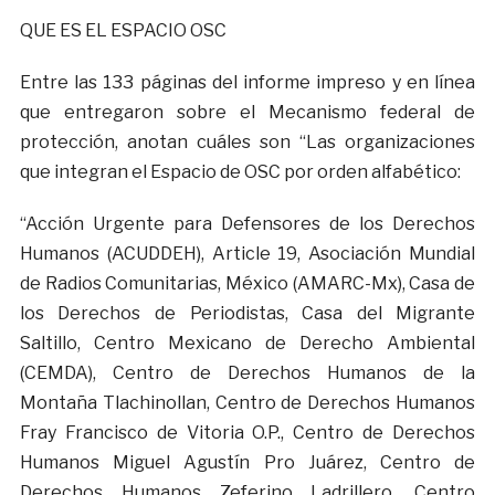
QUE ES EL ESPACIO OSC
Entre las 133 páginas del informe impreso y en línea
que entregaron sobre el Mecanismo federal de
protección, anotan cuáles son “Las organizaciones
que integran el Espacio de OSC por orden alfabético:
“Acción Urgente para Defensores de los Derechos
Humanos (ACUDDEH), Article 19, Asociación Mundial
de Radios Comunitarias, México (AMARC-Mx), Casa de
los Derechos de Periodistas, Casa del Migrante
Saltillo, Centro Mexicano de Derecho Ambiental
(CEMDA), Centro de Derechos Humanos de la
Montaña Tlachinollan, Centro de Derechos Humanos
Fray Francisco de Vitoria O.P., Centro de Derechos
Humanos Miguel Agustín Pro Juárez, Centro de
Derechos Humanos Zeferino Ladrillero, Centro