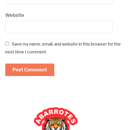
Website
Save my name, email, and website in this browser for the
next time I comment.