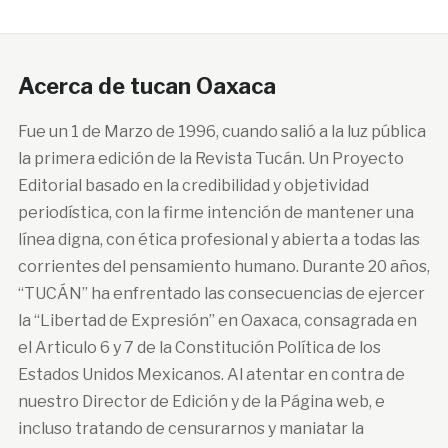
Acerca de tucan Oaxaca
Fue un 1 de Marzo de 1996, cuando salió a la luz pública
la primera edición de la Revista Tucán. Un Proyecto
Editorial basado en la credibilidad y objetividad
periodística, con la firme intención de mantener una
línea digna, con ética profesional y abierta a todas las
corrientes del pensamiento humano. Durante 20 años,
“TUCÁN” ha enfrentado las consecuencias de ejercer
la “Libertad de Expresión” en Oaxaca, consagrada en
el Articulo 6 y 7 de la Constitución Política de los
Estados Unidos Mexicanos. Al atentar en contra de
nuestro Director de Edición y de la Página web, e
incluso tratando de censurarnos y maniatar la