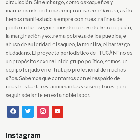
circulación. Sin embargo, como oaxaqueños y
manteniendo un firme compromiso con Oaxaca, así lo
hemos manifestado siempre con nuestra línea de
punto crítico, seguiremos denunciando la corrupción,
la marginación y extrema pobreza de los pueblos, el
abuso de autoridad, el saqueo, la mentira, el hartazgo
ciudadano. El proyecto periodístico de “TUCÁN” no es
un propósito sexenal, ni de grupo político, somos un
equipo forjado en el trabajo profesional de muchos
años. Sabemos que contamos con el respaldo de
nuestros lectores, anunciantes y suscriptores, para
seguir adelante en ésta noble labor.
Instagram