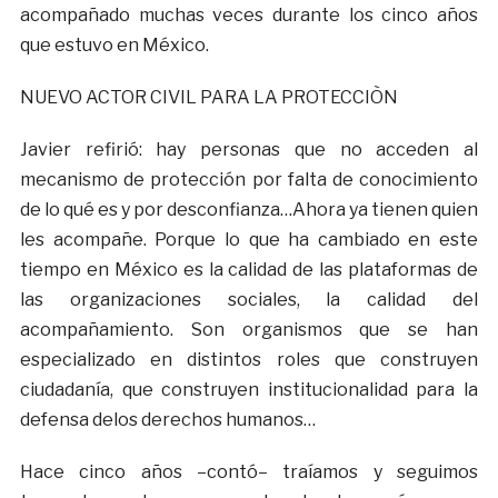
acompañado muchas veces durante los cinco años
que estuvo en México.
NUEVO ACTOR CIVIL PARA LA PROTECCIÒN
Javier refirió: hay personas que no acceden al
mecanismo de protección por falta de conocimiento
de lo qué es y por desconfianza…Ahora ya tienen quien
les acompañe. Porque lo que ha cambiado en este
tiempo en México es la calidad de las plataformas de
las organizaciones sociales, la calidad del
acompañamiento. Son organismos que se han
especializado en distintos roles que construyen
ciudadanía, que construyen institucionalidad para la
defensa delos derechos humanos…
Hace cinco años –contó– traíamos y seguimos