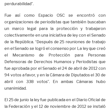
perdurabilidad”.
Fue así como Espacio OSC se encontró con
organizaciones de periodistas que también buscaban
un marco legal para la protección y trabajaron
colectivamente en una iniciativa de ley con el Senado
de la República. “Después de 25 reuniones de trabajo
en el Senado se logró el consenso por La ley que creó
el Mecanismo de Protección para Personas
Defensoras de Derechos Humanos y Periodistas que
fue aprobada por el Senado el 24 de abril de 2012 con
94 votos a favor, y en la Cámara de Diputados el 30 de
abril con 338 votos”. En ambas Cámaras hubo
unanimidad.
El 25 de junio la ley fue publicada en el Diario Oficial de
la Federación y el 12 de noviembre de 2012 se instaló