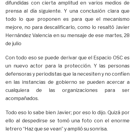
difundidas con cierta amplitud en varios medios de
prensa al día siguiente. Y una conclusión clara que
todo lo que proponen es para que el mecanismo
mejore, no para descalificarlo, como lo resaltó Javier
Hernández Valencia en su mensaje de ese martes, 28
de julio
Con todo eso se puede derivar que el Espacio OSC es
un nuevo actor para la protección. Y las personas
defensoras y periodistas que la necesiten y no confíen
en las instancias de gobierno se pueden acercar a
cualquiera de las organizaciones para ser
acompañados.
Todo eso lo sabe bien Javier; por eso lo dijo. Quizá por
ello al despedirse se tomó una foto con el enorme
letrero “Haz que se vean” y amplió su sonrisa.