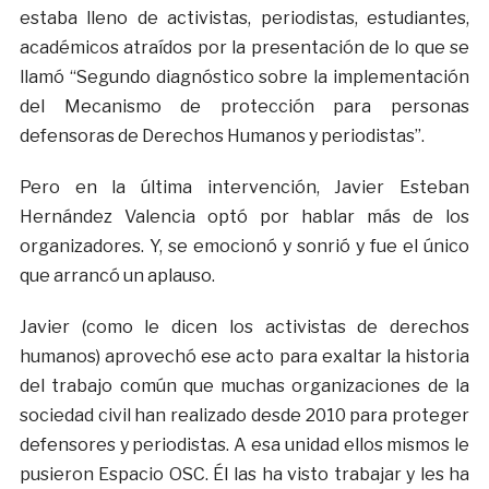
estaba lleno de activistas, periodistas, estudiantes,
académicos atraídos por la presentación de lo que se
llamó “Segundo diagnóstico sobre la implementación
del Mecanismo de protección para personas
defensoras de Derechos Humanos y periodistas”.
Pero en la última intervención, Javier Esteban
Hernández Valencia optó por hablar más de los
organizadores. Y, se emocionó y sonrió y fue el único
que arrancó un aplauso.
Javier (como le dicen los activistas de derechos
humanos) aprovechó ese acto para exaltar la historia
del trabajo común que muchas organizaciones de la
sociedad civil han realizado desde 2010 para proteger
defensores y periodistas. A esa unidad ellos mismos le
pusieron Espacio OSC. Él las ha visto trabajar y les ha