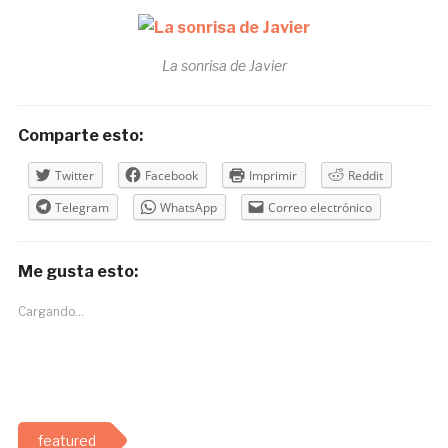
La sonrisa de Javier
Comparte esto:
Twitter
Facebook
Imprimir
Reddit
Telegram
WhatsApp
Correo electrónico
Me gusta esto:
Cargando...
featured