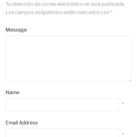
Tu dirección de correo electrónico no será publicada.
Los campos obligatorios están marcados con
*
Message
Name
*
Email Address
*