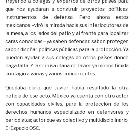
trayendo a colegas y expertos de otros países para
que nos ayudaran a construir proyectos, políticas,
instrumentos de defensa. Pero ahora estos
mexicanos –viró la mirada hacia sus interlocutores de
la mesa, a los lados del patio y al frente para localizar
caras conocidas—ya saben defender, saben proteger,
saben diseñar políticas públicas para la protección. Ya
pueden ayudar a sus colegas de otros países donde
haga falta–Y la sonrisa ufana de Javier ya menos tímida
contagió a varias y varios concurrentes.
Quedaba claro que Javier había resaltado la otra
noticia de ese acto. México ya cuenta con otro actor
con capacidades civiles, para la protección de los
derechos humanos especializado en defensores y
periodistas; actor que es colectivo y multidisciplinario:
El Espacio OSC.