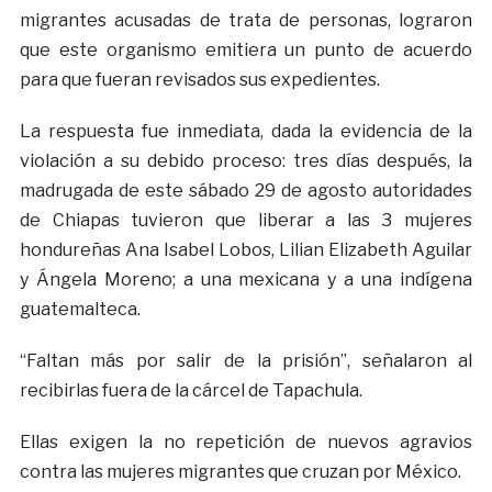
migrantes acusadas de trata de personas, lograron
que este organismo emitiera un punto de acuerdo
para que fueran revisados sus expedientes.
La respuesta fue inmediata, dada la evidencia de la
violación a su debido proceso: tres días después, la
madrugada de este sábado 29 de agosto autoridades
de Chiapas tuvieron que liberar a las 3 mujeres
hondureñas Ana Isabel Lobos, Lilian Elizabeth Aguilar
y Ángela Moreno; a una mexicana y a una indígena
guatemalteca.
“Faltan más por salir de la prisión”, señalaron al
recibirlas fuera de la cárcel de Tapachula.
Ellas exigen la no repetición de nuevos agravios
contra las mujeres migrantes que cruzan por México.