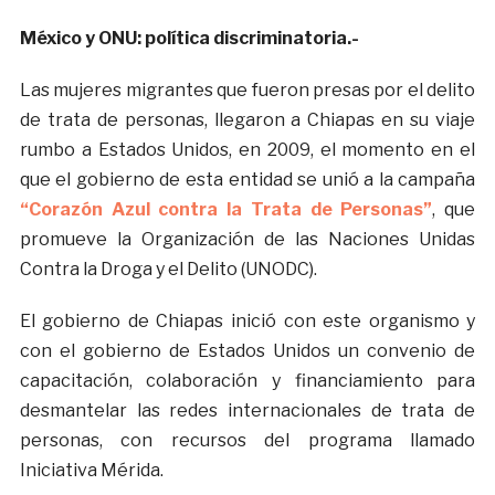
México y ONU: política discriminatoria.-
Las mujeres migrantes que fueron presas por el delito
de trata de personas, llegaron a Chiapas en su viaje
rumbo a Estados Unidos, en 2009, el momento en el
que el gobierno de esta entidad se unió a la campaña
“Corazón Azul contra la Trata de Personas”
, que
promueve la Organización de las Naciones Unidas
Contra la Droga y el Delito (UNODC).
El gobierno de Chiapas inició con este organismo y
con el gobierno de Estados Unidos un convenio de
capacitación, colaboración y financiamiento para
desmantelar las redes internacionales de trata de
personas, con recursos del programa llamado
Iniciativa Mérida.