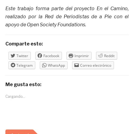
Este trabajo forma parte del proyecto En el Camino,
realizado por la Red de Periodistas de a Pie con el
apoyo de Open Society Foundations.
Comparte esto:
Twitter
Facebook
Imprimir
Reddit
Telegram
WhatsApp
Correo electrónico
Me gusta esto:
Cargando...