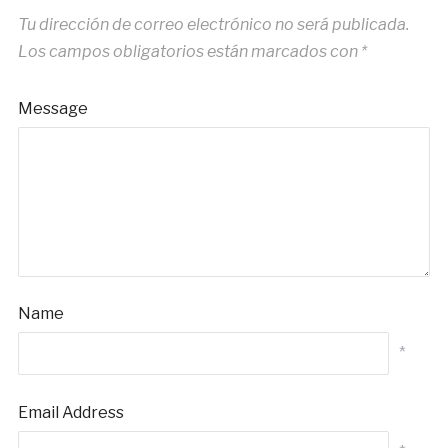
Tu dirección de correo electrónico no será publicada.
Los campos obligatorios están marcados con
*
Message
Name
*
Email Address