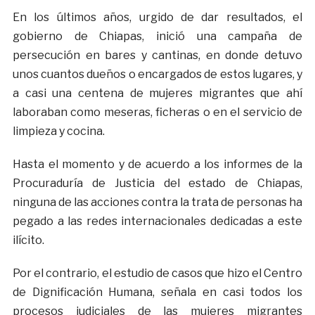
En los últimos años, urgido de dar resultados, el
gobierno de Chiapas, inició una campaña de
persecución en bares y cantinas, en donde detuvo
unos cuantos dueños o encargados de estos lugares, y
a casi una centena de mujeres migrantes que ahí
laboraban como meseras, ficheras o en el servicio de
limpieza y cocina.
Hasta el momento y de acuerdo a los informes de la
Procuraduría de Justicia del estado de Chiapas,
ninguna de las acciones contra la trata de personas ha
pegado a las redes internacionales dedicadas a este
ilícito.
Por el contrario, el estudio de casos que hizo el Centro
de Dignificación Humana, señala en casi todos los
procesos judiciales de las mujeres migrantes