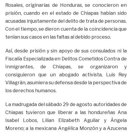
Rosales, originarias de Honduras, se conocieron en
prisión, cuando en el estado de Chiapas habían sido
acusadas injustamente del delito de trata de personas.
Con el tiempo, se dieron cuenta de la coincidencia que
tenían sus casos en las faltas al debido proceso.
Así, desde prisión y sin apoyo de sus consulados ni la
Fiscalía Especializada en Delitos Cometidos Contra de
Inmigrantes, de Chiapas, se organizaron y
consiguieron que un abogado activista, Luis Rey
Villagrán, asumiera su defensa desde la perspectiva de
los derechos humanos.
La madrugada del sábado 29 de agosto autoridades de
Chiapas tuvieron que liberar a las hondureñas Ana
Isabel Lobos, Lilian Elizabeth Aguilar y Ángela
Moreno; a la mexicana Angélica Monzón y a Azucena