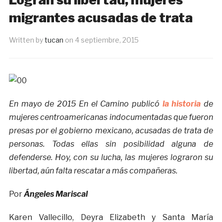
migrantes acusadas de trata
Written by
tucan
on
4 septiembre, 2015
En mayo de 2015 En el Camino publicó
la historia
de
mujeres centroamericanas indocumentadas que fueron
presas por el gobierno mexicano, acusadas de trata de
personas. Todas ellas sin posibilidad alguna de
defenderse. Hoy, con su lucha, las mujeres lograron su
libertad, aún falta rescatar a más compañeras.
Por
Ángeles Mariscal
Karen Vallecillo, Deyra Elizabeth y Santa María