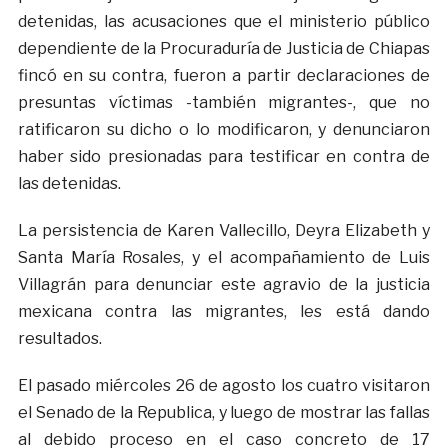
detenidas, las acusaciones que el ministerio público
dependiente de la Procuraduría de Justicia de Chiapas
fincó en su contra, fueron a partir declaraciones de
presuntas víctimas -también migrantes-, que no
ratificaron su dicho o lo modificaron, y denunciaron
haber sido presionadas para testificar en contra de
las detenidas.
La persistencia de Karen Vallecillo, Deyra Elizabeth y
Santa María Rosales, y el acompañamiento de Luis
Villagrán para denunciar este agravio de la justicia
mexicana contra las migrantes, les está dando
resultados.
El pasado miércoles 26 de agosto los cuatro visitaron
el Senado de la Republica, y luego de mostrar las fallas
al debido proceso en el caso concreto de 17