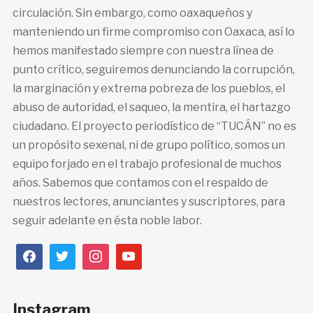
circulación. Sin embargo, como oaxaqueños y
manteniendo un firme compromiso con Oaxaca, así lo
hemos manifestado siempre con nuestra línea de
punto crítico, seguiremos denunciando la corrupción,
la marginación y extrema pobreza de los pueblos, el
abuso de autoridad, el saqueo, la mentira, el hartazgo
ciudadano. El proyecto periodístico de “TUCÁN” no es
un propósito sexenal, ni de grupo político, somos un
equipo forjado en el trabajo profesional de muchos
años. Sabemos que contamos con el respaldo de
nuestros lectores, anunciantes y suscriptores, para
seguir adelante en ésta noble labor.
Instagram