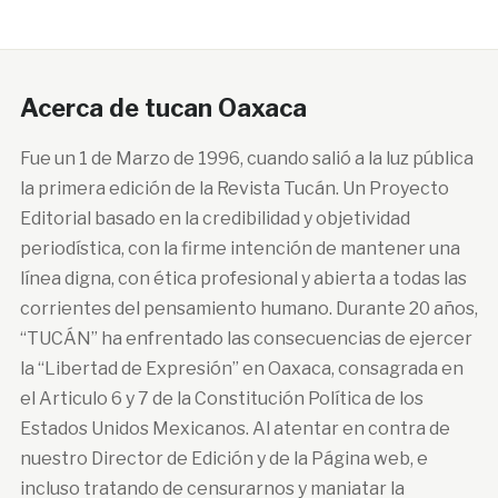
Acerca de tucan Oaxaca
Fue un 1 de Marzo de 1996, cuando salió a la luz pública
la primera edición de la Revista Tucán. Un Proyecto
Editorial basado en la credibilidad y objetividad
periodística, con la firme intención de mantener una
línea digna, con ética profesional y abierta a todas las
corrientes del pensamiento humano. Durante 20 años,
“TUCÁN” ha enfrentado las consecuencias de ejercer
la “Libertad de Expresión” en Oaxaca, consagrada en
el Articulo 6 y 7 de la Constitución Política de los
Estados Unidos Mexicanos. Al atentar en contra de
nuestro Director de Edición y de la Página web, e
incluso tratando de censurarnos y maniatar la