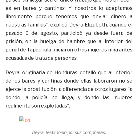
es en bares y cantinas. Y nosotros lo aceptamos
libremente porque tenemos que enviar dinero a
nuestras familias”, explicó Deyra Elizabeth, cuando el
pasado 9 de agosto, participó ya desde fuera de
prisión, en la huelga de hambre que al interior del
penal de Tapachula iniciaron otras mujeres migrantes
acusadas de trata de personas.
Deyra, originaria de Honduras, detalló que al interior
de los bares y cantinas donde ellas laboraron no se
ejerce la prostitución, a diferencia de otros lugares “a
donde la policía no llega, y donde las mujeres
realmente son explotadas”.
Deyra, testimonio por sus compñeras.