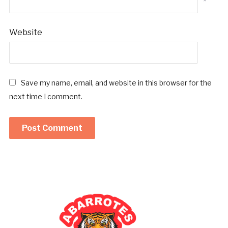
*
Website
Save my name, email, and website in this browser for the
next time I comment.