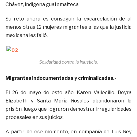
Chávez, indígena guatemalteca.
Su reto ahora es conseguir la excarcelación de al
menos otras 12 mujeres migrantes a las que la justicia
mexicana les falló.
Solidaridad contra la injusticia.
Migrantes indocumentadas y criminalizadas.-
El 26 de mayo de este año, Karen Vallecillo, Deyra
Elizabeth y Santa María Rosales abandonaron la
prisión, luego que lograron demostrar irregularidades
procesales en sus juicios.
A partir de ese momento, en compañía de Luis Rey