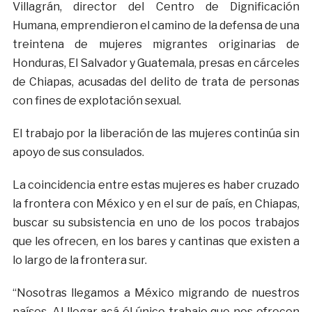
Villagrán, director del Centro de Dignificación
Humana, emprendieron el camino de la defensa de una
treintena de mujeres migrantes originarias de
Honduras, El Salvador y Guatemala, presas en cárceles
de Chiapas, acusadas del delito de trata de personas
con fines de explotación sexual.
El trabajo por la liberación de las mujeres continúa sin
apoyo de sus consulados.
La coincidencia entre estas mujeres es haber cruzado
la frontera con México y en el sur de país, en Chiapas,
buscar su subsistencia en uno de los pocos trabajos
que les ofrecen, en los bares y cantinas que existen a
lo largo de la frontera sur.
“Nosotras llegamos a México migrando de nuestros
países. Al llegar acá él único trabajo que nos ofrecen