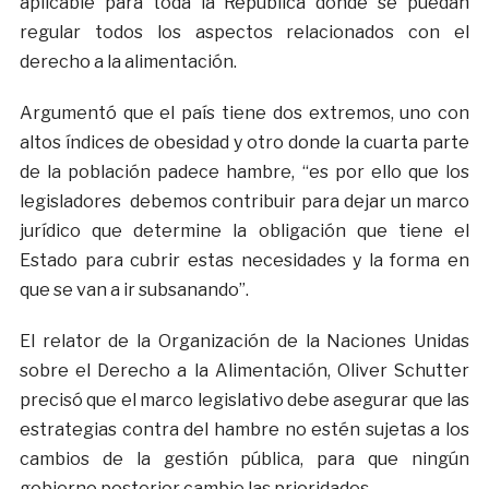
aplicable para toda la República donde se puedan
regular todos los aspectos relacionados con el
derecho a la alimentación.
Argumentó que el país tiene dos extremos, uno con
altos índices de obesidad y otro donde la cuarta parte
de la población padece hambre, “es por ello que los
legisladores debemos contribuir para dejar un marco
jurídico que determine la obligación que tiene el
Estado para cubrir estas necesidades y la forma en
que se van a ir subsanando”.
El relator de la Organización de la Naciones Unidas
sobre el Derecho a la Alimentación, Oliver Schutter
precisó que el marco legislativo debe asegurar que las
estrategias contra del hambre no estén sujetas a los
cambios de la gestión pública, para que ningún
gobierno posterior cambie las prioridades.