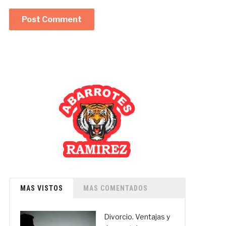
MAS VISTOS
MAS COMENTADOS
Divorcio. Ventajas y