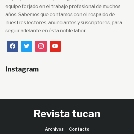
equipo forjado en el trabajo profesional de muchos
años. Sabemos que contamos con el respaldo de
nuestros lectores, anunciantes y suscriptores, para
seguir adelante en ésta noble labor.
Instagram
…
Revista tucan
Archivos
Contacto