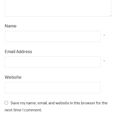
Name
*
Email Address
*
Website
Save my name, email, and website in this browser for the
next time I comment.