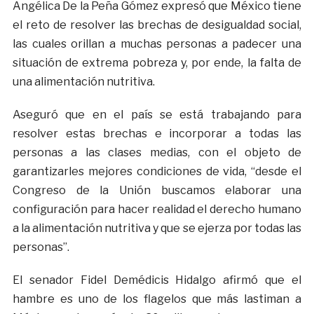
Angélica De la Peña Gómez expresó que México tiene
el reto de resolver las brechas de desigualdad social,
las cuales orillan a muchas personas a padecer una
situación de extrema pobreza y, por ende, la falta de
una alimentación nutritiva.
Aseguró que en el país se está trabajando para
resolver estas brechas e incorporar a todas las
personas a las clases medias, con el objeto de
garantizarles mejores condiciones de vida, “desde el
Congreso de la Unión buscamos elaborar una
configuración para hacer realidad el derecho humano
a la alimentación nutritiva y que se ejerza por todas las
personas”.
El senador Fidel Demédicis Hidalgo afirmó que el
hambre es uno de los flagelos que más lastiman a