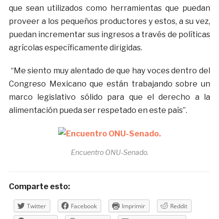
que sean utilizados como herramientas que puedan
proveer a los pequeños productores y estos, a su vez,
puedan incrementar sus ingresos a través de políticas
agrícolas específicamente dirigidas.
“Me siento muy alentado de que hay voces dentro del
Congreso Mexicano que están trabajando sobre un
marco legislativo sólido para que el derecho a la
alimentación pueda ser respetado en este país”.
Encuentro ONU-Senado.
Comparte esto:
Twitter
Facebook
Imprimir
Reddit