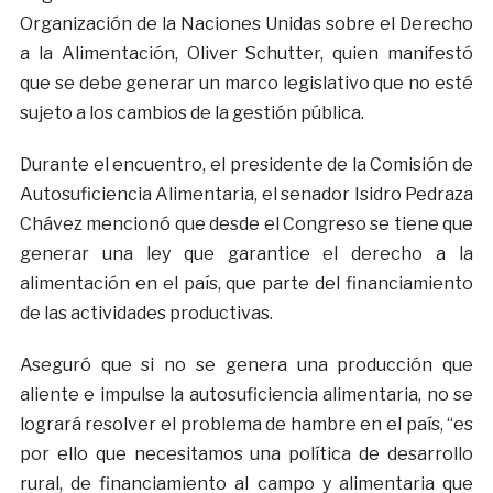
Organización de la Naciones Unidas sobre el Derecho
a la Alimentación, Oliver Schutter, quien manifestó
que se debe generar un marco legislativo que no esté
sujeto a los cambios de la gestión pública.
Durante el encuentro, el presidente de la Comisión de
Autosuficiencia Alimentaria, el senador Isidro Pedraza
Chávez mencionó que desde el Congreso se tiene que
generar una ley que garantice el derecho a la
alimentación en el país, que parte del financiamiento
de las actividades productivas.
Aseguró que si no se genera una producción que
aliente e impulse la autosuficiencia alimentaria, no se
logrará resolver el problema de hambre en el país, “es
por ello que necesitamos una política de desarrollo
rural, de financiamiento al campo y alimentaria que