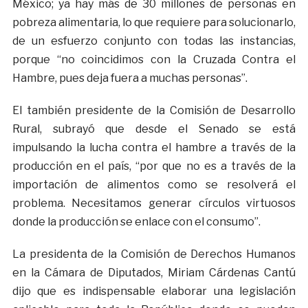
México; ya hay más de 30 millones de personas en
pobreza alimentaria, lo que requiere para solucionarlo,
de un esfuerzo conjunto con todas las instancias,
porque “no coincidimos con la Cruzada Contra el
Hambre, pues deja fuera a muchas personas”.
El también presidente de la Comisión de Desarrollo
Rural, subrayó que desde el Senado se está
impulsando la lucha contra el hambre a través de la
producción en el país, “por que no es a través de la
importación de alimentos como se resolverá el
problema. Necesitamos generar círculos virtuosos
donde la producción se enlace con el consumo”.
La presidenta de la Comisión de Derechos Humanos
en la Cámara de Diputados, Miriam Cárdenas Cantú
dijo que es indispensable elaborar una legislación