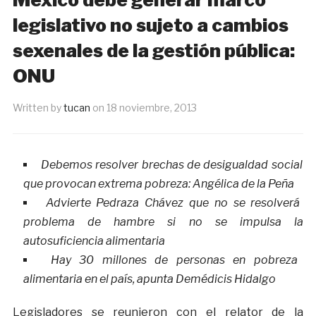
legislativo no sujeto a cambios
sexenales de la gestión pública:
ONU
Written by
tucan
on
18 noviembre, 2013
Debemos resolver brechas de desigualdad social
que provocan extrema pobreza: Angélica de la Peña
Advierte Pedraza Chávez que no se resolverá
problema de hambre si no se impulsa la
autosuficiencia alimentaria
Hay 30 millones de personas en pobreza
alimentaria en el país, apunta Demédicis Hidalgo
Legisladores se reunieron con el relator de la