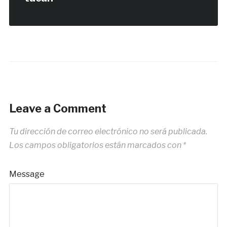
Leave a Comment
Tu dirección de correo electrónico no será publicada.
Los campos obligatorios están marcados con
*
Message