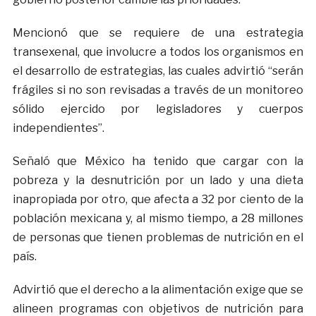
Mencionó que se requiere de una estrategia
transexenal, que involucre a todos los organismos en
el desarrollo de estrategias, las cuales advirtió “serán
frágiles si no son revisadas a través de un monitoreo
sólido ejercido por legisladores y cuerpos
independientes”.
Señaló que México ha tenido que cargar con la
pobreza y la desnutrición por un lado y una dieta
inapropiada por otro, que afecta a 32 por ciento de la
población mexicana y, al mismo tiempo, a 28 millones
de personas que tienen problemas de nutrición en el
país.
Advirtió que el derecho a la alimentación exige que se
alineen programas con objetivos de nutrición para