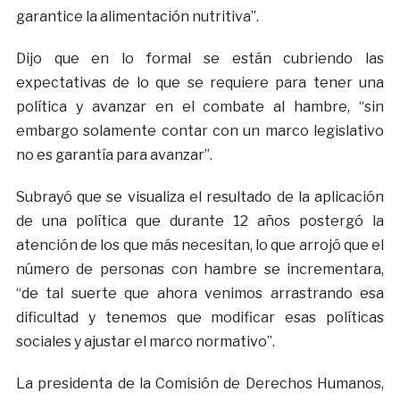
garantice la alimentación nutritiva”.
Dijo que en lo formal se están cubriendo las
expectativas de lo que se requiere para tener una
política y avanzar en el combate al hambre, “sin
embargo solamente contar con un marco legislativo
no es garantía para avanzar”.
Subrayó que se visualiza el resultado de la aplicación
de una política que durante 12 años postergó la
atención de los que más necesitan, lo que arrojó que el
número de personas con hambre se incrementara,
“de tal suerte que ahora venimos arrastrando esa
dificultad y tenemos que modificar esas políticas
sociales y ajustar el marco normativo”.
La presidenta de la Comisión de Derechos Humanos,