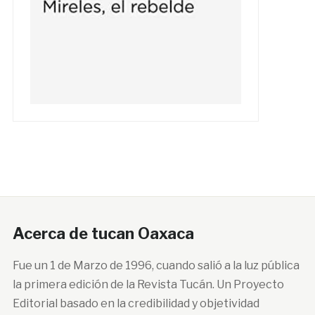
Acerca de tucan Oaxaca
Fue un 1 de Marzo de 1996, cuando salió a la luz pública
la primera edición de la Revista Tucán. Un Proyecto
Editorial basado en la credibilidad y objetividad