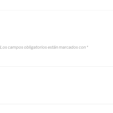
Los campos obligatorios están marcados con
*