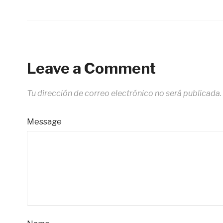
Leave a Comment
Tu dirección de correo electrónico no será publicada.
Message