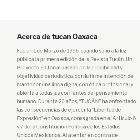
Acerca de tucan Oaxaca
Fue un 1 de Marzo de 1996, cuando salió a la luz
pública la primera edición de la Revista Tucán. Un
Proyecto Editorial basado en la credibilidad y
objetividad periodística, con la firme intención de
mantener una línea digna, con ética profesional y
abierta a todas las corrientes del pensamiento
humano. Durante 20 años, “TUCÁN” ha enfrentado
las consecuencias de ejercer la “Libertad de
Expresión” en Oaxaca, consagrada en el Articulo 6
y 7 de la Constitución Política de los Estados
Unidos Mexicanos. Al atentar en contra de