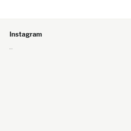
Instagram
…