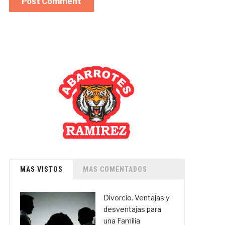
MAS VISTOS
MAS COMENTADOS
Divorcio. Ventajas y
desventajas para
una Familia