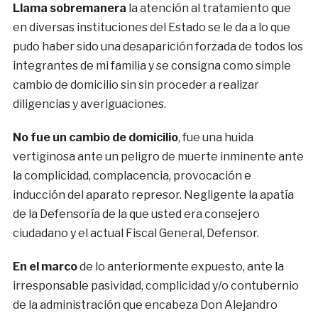
Llama sobremanera
la atención al tratamiento que
en diversas instituciones del Estado se le da a lo que
pudo haber sido una desaparición forzada de todos los
integrantes de mi familia y se consigna como simple
cambio de domicilio sin sin proceder a realizar
diligencias y averiguaciones.
No fue un cambio de domicilio
, fue una huida
vertiginosa ante un peligro de muerte inminente ante
la complicidad, complacencia, provocación e
inducción del aparato represor. Negligente la apatía
de la Defensoría de la que usted era consejero
ciudadano y el actual Fiscal General, Defensor.
En el marco
de lo anteriormente expuesto, ante la
irresponsable pasividad, complicidad y/o contubernio
de la administración que encabeza Don Alejandro