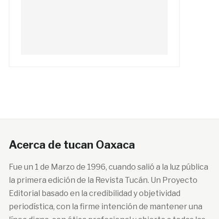
Acerca de tucan Oaxaca
Fue un 1 de Marzo de 1996, cuando salió a la luz pública
la primera edición de la Revista Tucán. Un Proyecto
Editorial basado en la credibilidad y objetividad
periodística, con la firme intención de mantener una