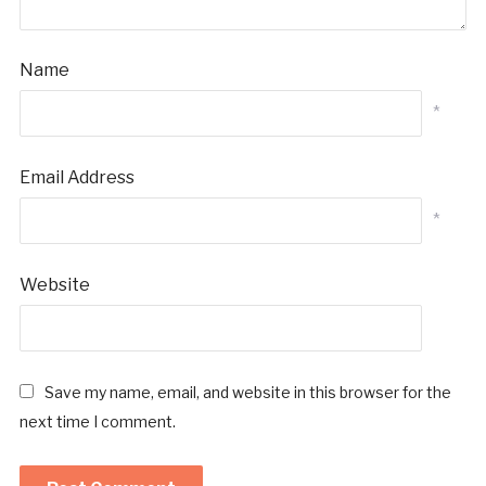
Name
*
Email Address
*
Website
Save my name, email, and website in this browser for the
next time I comment.