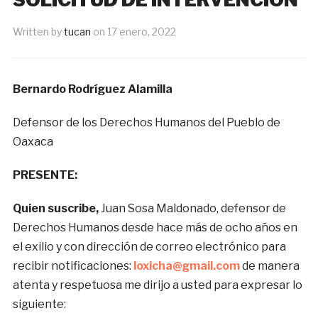
Written by
tucan
on
17 enero, 2022
Bernardo Rodríguez Alamilla
Defensor de los Derechos Humanos del Pueblo de
Oaxaca
PRESENTE:
Quien suscribe,
Juan Sosa Maldonado, defensor de
Derechos Humanos desde hace más de ocho años en
el exilio y con dirección de correo electrónico para
recibir notificaciones:
loxicha@gmail.com
de manera
atenta y respetuosa me dirijo a usted para expresar lo
siguiente: