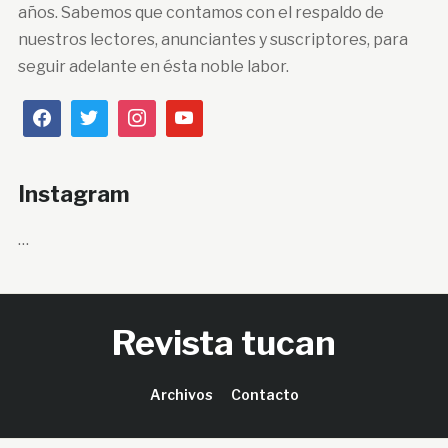
años. Sabemos que contamos con el respaldo de
nuestros lectores, anunciantes y suscriptores, para
seguir adelante en ésta noble labor.
Instagram
…
Revista tucan
Archivos
Contacto