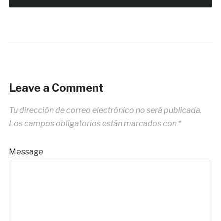
Leave a Comment
Tu dirección de correo electrónico no será publicada.
Los campos obligatorios están marcados con
*
Message