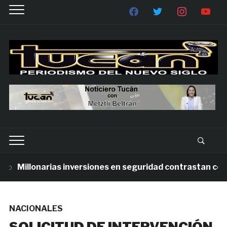
Millonarias inversiones en seguridad contrastan con la 
NACIONALES
SOLICITUD DE INTERVENCIÓN