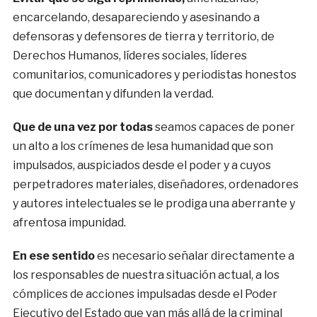
encarcelando, desapareciendo y asesinando a
defensoras y defensores de tierra y territorio, de
Derechos Humanos, líderes sociales, líderes
comunitarios, comunicadores y periodistas honestos
que documentan y difunden la verdad.
Que de una vez por todas
seamos capaces de poner
un alto a los crímenes de lesa humanidad que son
impulsados, auspiciados desde el poder y a cuyos
perpetradores materiales, diseñadores, ordenadores
y autores intelectuales se le prodiga una aberrante y
afrentosa impunidad.
E
n ese sentido
es necesario señalar directamente a
los responsables de nuestra situación actual, a los
cómplices de acciones impulsadas desde el Poder
Ejecutivo del Estado que van más allá de la criminal