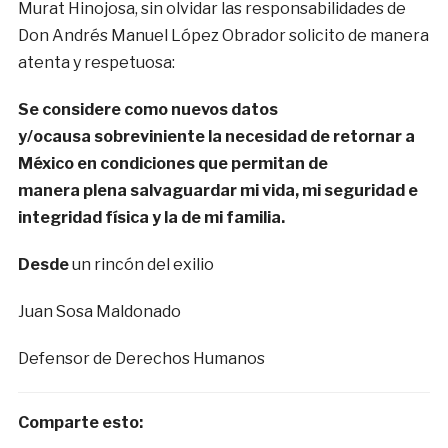
Murat Hinojosa, sin olvidar las responsabilidades de
Don Andrés Manuel López Obrador solicito de manera
atenta y respetuosa:
Se considere como
nuevos datos
y/o
causa
sobreviniente
la necesidad de retornar a
México en condiciones
que permitan de
manera
plena
salvaguardar mi vida, mi seguridad e
integridad física y la de mi familia.
Desde
un rincón del exilio
Juan Sosa Maldonado
Defensor de Derechos Humanos
Comparte esto: