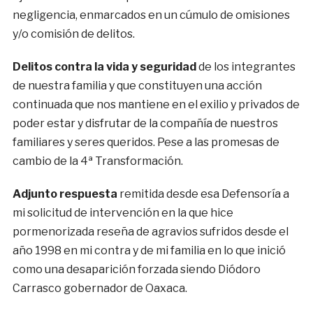
negligencia, enmarcados en un cúmulo de omisiones
y/o comisión de delitos.
Delitos
contra la vida y seguridad
de los integrantes
de nuestra familia y que constituyen una acción
continuada que nos mantiene en el exilio y privados de
poder estar y disfrutar de la compañía de nuestros
familiares y seres queridos. Pese a las promesas de
cambio de la 4ª Transformación.
Adjunto respuesta
remitida desde esa Defensoría a
mi solicitud de intervención en la que hice
pormenorizada reseña de agravios sufridos desde el
año 1998 en mi contra y de mi familia en lo que inició
como una desaparición forzada siendo Diódoro
Carrasco gobernador de Oaxaca.