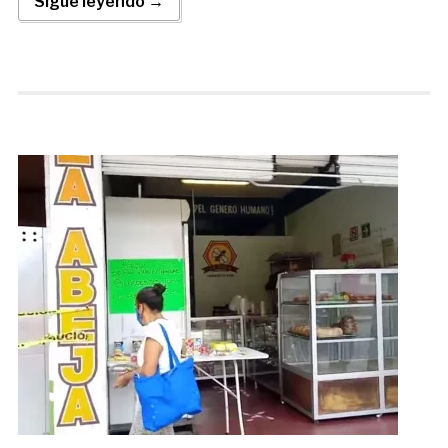
Sigue leyendo →