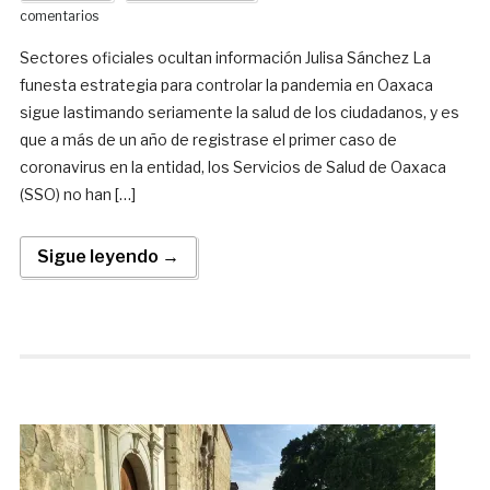
comentarios
Sectores oficiales ocultan información Julisa Sánchez La
funesta estrategia para controlar la pandemia en Oaxaca
sigue lastimando seriamente la salud de los ciudadanos, y es
que a más de un año de registrase el primer caso de
coronavirus en la entidad, los Servicios de Salud de Oaxaca
(SSO) no han […]
Sigue leyendo →