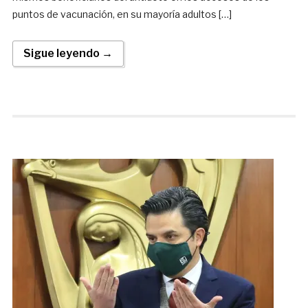
puntos de vacunación, en su mayoría adultos […]
Sigue leyendo →