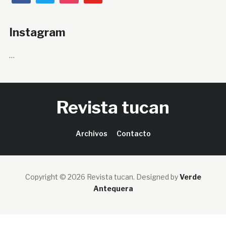
Instagram
…
Revista tucan
Archivos
Contacto
Copyright © 2026 Revista tucan.
Designed by
Verde
Antequera