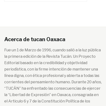
Acerca de tucan Oaxaca
Fue un 1 de Marzo de 1996, cuando salió a la luz pública
la primera edición de la Revista Tucán. Un Proyecto
Editorial basado en la credibilidad y objetividad
periodística, con la firme intención de mantener una
línea digna, con ética profesional y abierta a todas las
corrientes del pensamiento humano. Durante 20 años,
“TUCÁN” ha enfrentado las consecuencias de ejercer
la “Libertad de Expresión” en Oaxaca, consagrada en
el Articulo 6 y 7 de la Constitución Política de los