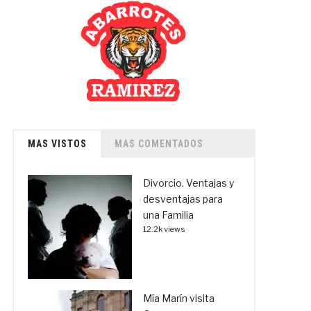
MAS VISTOS
MAS COMENTADOS
Divorcio. Ventajas y
desventajas para
una Familia
12.2k views
Mía Marín visita