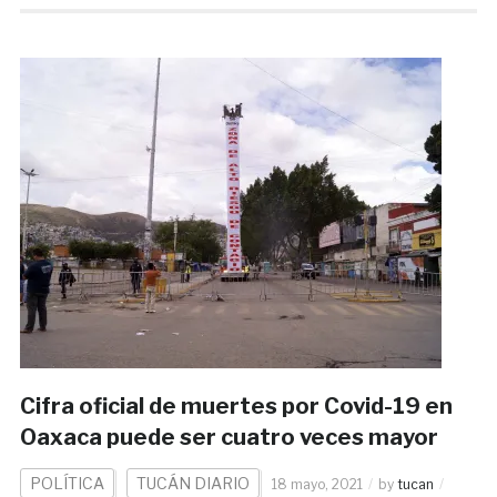
Cifra oficial de muertes por Covid-19 en
Oaxaca puede ser cuatro veces mayor
POLÍTICA
TUCÁN DIARIO
18 mayo, 2021
by
tucan