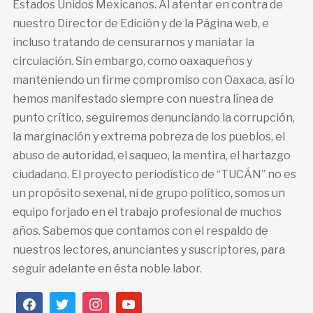
Estados Unidos Mexicanos. Al atentar en contra de
nuestro Director de Edición y de la Página web, e
incluso tratando de censurarnos y maniatar la
circulación. Sin embargo, como oaxaqueños y
manteniendo un firme compromiso con Oaxaca, así lo
hemos manifestado siempre con nuestra línea de
punto crítico, seguiremos denunciando la corrupción,
la marginación y extrema pobreza de los pueblos, el
abuso de autoridad, el saqueo, la mentira, el hartazgo
ciudadano. El proyecto periodístico de “TUCÁN” no es
un propósito sexenal, ni de grupo político, somos un
equipo forjado en el trabajo profesional de muchos
años. Sabemos que contamos con el respaldo de
nuestros lectores, anunciantes y suscriptores, para
seguir adelante en ésta noble labor.