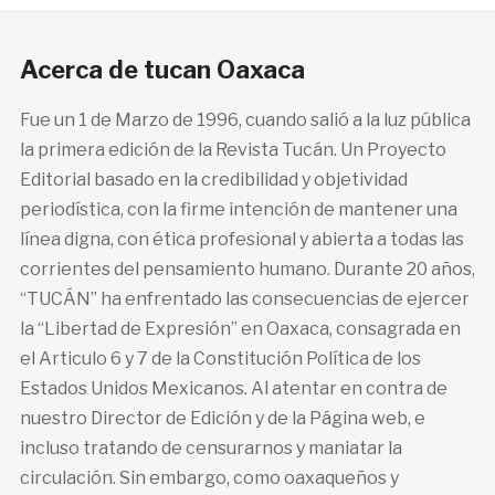
Acerca de tucan Oaxaca
Fue un 1 de Marzo de 1996, cuando salió a la luz pública
la primera edición de la Revista Tucán. Un Proyecto
Editorial basado en la credibilidad y objetividad
periodística, con la firme intención de mantener una
línea digna, con ética profesional y abierta a todas las
corrientes del pensamiento humano. Durante 20 años,
“TUCÁN” ha enfrentado las consecuencias de ejercer
la “Libertad de Expresión” en Oaxaca, consagrada en
el Articulo 6 y 7 de la Constitución Política de los
Estados Unidos Mexicanos. Al atentar en contra de
nuestro Director de Edición y de la Página web, e
incluso tratando de censurarnos y maniatar la
circulación. Sin embargo, como oaxaqueños y