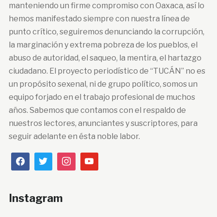
manteniendo un firme compromiso con Oaxaca, así lo
hemos manifestado siempre con nuestra línea de
punto crítico, seguiremos denunciando la corrupción,
la marginación y extrema pobreza de los pueblos, el
abuso de autoridad, el saqueo, la mentira, el hartazgo
ciudadano. El proyecto periodístico de “TUCÁN” no es
un propósito sexenal, ni de grupo político, somos un
equipo forjado en el trabajo profesional de muchos
años. Sabemos que contamos con el respaldo de
nuestros lectores, anunciantes y suscriptores, para
seguir adelante en ésta noble labor.
Instagram