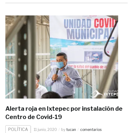
Alerta roja en Ixtepec por instalación de
Centro de Covid-19
POLÍTICA
11 junio, 2020
by
tucan
comentarios