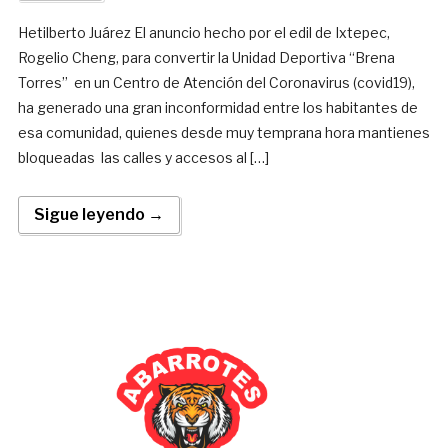
Hetilberto Juárez El anuncio hecho por el edil de Ixtepec,
Rogelio Cheng, para convertir la Unidad Deportiva “Brena
Torres” en un Centro de Atención del Coronavirus (covid19),
ha generado una gran inconformidad entre los habitantes de
esa comunidad, quienes desde muy temprana hora mantienes
bloqueadas las calles y accesos al […]
Sigue leyendo →