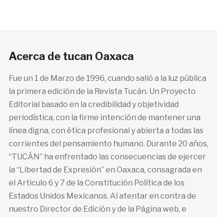
Acerca de tucan Oaxaca
Fue un 1 de Marzo de 1996, cuando salió a la luz pública
la primera edición de la Revista Tucán. Un Proyecto
Editorial basado en la credibilidad y objetividad
periodística, con la firme intención de mantener una
línea digna, con ética profesional y abierta a todas las
corrientes del pensamiento humano. Durante 20 años,
“TUCÁN” ha enfrentado las consecuencias de ejercer
la “Libertad de Expresión” en Oaxaca, consagrada en
el Articulo 6 y 7 de la Constitución Política de los
Estados Unidos Mexicanos. Al atentar en contra de
nuestro Director de Edición y de la Página web, e