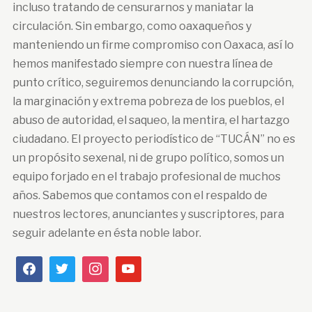
incluso tratando de censurarnos y maniatar la
circulación. Sin embargo, como oaxaqueños y
manteniendo un firme compromiso con Oaxaca, así lo
hemos manifestado siempre con nuestra línea de
punto crítico, seguiremos denunciando la corrupción,
la marginación y extrema pobreza de los pueblos, el
abuso de autoridad, el saqueo, la mentira, el hartazgo
ciudadano. El proyecto periodístico de “TUCÁN” no es
un propósito sexenal, ni de grupo político, somos un
equipo forjado en el trabajo profesional de muchos
años. Sabemos que contamos con el respaldo de
nuestros lectores, anunciantes y suscriptores, para
seguir adelante en ésta noble labor.