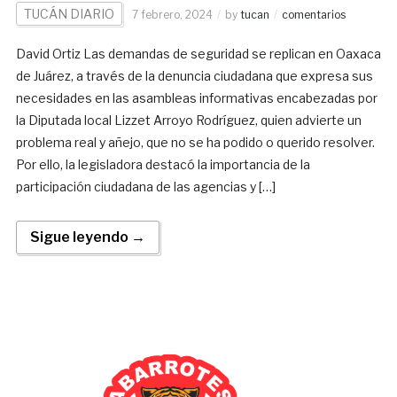
TUCÁN DIARIO
7 febrero, 2024
by
tucan
comentarios
David Ortiz Las demandas de seguridad se replican en Oaxaca
de Juárez, a través de la denuncia ciudadana que expresa sus
necesidades en las asambleas informativas encabezadas por
la Diputada local Lizzet Arroyo Rodríguez, quien advierte un
problema real y añejo, que no se ha podido o querido resolver.
Por ello, la legisladora destacó la importancia de la
participación ciudadana de las agencias y […]
Sigue leyendo →