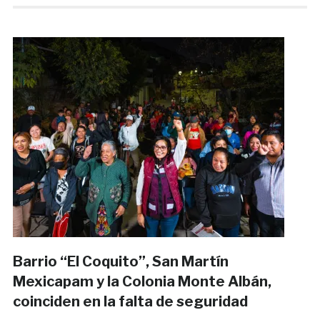
Barrio “El Coquito”, San Martín
Mexicapam y la Colonia Monte Albán,
coinciden en la falta de seguridad