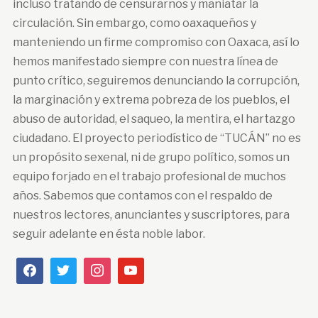
incluso tratando de censurarnos y maniatar la
circulación. Sin embargo, como oaxaqueños y
manteniendo un firme compromiso con Oaxaca, así lo
hemos manifestado siempre con nuestra línea de
punto crítico, seguiremos denunciando la corrupción,
la marginación y extrema pobreza de los pueblos, el
abuso de autoridad, el saqueo, la mentira, el hartazgo
ciudadano. El proyecto periodístico de “TUCÁN” no es
un propósito sexenal, ni de grupo político, somos un
equipo forjado en el trabajo profesional de muchos
años. Sabemos que contamos con el respaldo de
nuestros lectores, anunciantes y suscriptores, para
seguir adelante en ésta noble labor.