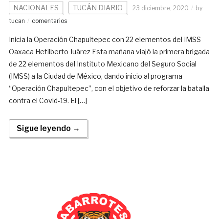
NACIONALES
TUCÁN DIARIO
23 diciembre, 2020
by
tucan
comentarios
Inicia la Operación Chapultepec con 22 elementos del IMSS
Oaxaca Hetilberto Juárez Esta mañana viajó la primera brigada
de 22 elementos del Instituto Mexicano del Seguro Social
(IMSS) a la Ciudad de México, dando inicio al programa
“Operación Chapultepec”, con el objetivo de reforzar la batalla
contra el Covid-19. El […]
Sigue leyendo →