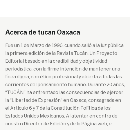
Acerca de tucan Oaxaca
Fue un 1 de Marzo de 1996, cuando salió a la luz pública
la primera edición de la Revista Tucán. Un Proyecto
Editorial basado en la credibilidad y objetividad
periodística, con la firme intención de mantener una
línea digna, con ética profesional y abierta a todas las
corrientes del pensamiento humano. Durante 20 años,
“TUCÁN” ha enfrentado las consecuencias de ejercer
la “Libertad de Expresión” en Oaxaca, consagrada en
el Articulo 6 y 7 de la Constitución Política de los
Estados Unidos Mexicanos. Al atentar en contra de
nuestro Director de Edición y de la Página web, e