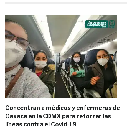
Concentran a médicos y enfermeras de
Oaxaca en la CDMX para reforzar las
líneas contra el Covid-19