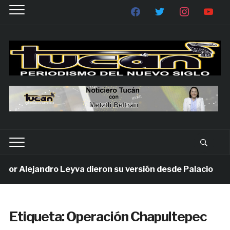
 Alejandro Leyva dieron su versión desde Palacio
Etiqueta:
Operación Chapultepec