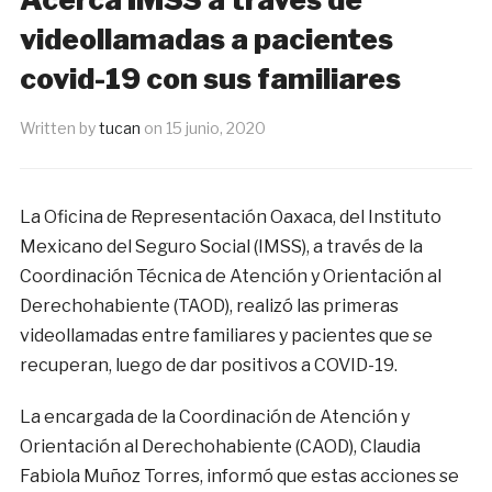
videollamadas a pacientes
covid-19 con sus familiares
Written by
tucan
on
15 junio, 2020
La Oficina de Representación Oaxaca, del Instituto
Mexicano del Seguro Social (IMSS), a través de la
Coordinación Técnica de Atención y Orientación al
Derechohabiente (TAOD), realizó las primeras
videollamadas entre familiares y pacientes que se
recuperan, luego de dar positivos a COVID-19.
La encargada de la Coordinación de Atención y
Orientación al Derechohabiente (CAOD), Claudia
Fabiola Muñoz Torres, informó que estas acciones se