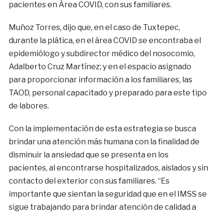
pacientes en Área COVID, con sus familiares.
Muñoz Torres, dijo que, en el caso de Tuxtepec,
durante la plática, en el área COVID se encontraba el
epidemiólogo y subdirector médico del nosocomio,
Adalberto Cruz Martínez; y en el espacio asignado
para proporcionar información a los familiares, las
TAOD, personal capacitado y preparado para este tipo
de labores.
Con la implementación de esta estrategia se busca
brindar una atención más humana con la finalidad de
disminuir la ansiedad que se presenta en los
pacientes, al encontrarse hospitalizados, aislados y sin
contacto del exterior con sus familiares. “Es
importante que sientan la seguridad que en el IMSS se
sigue trabajando para brindar atención de calidad a