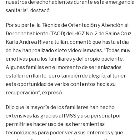
nuestros derechohabientes durante esta emergencia
sanitaria”, destacó.
Por su parte, la Técnica de Orientación y Atención al
Derechohabiente (TAOD) del HGZ No. 2 de Salina Cruz,
Karla Andrea Rivera Julián, comentó que hasta el día
de hoy han realizado siete videollamadas. “Todas muy
emotivas para los familiares y del propio paciente.
Algunas familias en el momento de ser enlazados
estallan en llanto, pero también de alegría, al tener
esta oportunidad de verlos contentos hacia su
recuperación”, expresó.
Dijo que la mayoría de los familiares han hecho
extensivas las gracias al IMSS y a su personal por
permitirles hacer uso de las herramientas
tecnológicas para poder ver a sus enfermos y que