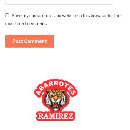
Save my name, email, and website in this browser for the
next time I comment.