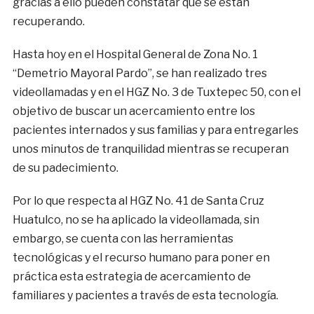
gracias a ello pueden constatar que se están
recuperando.
Hasta hoy en el Hospital General de Zona No. 1
“Demetrio Mayoral Pardo”, se han realizado tres
videollamadas y en el HGZ No. 3 de Tuxtepec 50, con el
objetivo de buscar un acercamiento entre los
pacientes internados y sus familias y para entregarles
unos minutos de tranquilidad mientras se recuperan
de su padecimiento.
Por lo que respecta al HGZ No. 41 de Santa Cruz
Huatulco, no se ha aplicado la videollamada, sin
embargo, se cuenta con las herramientas
tecnológicas y el recurso humano para poner en
práctica esta estrategia de acercamiento de
familiares y pacientes a través de esta tecnología.