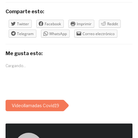
Comparte esto:
Twitter
Facebook
Imprimir
Reddit
Telegram
WhatsApp
Correo electrónico
Me gusta esto:
Cargando...
Videollamadas Covid19