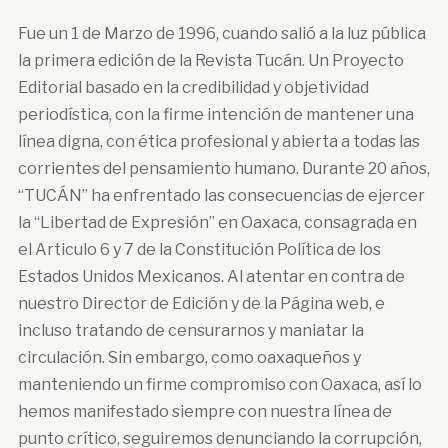
Fue un 1 de Marzo de 1996, cuando salió a la luz pública
la primera edición de la Revista Tucán. Un Proyecto
Editorial basado en la credibilidad y objetividad
periodística, con la firme intención de mantener una
línea digna, con ética profesional y abierta a todas las
corrientes del pensamiento humano. Durante 20 años,
“TUCÁN” ha enfrentado las consecuencias de ejercer
la “Libertad de Expresión” en Oaxaca, consagrada en
el Articulo 6 y 7 de la Constitución Política de los
Estados Unidos Mexicanos. Al atentar en contra de
nuestro Director de Edición y de la Página web, e
incluso tratando de censurarnos y maniatar la
circulación. Sin embargo, como oaxaqueños y
manteniendo un firme compromiso con Oaxaca, así lo
hemos manifestado siempre con nuestra línea de
punto crítico, seguiremos denunciando la corrupción,