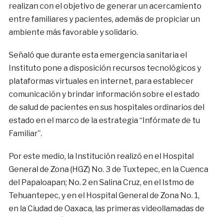
realizan con el objetivo de generar un acercamiento
entre familiares y pacientes, además de propiciar un
ambiente más favorable y solidario.
Señaló que durante esta emergencia sanitaria el
Instituto pone a disposición recursos tecnológicos y
plataformas virtuales en internet, para establecer
comunicación y brindar información sobre el estado
de salud de pacientes en sus hospitales ordinarios del
estado en el marco de la estrategia “Infórmate de tu
Familiar”.
Por este medio, la Institución realizó en el Hospital
General de Zona (HGZ) No. 3 de Tuxtepec, en la Cuenca
del Papaloapan; No. 2 en Salina Cruz, en el Istmo de
Tehuantepec, y en el Hospital General de Zona No. 1,
en la Ciudad de Oaxaca, las primeras videollamadas de