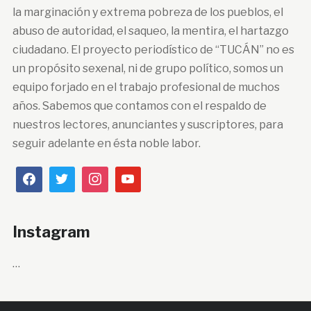
la marginación y extrema pobreza de los pueblos, el
abuso de autoridad, el saqueo, la mentira, el hartazgo
ciudadano. El proyecto periodístico de “TUCÁN” no es
un propósito sexenal, ni de grupo político, somos un
equipo forjado en el trabajo profesional de muchos
años. Sabemos que contamos con el respaldo de
nuestros lectores, anunciantes y suscriptores, para
seguir adelante en ésta noble labor.
Instagram
…