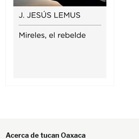
Acerca de tucan Oaxaca