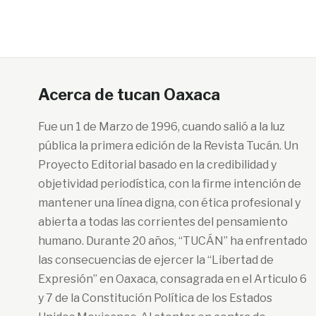
Acerca de tucan Oaxaca
Fue un 1 de Marzo de 1996, cuando salió a la luz
pública la primera edición de la Revista Tucán. Un
Proyecto Editorial basado en la credibilidad y
objetividad periodística, con la firme intención de
mantener una línea digna, con ética profesional y
abierta a todas las corrientes del pensamiento
humano. Durante 20 años, “TUCÁN” ha enfrentado
las consecuencias de ejercer la “Libertad de
Expresión” en Oaxaca, consagrada en el Articulo 6
y 7 de la Constitución Política de los Estados