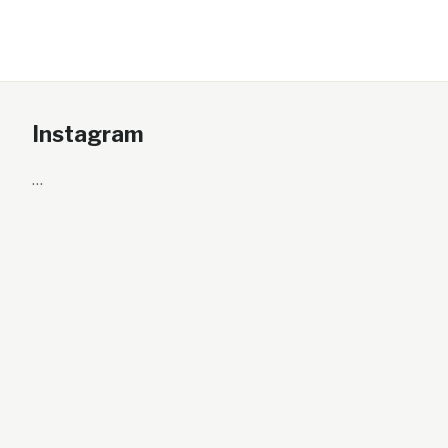
Instagram
…