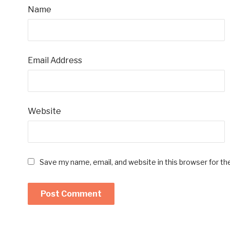
Name
Email Address
Website
Save my name, email, and website in this browser for t