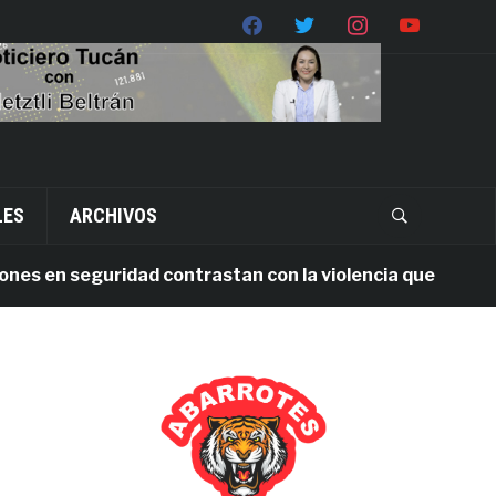
LES
ARCHIVOS
en seguridad contrastan con la violencia que persiste en