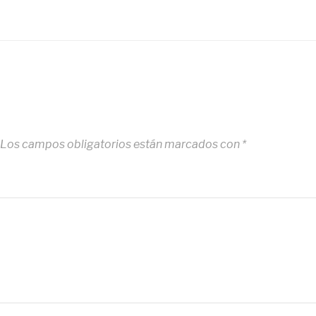
Los campos obligatorios están marcados con
*