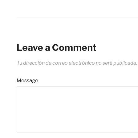
Leave a Comment
Tu dirección de correo electrónico no será publicada.
Message