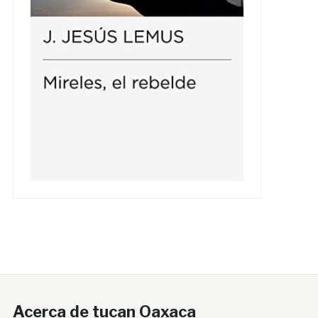
Acerca de tucan Oaxaca