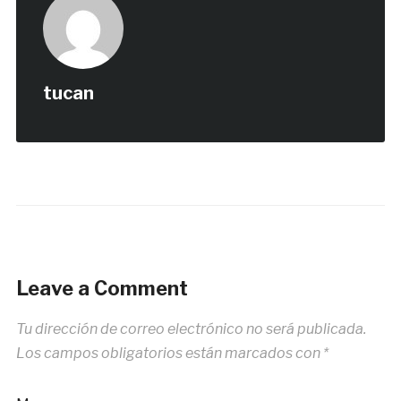
tucan
Leave a Comment
Tu dirección de correo electrónico no será publicada.
Los campos obligatorios están marcados con
*