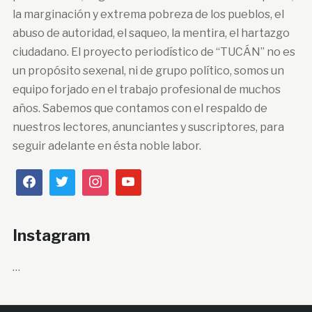
la marginación y extrema pobreza de los pueblos, el
abuso de autoridad, el saqueo, la mentira, el hartazgo
ciudadano. El proyecto periodístico de “TUCÁN” no es
un propósito sexenal, ni de grupo político, somos un
equipo forjado en el trabajo profesional de muchos
años. Sabemos que contamos con el respaldo de
nuestros lectores, anunciantes y suscriptores, para
seguir adelante en ésta noble labor.
Instagram
…