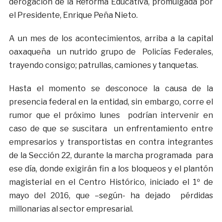
derogación de la Reforma Educativa, promulgada por
el Presidente, Enrique Peña Nieto.
A un mes de los acontecimientos, arriba a la capital
oaxaqueña un nutrido grupo de Policías Federales,
trayendo consigo; patrullas, camiones y tanquetas.
Hasta el momento se desconoce la causa de la
presencia federal en la entidad, sin embargo, corre el
rumor que el próximo lunes podrían intervenir en
caso de que se suscitara un enfrentamiento entre
empresarios y transportistas en contra integrantes
de la Sección 22, durante la marcha programada para
ese día, donde exigirán fin a los bloqueos y el plantón
magisterial en el Centro Histórico, iniciado el 1º de
mayo del 2016, que –según- ha dejado pérdidas
millonarias al sector empresarial.