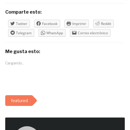
Comparte esto:
Twitter
Facebook
Imprimir
Reddit
Telegram
WhatsApp
Correo electrónico
Me gusta esto:
Cargando...
featured