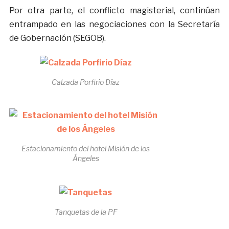
Por otra parte, el conflicto magisterial, continúan
entrampado en las negociaciones con la Secretaría
de Gobernación (SEGOB).
Calzada Porfirio Díaz
Estacionamiento del hotel Misión de los
Ángeles
Tanquetas de la PF