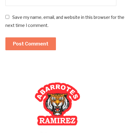
Save my name, email, and website in this browser for the
next time I comment.