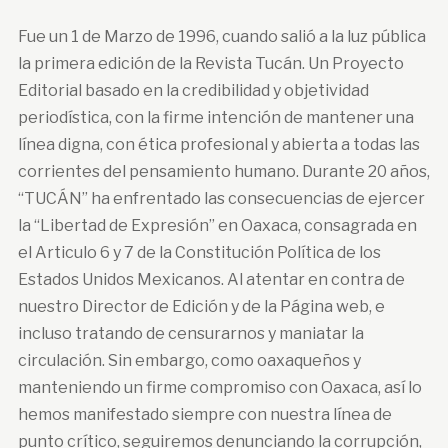
Fue un 1 de Marzo de 1996, cuando salió a la luz pública
la primera edición de la Revista Tucán. Un Proyecto
Editorial basado en la credibilidad y objetividad
periodística, con la firme intención de mantener una
línea digna, con ética profesional y abierta a todas las
corrientes del pensamiento humano. Durante 20 años,
“TUCÁN” ha enfrentado las consecuencias de ejercer
la “Libertad de Expresión” en Oaxaca, consagrada en
el Articulo 6 y 7 de la Constitución Política de los
Estados Unidos Mexicanos. Al atentar en contra de
nuestro Director de Edición y de la Página web, e
incluso tratando de censurarnos y maniatar la
circulación. Sin embargo, como oaxaqueños y
manteniendo un firme compromiso con Oaxaca, así lo
hemos manifestado siempre con nuestra línea de
punto crítico, seguiremos denunciando la corrupción,