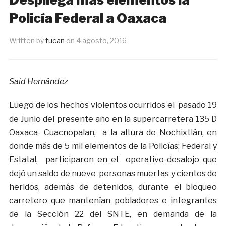
Policía Federal a Oaxaca
Written by
tucan
on
4 agosto, 2016
Said Hernández
Luego de los hechos violentos ocurridos el pasado 19
de Junio del presente año en la supercarretera 135 D
Oaxaca- Cuacnopalan, a la altura de Nochixtlán, en
donde más de 5 mil elementos de la Policías; Federal y
Estatal, participaron en el operativo-desalojo que
dejó un saldo de nueve personas muertas y cientos de
heridos, además de detenidos, durante el bloqueo
carretero que mantenían pobladores e integrantes
de la Sección 22 del SNTE, en demanda de la