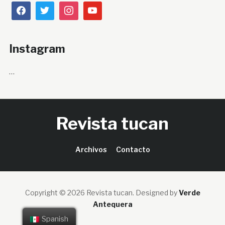
Instagram
…
Revista tucan
Archivos
Contacto
Copyright © 2026 Revista tucan.
Designed by
Verde
Antequera
Spanish