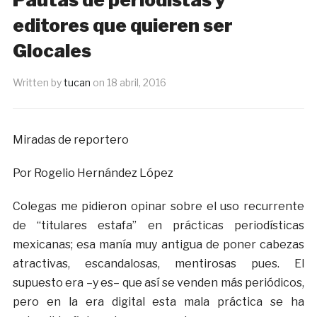
editores que quieren ser
Glocales
Written by
tucan
on
18 abril, 2016
Miradas de reportero
Por Rogelio Hernández López
Colegas me pidieron opinar sobre el uso recurrente
de “titulares estafa” en prácticas periodísticas
mexicanas; esa manía muy antigua de poner cabezas
atractivas, escandalosas, mentirosas pues. El
supuesto era –y es– que así se venden más periódicos,
pero en la era digital esta mala práctica se ha