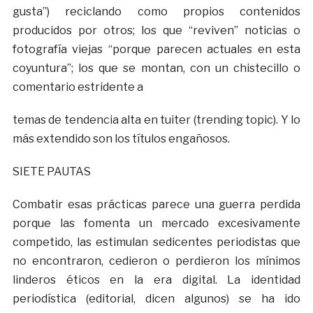
gusta”) reciclando como propios contenidos
producidos por otros; los que “reviven” noticias o
fotografía viejas “porque parecen actuales en esta
coyuntura”; los que se montan, con un chistecillo o
comentario estridente a
temas de tendencia alta en tuiter (trending topic). Y lo
más extendido son los títulos engañosos.
SIETE PAUTAS
Combatir esas prácticas parece una guerra perdida
porque las fomenta un mercado excesivamente
competido, las estimulan sedicentes periodistas que
no encontraron, cedieron o perdieron los mínimos
linderos éticos en la era digital. La identidad
periodística (editorial, dicen algunos) se ha ido