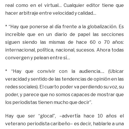
real como en el virtual… Cualquier editor tiene que
hacer arbitraje entre velocidad y calidad…
* “Hay que ponerse al día frente a la globalización. Es
increíble que en un diario de papel las secciones
siguen siendo las mismas de hace 60 o 70 años:
internacional, política, nacional, sucesos. Ahora todas
convergen y pelean entre sí…
* “Hay que convivir con la audiencia…. (Ubicar
veracidad y sentido de las tendencias de opinión en las
redes sociales). El cuarto poder va perdiendo su voz, su
poder, y parece que no somos capaces de mostrar que
los periodistas tienen mucho que decir”.
Hay que ser “glocal”, –advertía hace 10 años el
veterano periodista caribeño– es decir, hablarle a una