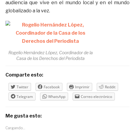
audiencia que vive en el mundo local y en el mundo
globalizado a la vez.
Rogelio Hernández López, Coordinador de la
Casa de los Derechos del Periodista
Comparte esto:
Twitter
Facebook
Imprimir
Reddit
Telegram
WhatsApp
Correo electrónico
Me gusta esto:
Cargando...