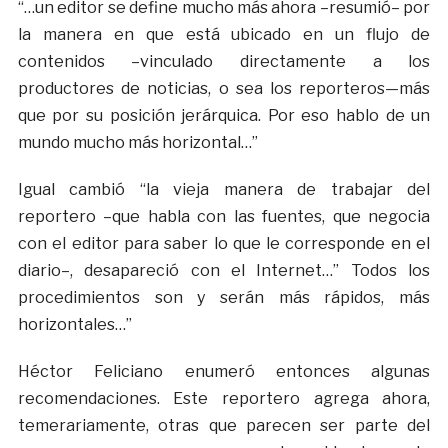
“…un editor se define mucho más ahora –resumió– por
la manera en que está ubicado en un flujo de
contenidos –vinculado directamente a los
productores de noticias, o sea los reporteros—más
que por su posición jerárquica. Por eso hablo de un
mundo mucho más horizontal…”
Igual cambió “la vieja manera de trabajar del
reportero –que habla con las fuentes, que negocia
con el editor para saber lo que le corresponde en el
diario–, desapareció con el Internet…” Todos los
procedimientos son y serán más rápidos, más
horizontales…”
Héctor Feliciano enumeró entonces algunas
recomendaciones. Este reportero agrega ahora,
temerariamente, otras que parecen ser parte del