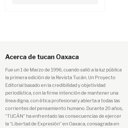
Acerca de tucan Oaxaca
Fue un 1 de Marzo de 1996, cuando salió a la luz pública
la primera edición de la Revista Tucán. Un Proyecto
Editorial basado en la credibilidad y objetividad
periodística, con la firme intención de mantener una
línea digna, con ética profesional y abierta a todas las
corrientes del pensamiento humano. Durante 20 años,
“TUCÁN” ha enfrentado las consecuencias de ejercer
la “Libertad de Expresión” en Oaxaca, consagrada en