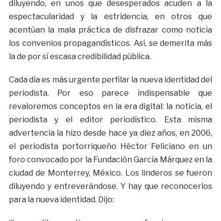
diluyendo, en unos que desesperados acuden a la
espectacularidad y la estridencia, en otros que
acentúan la mala práctica de disfrazar como noticia
los convenios propagandísticos. Así, se demerita más
la de por sí escasa credibilidad pública.
Cada día es más urgente perfilar la nueva identidad del
periodista. Por eso parece indispensable que
revaloremos conceptos en la era digital: la noticia, el
periodista y el editor periodístico. Esta misma
advertencia la hizo desde hace ya diez años, en 2006,
el periodista portorriqueño Héctor Feliciano en un
foro convocado por la Fundación García Márquez en la
ciudad de Monterrey, México. Los linderos se fueron
diluyendo y entreverándose. Y hay que reconocerlos
para la nueva identidad. Dijo: