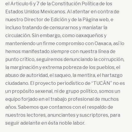
el Articulo 6 y 7 de la Constitución Política de los
Estados Unidos Mexicanos. Al atentar en contra de
nuestro Director de Edición y de la Página web, e
incluso tratando de censurarnos y maniatar la
circulación. Sin embargo, como oaxaqueños y
manteniendo un firme compromiso con Oaxaca, así lo
hemos manifestado siempre con nuestra línea de
punto crítico, seguiremos denunciando la corrupción,
la marginación y extrema pobreza de los pueblos, el
abuso de autoridad, el saqueo, la mentira, el hartazgo
ciudadano. El proyecto periodístico de “TUCÁN” no es
un propósito sexenal, ni de grupo político, somos un
equipo forjado en el trabajo profesional de muchos
años. Sabemos que contamos con el respaldo de
nuestros lectores, anunciantes y suscriptores, para
seguir adelante en ésta noble labor.