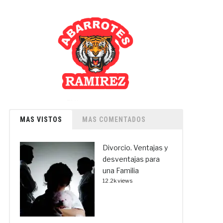
MAS VISTOS
MAS COMENTADOS
Divorcio. Ventajas y
desventajas para
una Familia
12.2k views