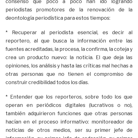
consenso que poco a poco han ido logrando
periodistas promotores de la renovación de la
deontología periodística para estos tiempos:
* Recuperar al periodista esencial, es decir al
reportero, al que busca la información entre las
fuentes acreditadas, la procesa, la confirma, la coteja y
crea un producto nuevo: la noticia. El que deja las
opiniones, los análisis y hasta las críticas mal hechas a
otras personas que no tienen el compromiso de
construir credibilidad todos los días.
* Entender que los reporteros, sobre todo los que
operan en periódicos digitales (lucrativos o no),
también adquirieron funciones que otras personas
hacían en el proceso informativo: monitoreador de
noticias de otros medios, ser su primer jefe de