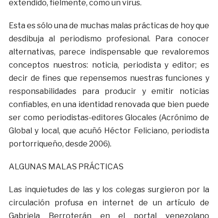
extendido, fielmente, como un virus.
Esta es sólo una de muchas malas prácticas de hoy que
desdibuja al periodismo profesional. Para conocer
alternativas, parece indispensable que revaloremos
conceptos nuestros: noticia, periodista y editor; es
decir de fines que repensemos nuestras funciones y
responsabilidades para producir y emitir noticias
confiables, en una identidad renovada que bien puede
ser como periodistas-editores Glocales (Acrónimo de
Global y local, que acuñó Héctor Feliciano, periodista
portorriqueño, desde 2006).
ALGUNAS MALAS PRÁCTICAS
Las inquietudes de las y los colegas surgieron por la
circulación profusa en internet de un artículo de
Gabriela Berroterán en el portal venezolano