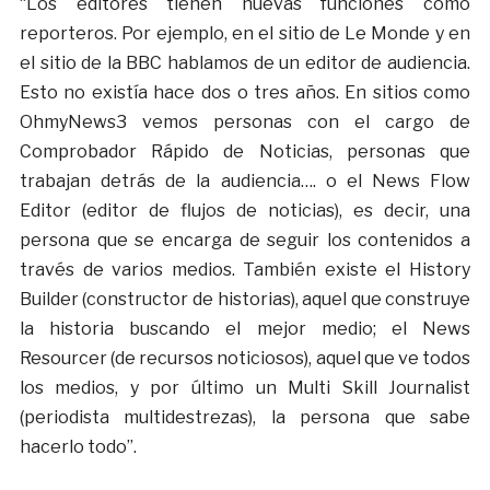
“Los editores tienen nuevas funciones como
reporteros. Por ejemplo, en el sitio de Le Monde y en
el sitio de la BBC hablamos de un editor de audiencia.
Esto no existía hace dos o tres años. En sitios como
OhmyNews3 vemos personas con el cargo de
Comprobador Rápido de Noticias, personas que
trabajan detrás de la audiencia…. o el News Flow
Editor (editor de flujos de noticias), es decir, una
persona que se encarga de seguir los contenidos a
través de varios medios. También existe el History
Builder (constructor de historias), aquel que construye
la historia buscando el mejor medio; el News
Resourcer (de recursos noticiosos), aquel que ve todos
los medios, y por último un Multi Skill Journalist
(periodista multidestrezas), la persona que sabe
hacerlo todo”.