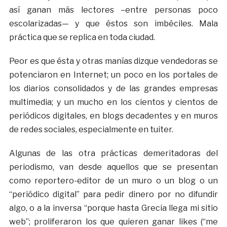
así ganan más lectores –entre personas poco
escolarizadas— y que éstos son imbéciles. Mala
práctica que se replica en toda ciudad.
Peor es que ésta y otras manías dizque vendedoras se
potenciaron en Internet; un poco en los portales de
los diarios consolidados y de las grandes empresas
multimedia; y un mucho en los cientos y cientos de
periódicos digitales, en blogs decadentes y en muros
de redes sociales, especialmente en tuiter.
Algunas de las otra prácticas demeritadoras del
periodismo, van desde aquellos que se presentan
como reportero-editor de un muro o un blog o un
“periódico digital” para pedir dinero por no difundir
algo, o a la inversa “porque hasta Grecia llega mi sitio
web”; proliferaron los que quieren ganar likes (“me