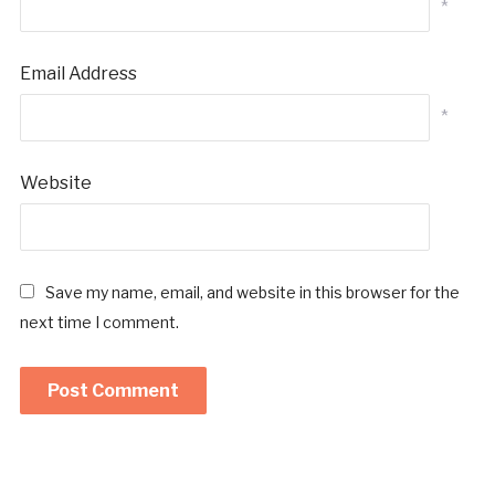
*
Email Address
*
Website
Save my name, email, and website in this browser for the
next time I comment.