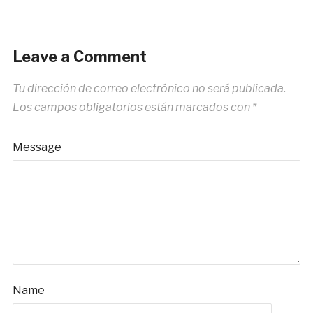
Leave a Comment
Tu dirección de correo electrónico no será publicada.
Los campos obligatorios están marcados con
*
Message
Name