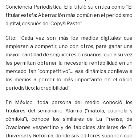
Conciencia Periodística. Ella tituló su crítica como “El
titular estafa: Aberración más común en el periodismo
digital, después del Copy&Paste”.
Cito: “Cada vez son más los medios digitales que
empiezan a competir, uno con otros, para ganar una
mayor cantidad de seguidores o usuarios, que a su vez
les permitan obtener la necesaria rentabilidad en un
mercado tan ´competitivo´… esa dinámica conlleva a
los medios a perder lo más importante en el oficio
periodístico: la credibilidad”.
En México, toda persona del medio conoció los
titulares del semanario Alarma (“mátola, cócinola y
cómiola”), conoce los similares de La Prensa, de
Ovaciones vespertino y de tabloides similares de El
Universal y Reforma, donde sus editores suponen que