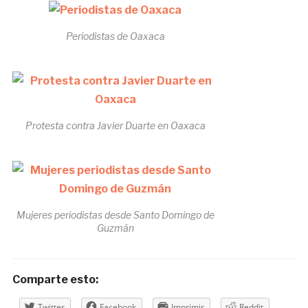
Periodistas de Oaxaca
Protesta contra Javier Duarte en Oaxaca
Mujeres periodistas desde Santo Domingo de
Guzmán
Comparte esto:
Twitter
Facebook
Imprimir
Reddit