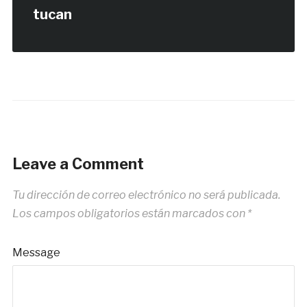
tucan
Leave a Comment
Tu dirección de correo electrónico no será publicada.
Los campos obligatorios están marcados con
*
Message