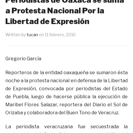
a Protesta Nacional Por la
Libertad de Expresión
Written by
tucan
on
11 febrero, 2016
Gregorio García
Reporteros de la entidad oaxaqueña se sumaron ésta
noche a la protesta nacional en defensa de la Libertad
de Expresión, convocada por periodistas del Estado
de Puebla, luego de hacerse pública la ejecución de
Maribel Flores Salazar, reportera del Diario el Sol de
Orizaba y colaboradora del Buen Tono de Veracruz.
La periodista veracruzana fue secuestrada la