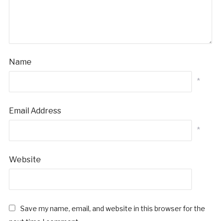
Name
*
Email Address
*
Website
Save my name, email, and website in this browser for the