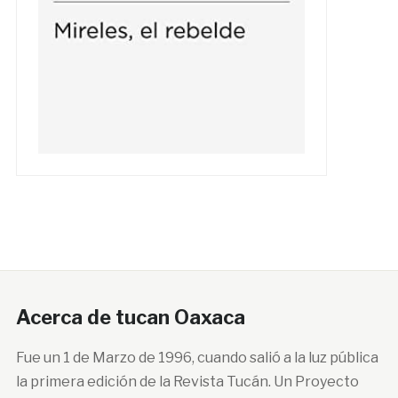
Acerca de tucan Oaxaca
Fue un 1 de Marzo de 1996, cuando salió a la luz pública
la primera edición de la Revista Tucán. Un Proyecto