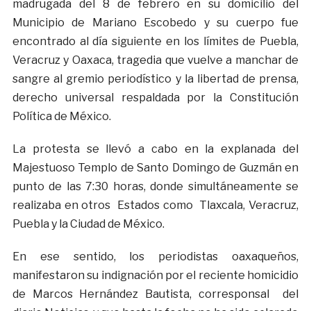
madrugada del 8 de febrero en su domicilio del
Municipio de Mariano Escobedo y su cuerpo fue
encontrado al día siguiente en los límites de Puebla,
Veracruz y Oaxaca, tragedia que vuelve a manchar de
sangre al gremio periodístico y la libertad de prensa,
derecho universal respaldada por la Constitución
Política de México.
La protesta se llevó a cabo en la explanada del
Majestuoso Templo de Santo Domingo de Guzmán en
punto de las 7:30 horas, donde simultáneamente se
realizaba en otros Estados como Tlaxcala, Veracruz,
Puebla y la Ciudad de México.
En ese sentido, los periodistas oaxaqueños,
manifestaron su indignación por el reciente homicidio
de Marcos Hernández Bautista, corresponsal del