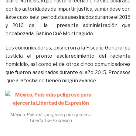
diario Noticias, y que hasta la fecha no ha sido aclarado
por las autoridades de impartir justica, sumándose con
éste caso seis periodistas asesinados durante el 2015
y 2016, de la presente administración que
encabezada Gabino Cué Monteagudo.
Los comunicadores, exigieron a la Fiscalía General de
Justicia el pronto esclarecimiento del reciente
homicidio, así como el de otros cinco comunicadores
que fueron asesinados durante el año 2015. Procesos
que a la fecha no tienen ningún avance.
México, País más peligroso para ejercer la
Libertad de Expresión