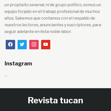
un propósito sexenal, ni de grupo político, somos un
equipo forjado en el trabajo profesional de muchos
años. Sabemos que contamos con el respaldo de
nuestros lectores, anunciantes y suscriptores, para
seguir adelante en ésta noble labor.
Instagram
…
Revista tucan