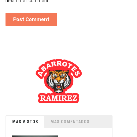
next time I comment.
MAS VISTOS
MAS COMENTADOS