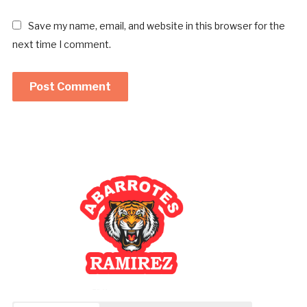
Save my name, email, and website in this browser for the
next time I comment.