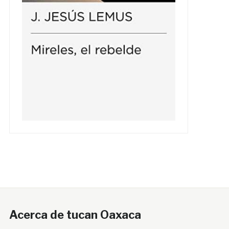
Acerca de tucan Oaxaca