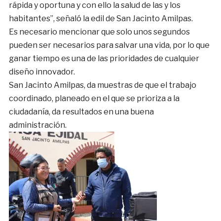
rápida y oportuna y con ello la salud de las y los
habitantes”, señaló la edil de San Jacinto Amilpas.
Es necesario mencionar que solo unos segundos
pueden ser necesarios para salvar una vida, por lo que
ganar tiempo es una de las prioridades de cualquier
diseño innovador.
San Jacinto Amilpas, da muestras de que el trabajo
coordinado, planeado en el que se prioriza a la
ciudadanía, da resultados en una buena
administración.