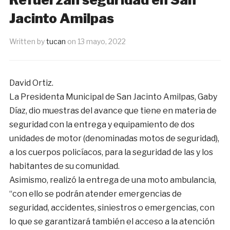
Jacinto Amilpas
Written by
tucan
on
13 mayo, 2022
David Ortiz.
La Presidenta Municipal de San Jacinto Amilpas, Gaby
Díaz, dio muestras del avance que tiene en materia de
seguridad con la entrega y equipamiento de dos
unidades de motor (denominadas motos de seguridad),
a los cuerpos policíacos, para la seguridad de las y los
habitantes de su comunidad.
Asimismo, realizó la entrega de una moto ambulancia,
“con ello se podrán atender emergencias de
seguridad, accidentes, siniestros o emergencias, con
lo que se garantizará también el acceso a la atención