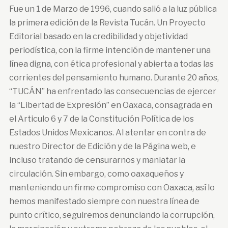
Fue un 1 de Marzo de 1996, cuando salió a la luz pública
la primera edición de la Revista Tucán. Un Proyecto
Editorial basado en la credibilidad y objetividad
periodística, con la firme intención de mantener una
línea digna, con ética profesional y abierta a todas las
corrientes del pensamiento humano. Durante 20 años,
“TUCÁN” ha enfrentado las consecuencias de ejercer
la “Libertad de Expresión” en Oaxaca, consagrada en
el Articulo 6 y 7 de la Constitución Política de los
Estados Unidos Mexicanos. Al atentar en contra de
nuestro Director de Edición y de la Página web, e
incluso tratando de censurarnos y maniatar la
circulación. Sin embargo, como oaxaqueños y
manteniendo un firme compromiso con Oaxaca, así lo
hemos manifestado siempre con nuestra línea de
punto crítico, seguiremos denunciando la corrupción,