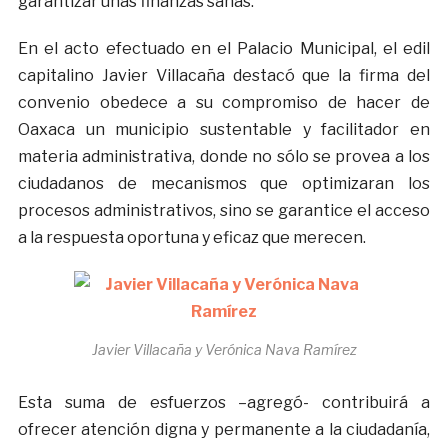
garantizar unas finanzas sanas.
En el acto efectuado en el Palacio Municipal, el edil
capitalino Javier Villacaña destacó que la firma del
convenio obedece a su compromiso de hacer de
Oaxaca un municipio sustentable y facilitador en
materia administrativa, donde no sólo se provea a los
ciudadanos de mecanismos que optimizaran los
procesos administrativos, sino se garantice el acceso
a la respuesta oportuna y eficaz que merecen.
Javier Villacaña y Verónica Nava Ramírez
Esta suma de esfuerzos –agregó- contribuirá a
ofrecer atención digna y permanente a la ciudadanía,