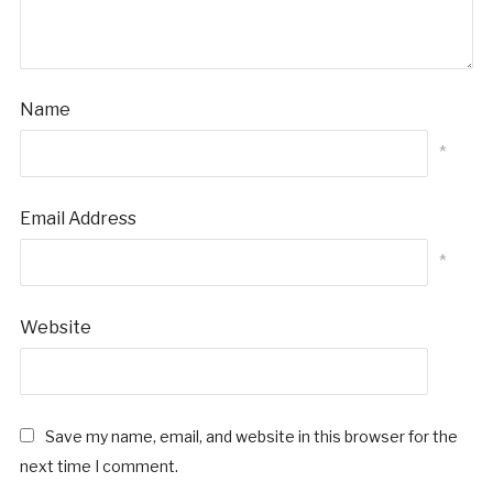
Name
*
Email Address
*
Website
Save my name, email, and website in this browser for the
next time I comment.