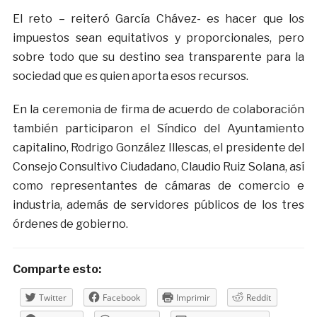
El reto – reiteró García Chávez- es hacer que los
impuestos sean equitativos y proporcionales, pero
sobre todo que su destino sea transparente para la
sociedad que es quien aporta esos recursos.
En la ceremonia de firma de acuerdo de colaboración
también participaron el Síndico del Ayuntamiento
capitalino, Rodrigo González Illescas, el presidente del
Consejo Consultivo Ciudadano, Claudio Ruiz Solana, así
como representantes de cámaras de comercio e
industria, además de servidores públicos de los tres
órdenes de gobierno.
Comparte esto:
Twitter
Facebook
Imprimir
Reddit