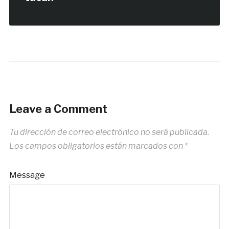
Leave a Comment
Tu dirección de correo electrónico no será publicada.
Los campos obligatorios están marcados con
*
Message