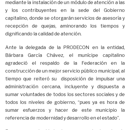
mediante la instalación de un módulo de atención a las
y los contribuyentes en la sede del Gobierno
capitalino, donde se otorgarán servicios de asesoría y
recepción de quejas, aminorando los tiempos y
dignificando la calidad de atención.
Ante la delegada de la PRODECON en la entidad,
Bárbara García Chávez, el munícipe capitalino
agradeció el respaldo de la Federación en la
construcción de un mejor servicio público municipal, al
tiempo que reiteró su disposición de impulsar una
administración cercana, incluyente y dispuesta a
sumar voluntades de todos los sectores sociales y de
todos los niveles de gobierno, “pues ya es hora de
sumar esfuerzos y hacer de este municipio la
referencia de modernidad y desarrollo en el estado”.