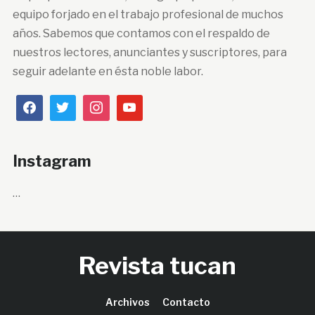
equipo forjado en el trabajo profesional de muchos
años. Sabemos que contamos con el respaldo de
nuestros lectores, anunciantes y suscriptores, para
seguir adelante en ésta noble labor.
Instagram
…
Revista tucan
Archivos
Contacto