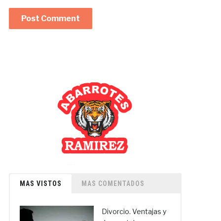
MAS VISTOS
MAS COMENTADOS
Divorcio. Ventajas y