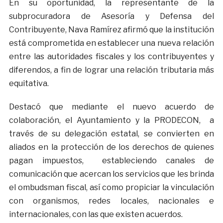
En su oportunidad, la representante de la
subprocuradora de Asesoría y Defensa del
Contribuyente, Nava Ramírez afirmó que la institución
está comprometida en establecer una nueva relación
entre las autoridades fiscales y los contribuyentes y
diferendos, a fin de lograr una relación tributaria más
equitativa.
Destacó que mediante el nuevo acuerdo de
colaboración, el Ayuntamiento y la PRODECON, a
través de su delegación estatal, se convierten en
aliados en la protección de los derechos de quienes
pagan impuestos, estableciendo canales de
comunicación que acercan los servicios que les brinda
el ombudsman fiscal, así como propiciar la vinculación
con organismos, redes locales, nacionales e
internacionales, con las que existen acuerdos.