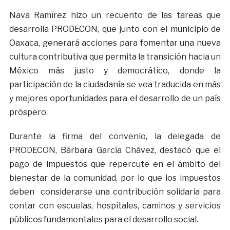
Nava Ramírez hizo un recuento de las tareas que
desarrolla PRODECON, que junto con el municipio de
Oaxaca, generará acciones para fomentar una nueva
cultura contributiva que permita la transición hacia un
México más justo y democrático, donde la
participación de la ciudadanía se vea traducida en más
y mejores oportunidades para el desarrollo de un país
próspero.
Durante la firma del convenio, la delegada de
PRODECON, Bárbara García Chávez, destacó que el
pago de impuestos que repercute en el ámbito del
bienestar de la comunidad, por lo que los impuestos
deben considerarse una contribución solidaria para
contar con escuelas, hospitales, caminos y servicios
públicos fundamentales para el desarrollo social.