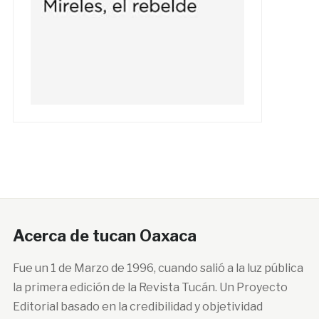
Acerca de tucan Oaxaca
Fue un 1 de Marzo de 1996, cuando salió a la luz pública
la primera edición de la Revista Tucán. Un Proyecto
Editorial basado en la credibilidad y objetividad