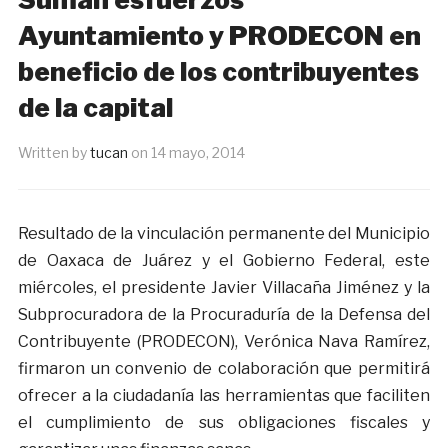
Ayuntamiento y PRODECON en
beneficio de los contribuyentes
Written by
tucan
on
14 mayo, 2014
Resultado de la vinculación permanente del Municipio
de Oaxaca de Juárez y el Gobierno Federal, este
miércoles, el presidente Javier Villacaña Jiménez y la
Subprocuradora de la Procuraduría de la Defensa del
Contribuyente (PRODECON), Verónica Nava Ramírez,
firmaron un convenio de colaboración que permitirá
ofrecer a la ciudadanía las herramientas que faciliten
el cumplimiento de sus obligaciones fiscales y