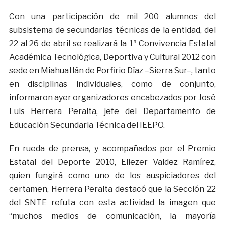
Con una participación de mil 200 alumnos del
subsistema de secundarias técnicas de la entidad, del
22 al 26 de abril se realizará la 1ª Convivencia Estatal
Académica Tecnológica, Deportiva y Cultural 2012 con
sede en Miahuatlán de Porfirio Díaz –Sierra Sur–, tanto
en disciplinas individuales, como de conjunto,
informaron ayer organizadores encabezados por José
Luis Herrera Peralta, jefe del Departamento de
Educación Secundaria Técnica del IEEPO.
En rueda de prensa, y acompañados por el Premio
Estatal del Deporte 2010, Eliezer Valdez Ramírez,
quien fungirá como uno de los auspiciadores del
certamen, Herrera Peralta destacó que la Sección 22
del SNTE refuta con esta actividad la imagen que
“muchos medios de comunicación, la mayoría