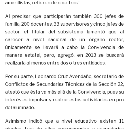
amarillistas, refieren de nosotros”.
Al precisar que participarán también 300 jefes de
familia, 200 docentes, 33 supervisores y cinco jefes de
sector, el titular del subsistema lamentó que al
carecer a nivel nacional de un órgano rector,
únicamente se llevará a cabo la Convivencia de
manera estatal, pero, agregó, en 2013 se buscará
realizarla al menos entre dos o tres entidades.
Por su parte, Leonardo Cruz Avendaño, secretario de
Conflictos de Secundarias Técnicas de la Sección 22,
atestó que ésta va más allá de la Convivencia, pues su
interés es impulsar y realzar estas actividades en pro
del alumnado.
Asimismo indicó que a nivel educativo existen 11
niveles, tres de ellos corresponden a secundarias