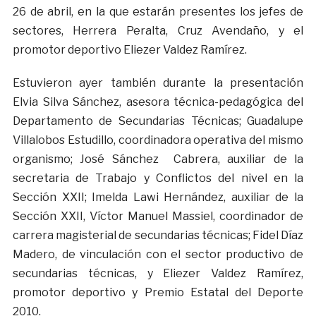
26 de abril, en la que estarán presentes los jefes de
sectores, Herrera Peralta, Cruz Avendaño, y el
promotor deportivo Eliezer Valdez Ramírez.
Estuvieron ayer también durante la presentación
Elvia Silva Sánchez, asesora técnica-pedagógica del
Departamento de Secundarias Técnicas; Guadalupe
Villalobos Estudillo, coordinadora operativa del mismo
organismo; José Sánchez Cabrera, auxiliar de la
secretaria de Trabajo y Conflictos del nivel en la
Sección XXII; Imelda Lawi Hernández, auxiliar de la
Sección XXII, Víctor Manuel Massiel, coordinador de
carrera magisterial de secundarias técnicas; Fidel Díaz
Madero, de vinculación con el sector productivo de
secundarias técnicas, y Eliezer Valdez Ramírez,
promotor deportivo y Premio Estatal del Deporte
2010.