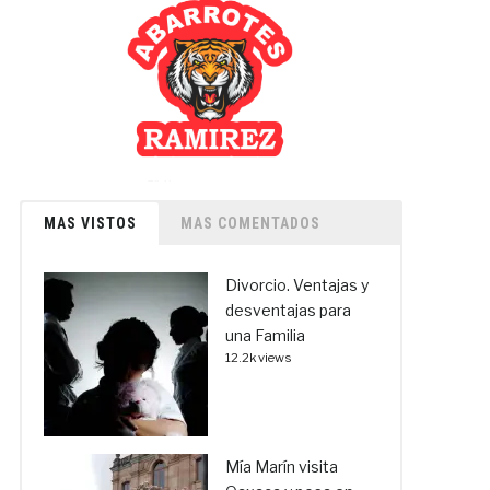
MAS VISTOS
MAS COMENTADOS
Divorcio. Ventajas y
desventajas para
una Familia
12.2k views
Mía Marín visita