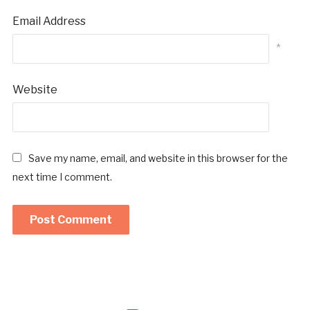
Email Address
*
Website
Save my name, email, and website in this browser for the
next time I comment.