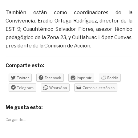
También están como coordinadores de la
Convivencia, Eradio Ortega Rodríguez, director de la
EST 9; Cuauhtémoc Salvador Flores, asesor técnico
pedagógico de la Zona 23, y Cuitlahuac López Cuevas,
presidente de la Comisión de Acción.
Comparte esto:
Twitter
Facebook
Imprimir
Reddit
Telegram
WhatsApp
Correo electrónico
Me gusta esto:
Cargando...