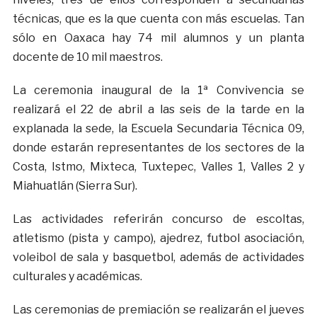
técnicas, que es la que cuenta con más escuelas. Tan
sólo en Oaxaca hay 74 mil alumnos y un planta
docente de 10 mil maestros.
La ceremonia inaugural de la 1ª Convivencia se
realizará el 22 de abril a las seis de la tarde en la
explanada la sede, la Escuela Secundaria Técnica 09,
donde estarán representantes de los sectores de la
Costa, Istmo, Mixteca, Tuxtepec, Valles 1, Valles 2 y
Miahuatlán (Sierra Sur).
Las actividades referirán concurso de escoltas,
atletismo (pista y campo), ajedrez, futbol asociación,
voleibol de sala y basquetbol, además de actividades
culturales y académicas.
Las ceremonias de premiación se realizarán el jueves