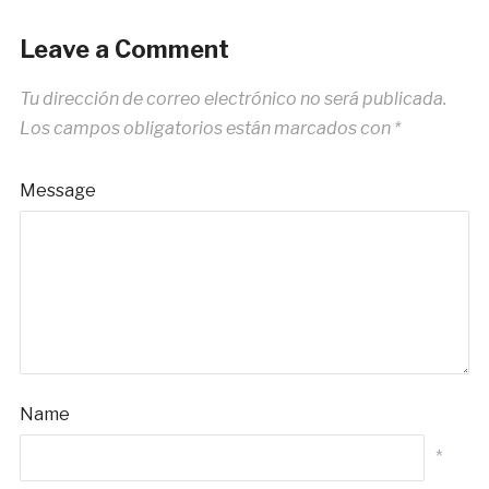
Leave a Comment
Tu dirección de correo electrónico no será publicada.
Los campos obligatorios están marcados con
*
Message
Name
*