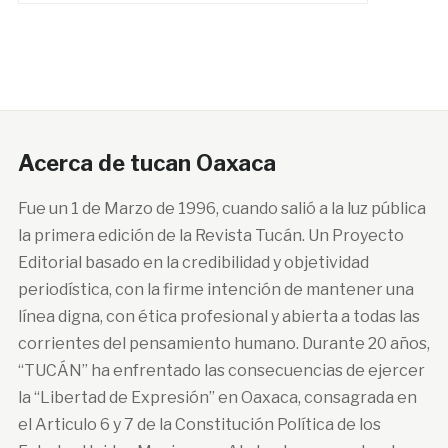
Acerca de tucan Oaxaca
Fue un 1 de Marzo de 1996, cuando salió a la luz pública
la primera edición de la Revista Tucán. Un Proyecto
Editorial basado en la credibilidad y objetividad
periodística, con la firme intención de mantener una
línea digna, con ética profesional y abierta a todas las
corrientes del pensamiento humano. Durante 20 años,
“TUCÁN” ha enfrentado las consecuencias de ejercer
la “Libertad de Expresión” en Oaxaca, consagrada en
el Articulo 6 y 7 de la Constitución Política de los