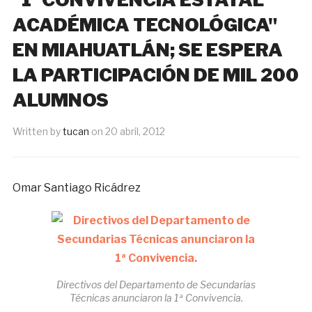
ACADÉMICA TECNOLÓGICA"
EN MIAHUATLÁN; SE ESPERA
LA PARTICIPACIÓN DE MIL 200
ALUMNOS
Written by
tucan
on
20 abril, 2012
Omar Santiago Ricádrez
Directivos del Departamento de Secundarias
Técnicas anunciaron la 1ª Convivencia.