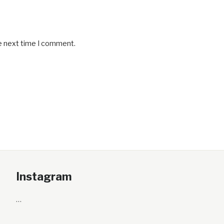
he next time I comment.
Instagram
…