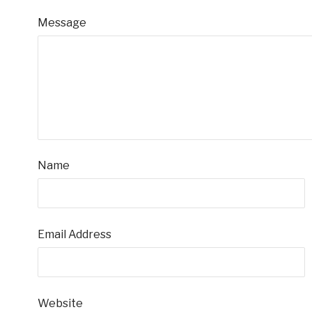
Message
Name
Email Address
Website