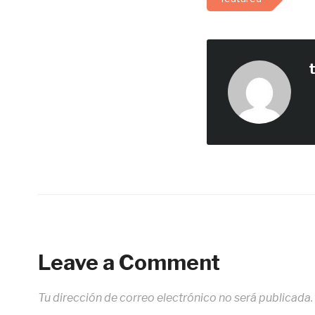
Leave a Comment
Tu dirección de correo electrónico no será publicada.