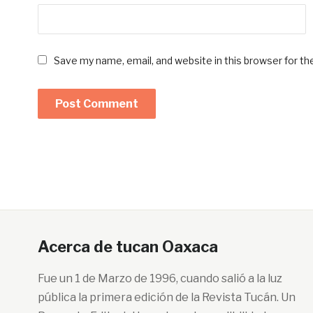
Save my name, email, and website in this browser for t
Acerca de tucan Oaxaca
Fue un 1 de Marzo de 1996, cuando salió a la luz
pública la primera edición de la Revista Tucán. Un