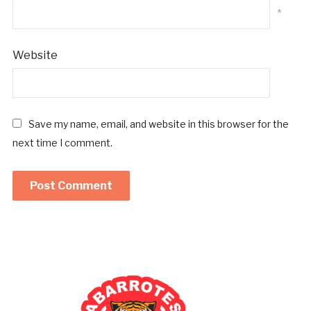
*
Website
Save my name, email, and website in this browser for the
next time I comment.