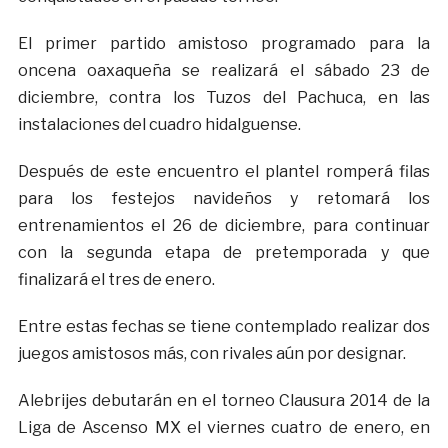
El primer partido amistoso programado para la
oncena oaxaqueña se realizará el sábado 23 de
diciembre, contra los Tuzos del Pachuca, en las
instalaciones del cuadro hidalguense.
Después de este encuentro el plantel romperá filas
para los festejos navideños y retomará los
entrenamientos el 26 de diciembre, para continuar
con la segunda etapa de pretemporada y que
finalizará el tres de enero.
Entre estas fechas se tiene contemplado realizar dos
juegos amistosos más, con rivales aún por designar.
Alebrijes debutarán en el torneo Clausura 2014 de la
Liga de Ascenso MX el viernes cuatro de enero, en