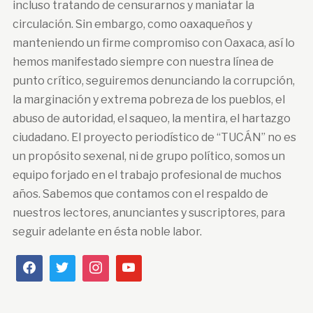
incluso tratando de censurarnos y maniatar la
circulación. Sin embargo, como oaxaqueños y
manteniendo un firme compromiso con Oaxaca, así lo
hemos manifestado siempre con nuestra línea de
punto crítico, seguiremos denunciando la corrupción,
la marginación y extrema pobreza de los pueblos, el
abuso de autoridad, el saqueo, la mentira, el hartazgo
ciudadano. El proyecto periodístico de “TUCÁN” no es
un propósito sexenal, ni de grupo político, somos un
equipo forjado en el trabajo profesional de muchos
años. Sabemos que contamos con el respaldo de
nuestros lectores, anunciantes y suscriptores, para
seguir adelante en ésta noble labor.