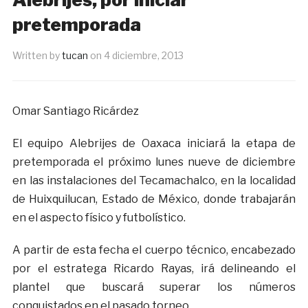
pretemporada
Written by
tucan
on
4 diciembre, 2013
Omar Santiago Ricárdez
El equipo Alebrijes de Oaxaca iniciará la etapa de
pretemporada el próximo lunes nueve de diciembre
en las instalaciones del Tecamachalco, en la localidad
de Huixquilucan, Estado de México, donde trabajarán
en el aspecto físico y futbolístico.
A partir de esta fecha el cuerpo técnico, encabezado
por el estratega Ricardo Rayas, irá delineando el
plantel que buscará superar los números
conquistados en el pasado torneo.