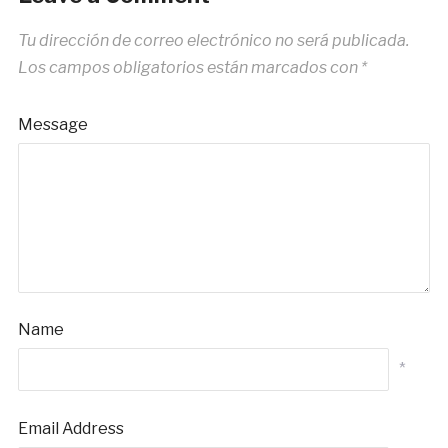
Tu dirección de correo electrónico no será publicada.
Los campos obligatorios están marcados con
*
Message
Name
*
Email Address