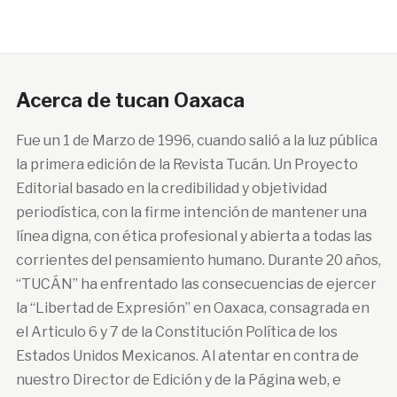
Acerca de tucan Oaxaca
Fue un 1 de Marzo de 1996, cuando salió a la luz pública
la primera edición de la Revista Tucán. Un Proyecto
Editorial basado en la credibilidad y objetividad
periodística, con la firme intención de mantener una
línea digna, con ética profesional y abierta a todas las
corrientes del pensamiento humano. Durante 20 años,
“TUCÁN” ha enfrentado las consecuencias de ejercer
la “Libertad de Expresión” en Oaxaca, consagrada en
el Articulo 6 y 7 de la Constitución Política de los
Estados Unidos Mexicanos. Al atentar en contra de
nuestro Director de Edición y de la Página web, e