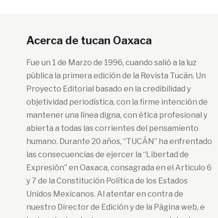
Acerca de tucan Oaxaca
Fue un 1 de Marzo de 1996, cuando salió a la luz
pública la primera edición de la Revista Tucán. Un
Proyecto Editorial basado en la credibilidad y
objetividad periodística, con la firme intención de
mantener una línea digna, con ética profesional y
abierta a todas las corrientes del pensamiento
humano. Durante 20 años, “TUCÁN” ha enfrentado
las consecuencias de ejercer la “Libertad de
Expresión” en Oaxaca, consagrada en el Articulo 6
y 7 de la Constitución Política de los Estados
Unidos Mexicanos. Al atentar en contra de
nuestro Director de Edición y de la Página web, e