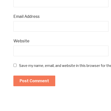
Email Address
Website
Save my name, email, and website in this browser for t