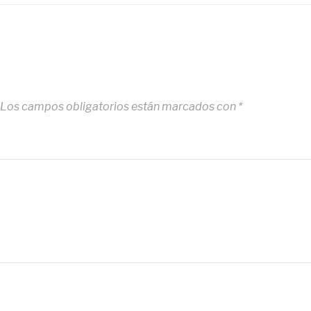
Los campos obligatorios están marcados con
*