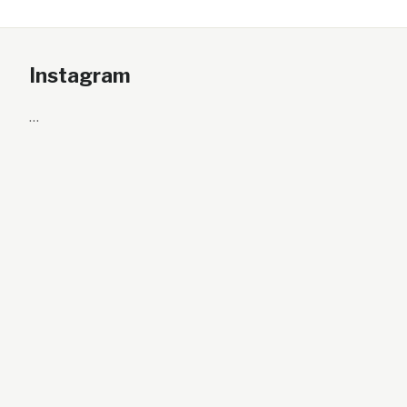
Instagram
…