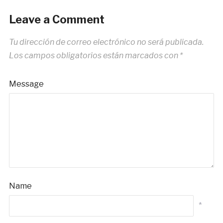
Leave a Comment
Tu dirección de correo electrónico no será publicada.
Los campos obligatorios están marcados con
*
Message
Name
*