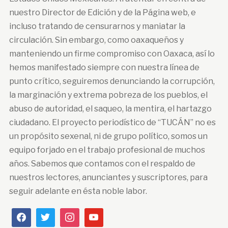
nuestro Director de Edición y de la Página web, e
incluso tratando de censurarnos y maniatar la
circulación. Sin embargo, como oaxaqueños y
manteniendo un firme compromiso con Oaxaca, así lo
hemos manifestado siempre con nuestra línea de
punto crítico, seguiremos denunciando la corrupción,
la marginación y extrema pobreza de los pueblos, el
abuso de autoridad, el saqueo, la mentira, el hartazgo
ciudadano. El proyecto periodístico de “TUCÁN” no es
un propósito sexenal, ni de grupo político, somos un
equipo forjado en el trabajo profesional de muchos
años. Sabemos que contamos con el respaldo de
nuestros lectores, anunciantes y suscriptores, para
seguir adelante en ésta noble labor.