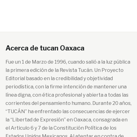
Acerca de tucan Oaxaca
Fue un 1 de Marzo de 1996, cuando salió a la luz pública
la primera edición de la Revista Tucán. Un Proyecto
Editorial basado en la credibilidad y objetividad
periodística, con la firme intención de mantener una
línea digna, con ética profesional y abierta a todas las
corrientes del pensamiento humano. Durante 20 años,
“TUCÁN” ha enfrentado las consecuencias de ejercer
la “Libertad de Expresión” en Oaxaca, consagrada en
el Articulo 6 y 7 de la Constitución Política de los
Estados Unidos Mexicanos. Al atentar en contra de