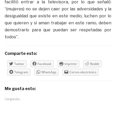
facilitó entrar a la televisora, por lo que señaló:
“(mujeres) no se dejen caer por las adversidades y la
desigualdad que existe en este medio, luchen por lo
que quieren y si aman trabajar en este ramo, deben
demostrarlo para que puedan ser respetadas por
todos”.
Comparte esto:
Twitter
Facebook
Imprimir
Reddit
Telegram
WhatsApp
Correo electrónico
Me gusta esto:
Cargando...