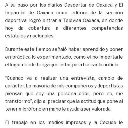
A su paso por los diarios Despertar de Oaxaca y El
Imparcial de Oaxaca como editora de la sección
deportiva, logró entrar a Televisa Oaxaca, en donde
hoy da cobertura a diferentes competencias
estatales y nacionales.
Durante este tiempo señaló haber aprendido y poner
en práctica lo experimentado, como el no importarle
el lugar donde tenga que estar para buscar la noticia.
“Cuando va a realizar una entrevista, cambio de
carácter. La mayoría de mis compañeros y deportistas
piensan que soy una persona débil, pero no, me
transformo”, dijo al precisar que la actitud que pone al
tener micrófono en mano le ayuda a ser valorada.
El trabajo en los medios impresos y la Cecude le