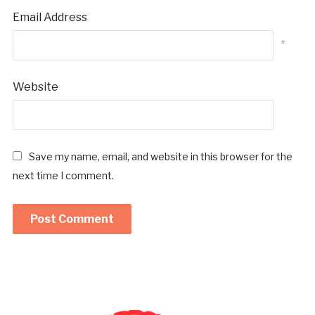
Email Address
*
Website
Save my name, email, and website in this browser for the
next time I comment.