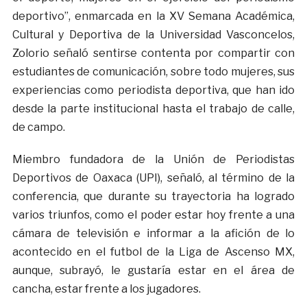
deportivo”, enmarcada en la XV Semana Académica,
Cultural y Deportiva de la Universidad Vasconcelos,
Zolorio señaló sentirse contenta por compartir con
estudiantes de comunicación, sobre todo mujeres, sus
experiencias como periodista deportiva, que han ido
desde la parte institucional hasta el trabajo de calle,
de campo.
Miembro fundadora de la Unión de Periodistas
Deportivos de Oaxaca (UPI), señaló, al término de la
conferencia, que durante su trayectoria ha logrado
varios triunfos, como el poder estar hoy frente a una
cámara de televisión e informar a la afición de lo
acontecido en el futbol de la Liga de Ascenso MX,
aunque, subrayó, le gustaría estar en el área de
cancha, estar frente a los jugadores.