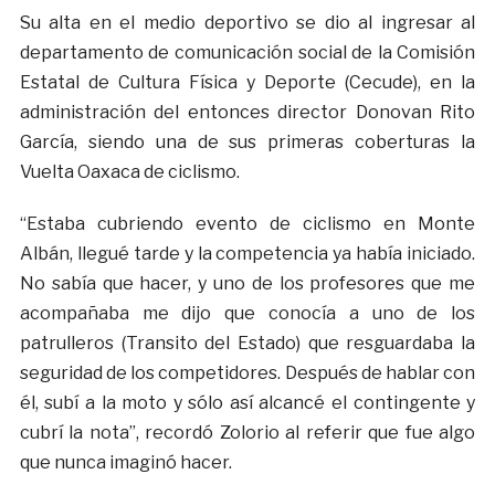
Su alta en el medio deportivo se dio al ingresar al
departamento de comunicación social de la Comisión
Estatal de Cultura Física y Deporte (Cecude), en la
administración del entonces director Donovan Rito
García, siendo una de sus primeras coberturas la
Vuelta Oaxaca de ciclismo.
“Estaba cubriendo evento de ciclismo en Monte
Albán, llegué tarde y la competencia ya había iniciado.
No sabía que hacer, y uno de los profesores que me
acompañaba me dijo que conocía a uno de los
patrulleros (Transito del Estado) que resguardaba la
seguridad de los competidores. Después de hablar con
él, subí a la moto y sólo así alcancé el contingente y
cubrí la nota”, recordó Zolorio al referir que fue algo
que nunca imaginó hacer.