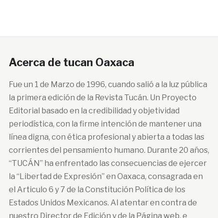
Acerca de tucan Oaxaca
Fue un 1 de Marzo de 1996, cuando salió a la luz pública
la primera edición de la Revista Tucán. Un Proyecto
Editorial basado en la credibilidad y objetividad
periodística, con la firme intención de mantener una
línea digna, con ética profesional y abierta a todas las
corrientes del pensamiento humano. Durante 20 años,
“TUCÁN” ha enfrentado las consecuencias de ejercer
la “Libertad de Expresión” en Oaxaca, consagrada en
el Articulo 6 y 7 de la Constitución Política de los
Estados Unidos Mexicanos. Al atentar en contra de
nuestro Director de Edición y de la Página web, e