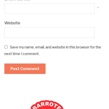
*
Website
Save my name, email, and website in this browser for the
next time I comment.