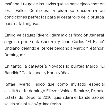
mañana. Luego de las lluvias que se han dejado caer en
los Valles Centrales, la pista se encuentra en
condiciones perfectas para el desarrollo de la prueba,
pues está fangosa.
Emilio Velásquez Rivera lidera la clasificación general,
seguido por Erick Carrera y Juan Carlos “El Flaco”
Undiano, dejando el tercer peldaño a Marco “Tétanos”
Domínguez.
En tanto, la categoría Novatos lo puntea Marco “El
Bandido” Castellanos y Karla Núñez.
Rafael Merlo indicó que como invitado especial
asistirá este domingo Eliezer Valdez Ramírez, Premio
Estatal del Deporte 2010, quien dará el banderazo de
salida oficial a la séptima fecha.