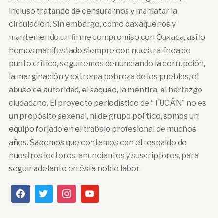
incluso tratando de censurarnos y maniatar la
circulación. Sin embargo, como oaxaqueños y
manteniendo un firme compromiso con Oaxaca, así lo
hemos manifestado siempre con nuestra línea de
punto crítico, seguiremos denunciando la corrupción,
la marginación y extrema pobreza de los pueblos, el
abuso de autoridad, el saqueo, la mentira, el hartazgo
ciudadano. El proyecto periodístico de “TUCÁN” no es
un propósito sexenal, ni de grupo político, somos un
equipo forjado en el trabajo profesional de muchos
años. Sabemos que contamos con el respaldo de
nuestros lectores, anunciantes y suscriptores, para
seguir adelante en ésta noble labor.