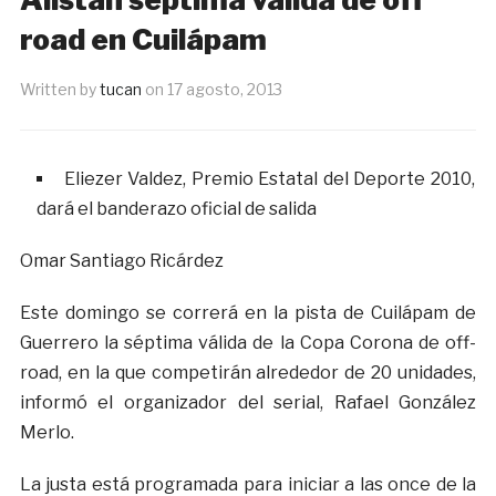
road en Cuilápam
Written by
tucan
on
17 agosto, 2013
Eliezer Valdez, Premio Estatal del Deporte 2010,
dará el banderazo oficial de salida
Omar Santiago Ricárdez
Este domingo se correrá en la pista de Cuilápam de
Guerrero la séptima válida de la Copa Corona de off-
road, en la que competirán alrededor de 20 unidades,
informó el organizador del serial, Rafael González
Merlo.
La justa está programada para iniciar a las once de la