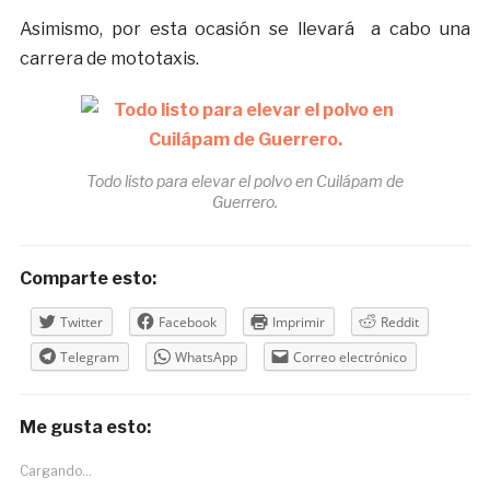
Asimismo, por esta ocasión se llevará a cabo una
carrera de mototaxis.
Todo listo para elevar el polvo en Cuilápam de
Guerrero.
Comparte esto:
Twitter
Facebook
Imprimir
Reddit
Telegram
WhatsApp
Correo electrónico
Me gusta esto:
Cargando...