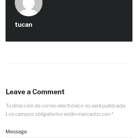
tucan
Leave a Comment
Tu dirección de correo electrónico no será publicada.
Los campos obligatorios están marcados con
*
Message