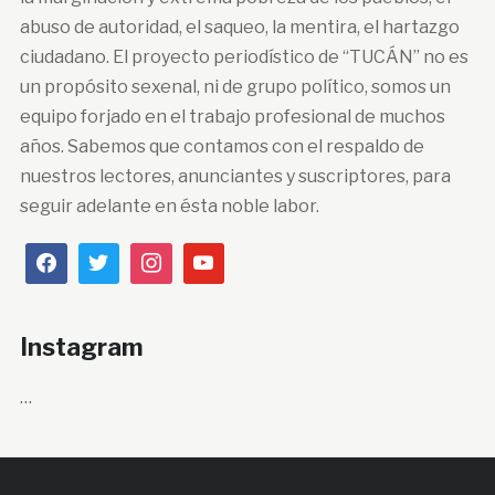
abuso de autoridad, el saqueo, la mentira, el hartazgo
ciudadano. El proyecto periodístico de “TUCÁN” no es
un propósito sexenal, ni de grupo político, somos un
equipo forjado en el trabajo profesional de muchos
años. Sabemos que contamos con el respaldo de
nuestros lectores, anunciantes y suscriptores, para
seguir adelante en ésta noble labor.
Instagram
…