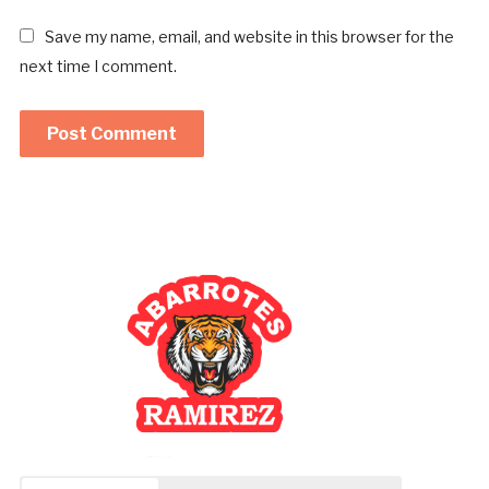
Save my name, email, and website in this browser for the
next time I comment.