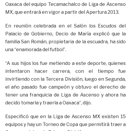
Oaxaca del equipo Tecamachalco de Liga de Ascenso
MX, que entrará en vigor a partir del Apertura 2013.
En reunión celebrada en el Salón los Escudos del
Palacio de Gobierno, Decio de María explicó que la
familia San Román, propietaria de la escuadra, ha sido
una “enamorada del futbol”.
“A sus hijos los fue metiendo a este deporte, quienes
intentaron hacer carrera, con el tiempo fue
invirtiendo con la Tercera División, luego en Segunda,
el año pasado fue campeón y obtuvo el derecho de
tener una franquicia de Liga de Ascenso y ahora ha
decido tomarla y traerla a Oaxaca”, dijo.
Especificó que en la Liga de Ascenso MX existen 15
equipos y hay un Torneo de Copa que permitirá traer a