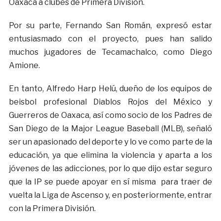
Oaxaca a clubes de Primera División.
Por su parte, Fernando San Román, expresó estar
entusiasmado con el proyecto, pues han salido
muchos jugadores de Tecamachalco, como Diego
Amione.
En tanto, Alfredo Harp Helú, dueño de los equipos de
beisbol profesional Diablos Rojos del México y
Guerreros de Oaxaca, así como socio de los Padres de
San Diego de la Major League Baseball (MLB), señaló
ser un apasionado del deporte y lo ve como parte de la
educación, ya que elimina la violencia y aparta a los
jóvenes de las adicciones, por lo que dijo estar seguro
que la IP se puede apoyar en sí misma para traer de
vuelta la Liga de Ascenso y, en posteriormente, entrar
con la Primera División.