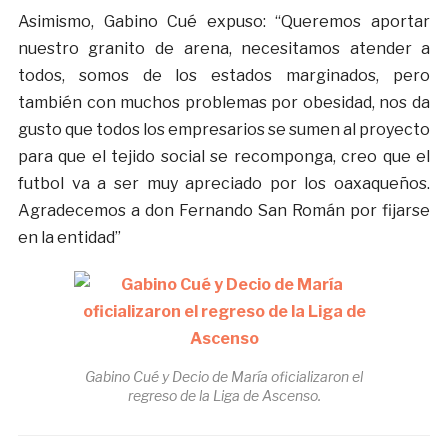
Asimismo, Gabino Cué expuso: “Queremos aportar
nuestro granito de arena, necesitamos atender a
todos, somos de los estados marginados, pero
también con muchos problemas por obesidad, nos da
gusto que todos los empresarios se sumen al proyecto
para que el tejido social se recomponga, creo que el
futbol va a ser muy apreciado por los oaxaqueños.
Agradecemos a don Fernando San Román por fijarse
en la entidad”
Gabino Cué y Decio de María oficializaron el
regreso de la Liga de Ascenso.