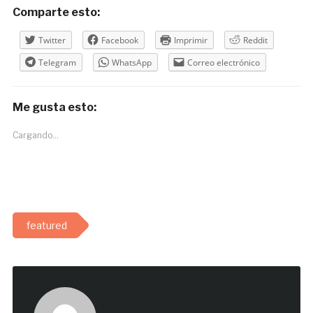
Comparte esto:
Twitter
Facebook
Imprimir
Reddit
Telegram
WhatsApp
Correo electrónico
Me gusta esto:
Cargando...
featured