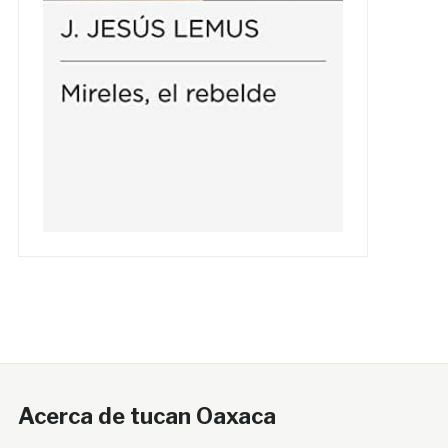
Acerca de tucan Oaxaca