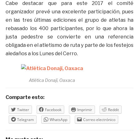
Cabe destacar que para este 2017 el comité
organizador prevé una excelente participación, pues
en las tres últimas ediciones el grupo de atletas ha
rebasado los 400 participantes, por lo que ahora la
justa pedestre se convierte en una referencia
obligada en el atletismo de ruta y parte de los festejos
aledaños a los Lunes del Cerro.
Atlética Donají, Oaxaca
Comparte esto:
Twitter
Facebook
Imprimir
Reddit
Telegram
WhatsApp
Correo electrónico