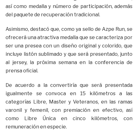
así como medalla y número de participación, además
del paquete de recuperación tradicional.
Asimismo, destacó que, como ya sello de Azpe Run, se
ofrecerá una atractiva medalla que se caracteriza por
ser una presea con un diseño original y colorido, que
incluye listón sublimado y que será presentado, junto
al jersey, la próxima semana en la conferencia de
prensa oficial.
De acuerdo a la convertiría que será presentada
igualmente se convoca en 15 kilómetros a las
categorías Libre, Master y Veteranos, en las ramas
varonil y femenil, con premiación en efectivo, así
como Libre Única en cinco kilómetros, con
remuneración en especie.