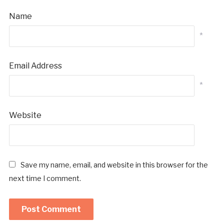
Name
*
Email Address
*
Website
Save my name, email, and website in this browser for the
next time I comment.