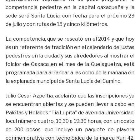
competencia pedestre en la capital oaxaqueña y la
sede será Santa Lucía, con fecha para el próximo 23
de julio y con rutas de 15 y cinco kilómetros.
La competencia, que se rescató en el 2014 y que hoy
es un referente de tradición en el calendario de justas
pedestres en la ciudad y sus alrededores al mostrar el
folclor de Oaxaca en el mes de la Guelaguetza, está
programada para arrancar a las ocho de la mañana en
la explanada muncipal de Santa Lucía del Camino.
Julio Cesar Azpeitia, adelantó que las inscripciones ya
se encuentran abiertas y se pueden llevar a cabo en
Paletas y Helados “Tía Lupita” de avenida Universidad,
local número cuatro, 10:30 a 19:30 horas, con un costo
de 200 pesos, que incluye un paquete de playera
conmemorativa con tecnológica de la marca Run 42,