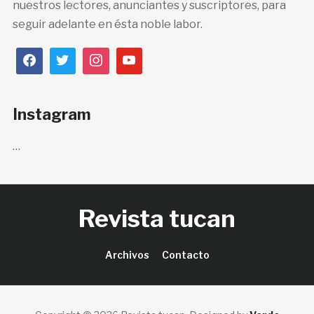
nuestros lectores, anunciantes y suscriptores, para
seguir adelante en ésta noble labor.
Instagram
…
Revista tucan
Archivos
Contacto