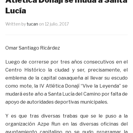
Lucía
Written by
tucan
on
12 julio, 2017
Omar Santiago Ricárdez
Luego de correrse por tres años consecutivos en el
Centro Histórico la ciudad y ser, precisamente, el
emblema de la capital oaxaqueña al llevar su escudo
como mote, la IV Atlética Donají “Vive la Leyenda” se
mudará este año a Santa Lucía del Camino por falta de
apoyo de autoridades deportivas municipales.
Y es que tras diversas trabas que se le puso a la
organización Azpe Run en las diversas oficinas del
ayuntamiento capitalino no se pudo programar la