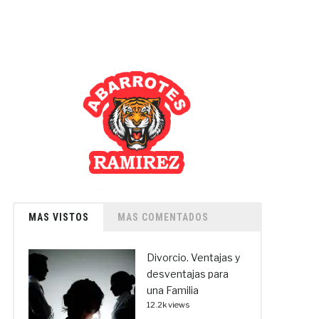
MAS VISTOS
MAS COMENTADOS
Divorcio. Ventajas y
desventajas para
una Familia
12.2k views