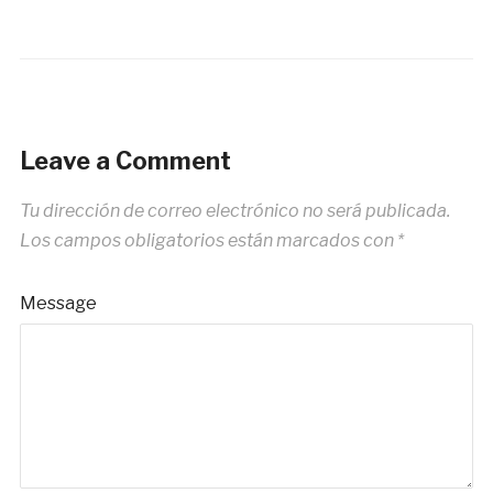
Leave a Comment
Tu dirección de correo electrónico no será publicada.
Los campos obligatorios están marcados con
*
Message