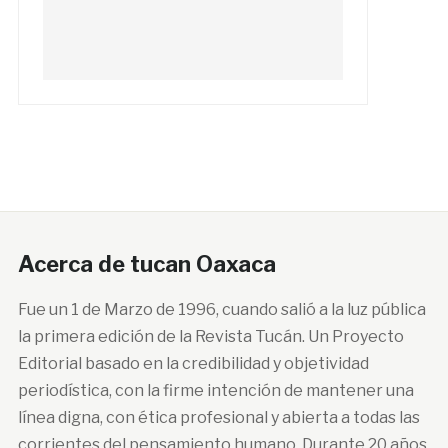
Acerca de tucan Oaxaca
Fue un 1 de Marzo de 1996, cuando salió a la luz pública
la primera edición de la Revista Tucán. Un Proyecto
Editorial basado en la credibilidad y objetividad
periodística, con la firme intención de mantener una
línea digna, con ética profesional y abierta a todas las
corrientes del pensamiento humano. Durante 20 años,