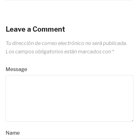
Leave a Comment
Tu dirección de correo electrónico no será publicada.
Los campos obligatorios están marcados con
*
Message
Name