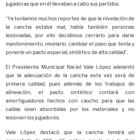
jugadoras que en él llevaban a cabo sus partidos.
“Ya teníamos muchos reportes de que la nivelación de
la cancha estaba mal, había también personas
lesionadas, por ello decidimos cerrarlo para darle
mantenimiento, nivelarlo, cambiar el paso que tenía y
ponerle un pasto especial, sintético de alta calidad”.
El Presidente Municipal Raciel Vale López adelantó
que la adecuación de la cancha esta vez será de
primera calidad, pues además de los trabajos de
alineación, el pasto sintético contará con
amortiguadores hechos con caucho para que las
caídas sean absorbidas por los materiales y no
lesionen los jugadores.
Vale López destacó que la cancha tendrá un