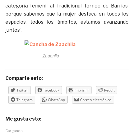
categoría femenil al Tradicional Torneo de Barrios,
porque sabemos que la mujer destaca en todos los
espacios, todos los ámbitos, estamos avanzando
juntos”.
Zaachila
Comparte esto:
Twitter
Facebook
Imprimir
Reddit
Telegram
WhatsApp
Correo electrónico
Me gusta esto:
Cargando...