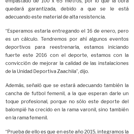
empastado de 100 x 65 metros, por lo que la obra
quedará garantizada, debido a que se le está
adecuando este material de alta resistencia.
“Esperamos estarla entregando el 16 de enero, pero
es un cálculo. Tendremos por ahí algunos eventos
deportivos para reestrenarla, estamos iniciando
fuerte este 2016 con el deporte, estamos con la
convicción de mejorar la calidad de las instalaciones
de la Unidad Deportiva Zaachila”, dijo.
Además, señaló que se estará adecuando también la
cancha de futbol femenil, a la que esperan darle un
toque profesional, porque no sólo este deporte del
balompié ha crecido en la rama varonil, sino también
en la rama femenil.
“Prueba de ello es que en este año 2015, integramos la