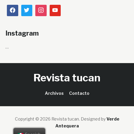
Instagram
…
Revista tucan
Archivos
Contacto
Copyright © 2026 Revista tucan.
Designed by
Verde
Antequera