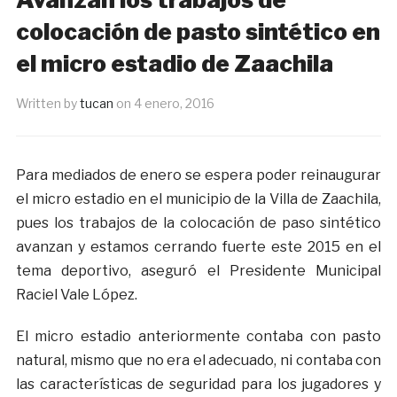
colocación de pasto sintético en
el micro estadio de Zaachila
Written by
tucan
on
4 enero, 2016
Para mediados de enero se espera poder reinaugurar
el micro estadio en el municipio de la Villa de Zaachila,
pues los trabajos de la colocación de paso sintético
avanzan y estamos cerrando fuerte este 2015 en el
tema deportivo, aseguró el Presidente Municipal
Raciel Vale López.
El micro estadio anteriormente contaba con pasto
natural, mismo que no era el adecuado, ni contaba con
las características de seguridad para los jugadores y