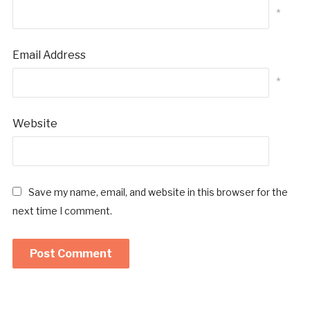
*
Email Address
*
Website
Save my name, email, and website in this browser for the
next time I comment.