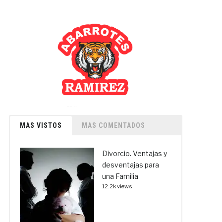
MAS VISTOS
MAS COMENTADOS
Divorcio. Ventajas y
desventajas para
una Familia
12.2k views