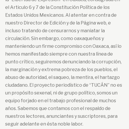
el Articulo 6 y 7 de la Constitución Política de los
Estados Unidos Mexicanos. Al atentar en contra de
nuestro Director de Edición y de la Página web, e
incluso tratando de censurarnos y maniatar la
circulación. Sin embargo, como oaxaqueños y
manteniendo un firme compromiso con Oaxaca, así lo
hemos manifestado siempre con nuestra línea de
punto crítico, seguiremos denunciando la corrupción,
la marginación y extrema pobreza de los pueblos, el
abuso de autoridad, el saqueo, la mentira, el hartazgo
ciudadano. El proyecto periodístico de “TUCÁN” no es
un propósito sexenal, ni de grupo político, somos un
equipo forjado en el trabajo profesional de muchos
años. Sabemos que contamos con el respaldo de
nuestros lectores, anunciantes y suscriptores, para
seguir adelante en ésta noble labor.