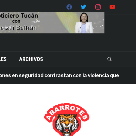
LES
ARCHIVOS
en seguridad contrastan con la violencia que persiste en