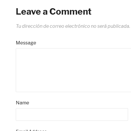
Leave a Comment
Tu dirección de correo electrónico no será publicada.
Message
Name