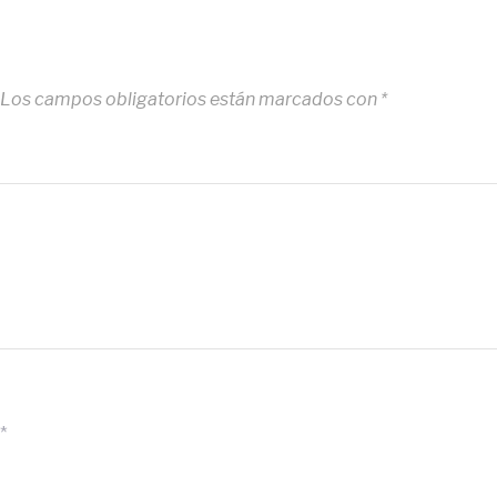
Los campos obligatorios están marcados con
*
*