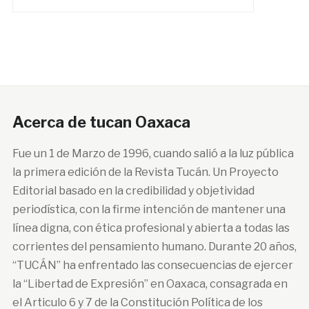
Acerca de tucan Oaxaca
Fue un 1 de Marzo de 1996, cuando salió a la luz pública
la primera edición de la Revista Tucán. Un Proyecto
Editorial basado en la credibilidad y objetividad
periodística, con la firme intención de mantener una
línea digna, con ética profesional y abierta a todas las
corrientes del pensamiento humano. Durante 20 años,
“TUCÁN” ha enfrentado las consecuencias de ejercer
la “Libertad de Expresión” en Oaxaca, consagrada en
el Articulo 6 y 7 de la Constitución Política de los