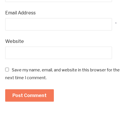
Email Address
*
Website
Save my name, email, and website in this browser for the
next time I comment.