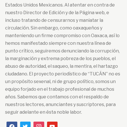
Estados Unidos Mexicanos. Al atentar en contra de
nuestro Director de Edición y de la Página web, e
incluso tratando de censurarnos y maniatar la
circulación. Sin embargo, como oaxaqueños y
manteniendo un firme compromiso con Oaxaca, así lo
hemos manifestado siempre con nuestra línea de
punto crítico, seguiremos denunciando la corrupción,
la marginación y extrema pobreza de los pueblos, el
abuso de autoridad, el saqueo, la mentira, el hartazgo
ciudadano. El proyecto periodístico de “TUCÁN” no es
un propósito sexenal, ni de grupo político, somos un
equipo forjado en el trabajo profesional de muchos
años. Sabemos que contamos con el respaldo de
nuestros lectores, anunciantes y suscriptores, para
seguir adelante en ésta noble labor.