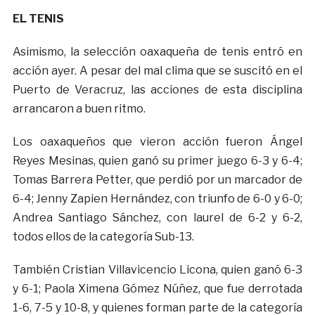
EL TENIS
Asimismo, la selección oaxaqueña de tenis entró en
acción ayer. A pesar del mal clima que se suscitó en el
Puerto de Veracruz, las acciones de esta disciplina
arrancaron a buen ritmo.
Los oaxaqueños que vieron acción fueron Ángel
Reyes Mesinas, quien ganó su primer juego 6-3 y 6-4;
Tomas Barrera Petter, que perdió por un marcador de
6-4; Jenny Zapien Hernández, con triunfo de 6-0 y 6-0;
Andrea Santiago Sánchez, con laurel de 6-2 y 6-2,
todos ellos de la categoría Sub-13.
También Cristian Villavicencio Licona, quien ganó 6-3
y 6-1; Paola Ximena Gómez Núñez, que fue derrotada
1-6, 7-5 y 10-8, y quienes forman parte de la categoría