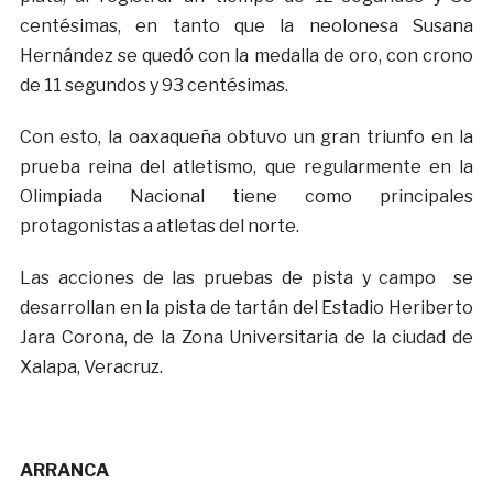
centésimas, en tanto que la neolonesa Susana
Hernández se quedó con la medalla de oro, con crono
de 11 segundos y 93 centésimas.
Con esto, la oaxaqueña obtuvo un gran triunfo en la
prueba reina del atletismo, que regularmente en la
Olimpiada Nacional tiene como principales
protagonistas a atletas del norte.
Las acciones de las pruebas de pista y campo se
desarrollan en la pista de tartán del Estadio Heriberto
Jara Corona, de la Zona Universitaria de la ciudad de
Xalapa, Veracruz.
ARRANCA