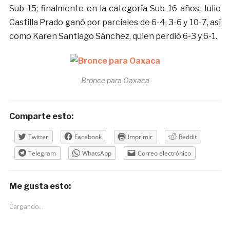
Sub-15; finalmente en la categoría Sub-16 años, Julio
Castilla Prado ganó por parciales de 6-4, 3-6 y 10-7, así
como Karen Santiago Sánchez, quien perdió 6-3 y 6-1.
Bronce para Oaxaca
Comparte esto:
Twitter
Facebook
Imprimir
Reddit
Telegram
WhatsApp
Correo electrónico
Me gusta esto:
Cargando...