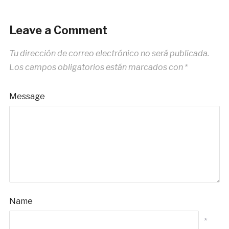
Leave a Comment
Tu dirección de correo electrónico no será publicada.
Los campos obligatorios están marcados con
*
Message
Name
*