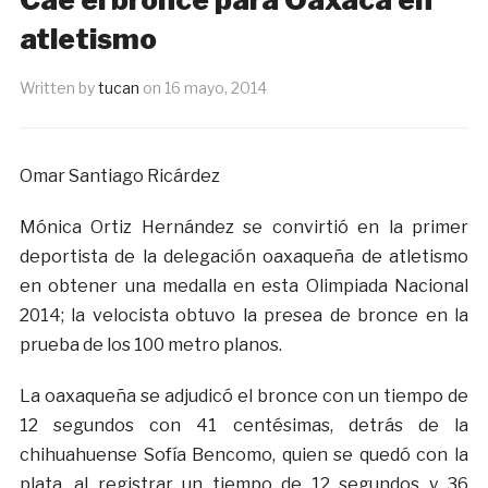
atletismo
Written by
tucan
on
16 mayo, 2014
Omar Santiago Ricárdez
Mónica Ortiz Hernández se convirtió en la primer
deportista de la delegación oaxaqueña de atletismo
en obtener una medalla en esta Olimpiada Nacional
2014; la velocista obtuvo la presea de bronce en la
prueba de los 100 metro planos.
La oaxaqueña se adjudicó el bronce con un tiempo de
12 segundos con 41 centésimas, detrás de la
chihuahuense Sofía Bencomo, quien se quedó con la
plata, al registrar un tiempo de 12 segundos y 36