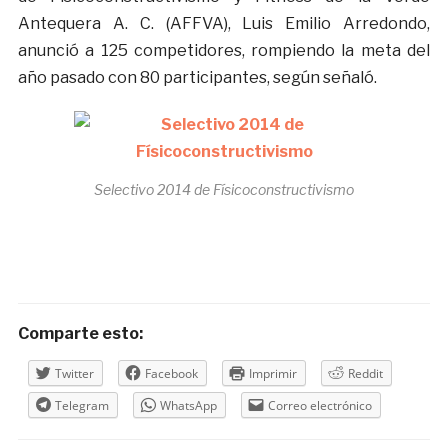
Antequera A. C. (AFFVA), Luis Emilio Arredondo,
anunció a 125 competidores, rompiendo la meta del
año pasado con 80 participantes, según señaló.
Selectivo 2014 de Físicoconstructivismo
Comparte esto:
Twitter
Facebook
Imprimir
Reddit
Telegram
WhatsApp
Correo electrónico