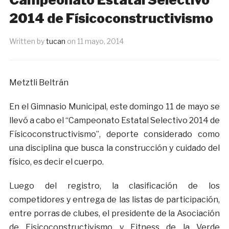
2014 de Físicoconstructivismo
Written by
tucan
on
11 mayo, 2014
Metztli Beltrán
En el Gimnasio Municipal, este domingo 11 de mayo se
llevó a cabo el “Campeonato Estatal Selectivo 2014 de
Físicoconstructivismo”, deporte considerado como
una disciplina que busca la construcción y cuidado del
físico, es decir el cuerpo.
Luego del registro, la clasificación de los
competidores y entrega de las listas de participación,
entre porras de clubes, el presidente de la Asociación
de Fisicoconstructivismo y Fitness de la Verde