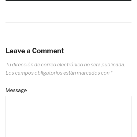
Leave a Comment
Tu dirección de correo electrónico no será publicada.
Los campos obligatorios están marcados con
*
Message