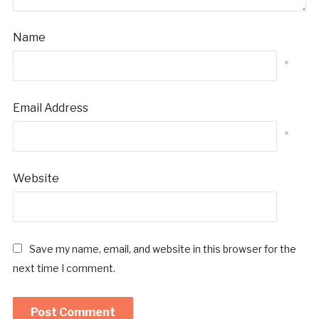
Name
*
Email Address
*
Website
Save my name, email, and website in this browser for the
next time I comment.