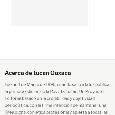
Acerca de tucan Oaxaca
Fue un 1 de Marzo de 1996, cuando salió a la luz pública
la primera edición de la Revista Tucán. Un Proyecto
Editorial basado en la credibilidad y objetividad
periodística, con la firme intención de mantener una
línea digna, con ética profesional y abierta a todas las