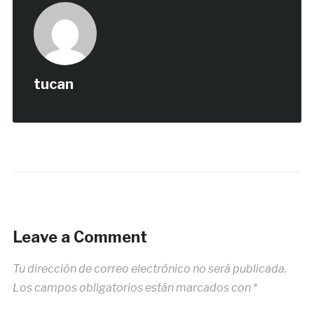
tucan
Leave a Comment
Tu dirección de correo electrónico no será publicada.
Los campos obligatorios están marcados con
*