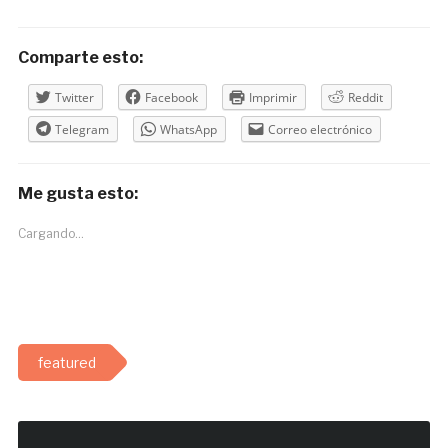
Comparte esto:
Twitter
Facebook
Imprimir
Reddit
Telegram
WhatsApp
Correo electrónico
Me gusta esto:
Cargando...
featured