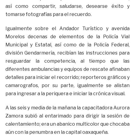
así como compartir, saludarse, desearse éxito y
tomarse fotografías para el recuerdo.
Igualmente sobre el Andador Turístico y avenida
Morelos decenas de elementos de la Policía Vial
Municipal y Estatal, así como de la Policía Federal,
división Gendarmería, recibían las instrucciones para
resguardar la competencia, al tiempo que las
diferentes ambulancias y equipos de rescate afinaban
detalles para iniciar el recorrido; reporteros gráficos y
camarografos, por su parte, igualmente se alistan
para ingresar a la periquera e iniciar la crónica visual.
A las seis y media de la mañana la capacitadora Aurora
Zamora subió al entarimado para dirigir la sesión de
calentamiento; era un abanico multicolor que chocaba
aún con la penumbra en la capital oaxaqueña.