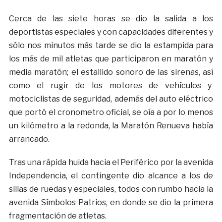
Cerca de las siete horas se dio la salida a los
deportistas especiales y con capacidades diferentes y
sólo nos minutos más tarde se dio la estampida para
los más de mil atletas que participaron en maratón y
media maratón; el estallido sonoro de las sirenas, así
como el rugir de los motores de vehículos y
motociclistas de seguridad, además del auto eléctrico
que portó el cronometro oficial, se oía a por lo menos
un kilómetro a la redonda, la Maratón Renueva había
arrancado.
Tras una rápida huida hacia el Periférico por la avenida
Independencia, el contingente dio alcance a los de
sillas de ruedas y especiales, todos con rumbo hacia la
avenida Símbolos Patrios, en donde se dio la primera
fragmentación de atletas.