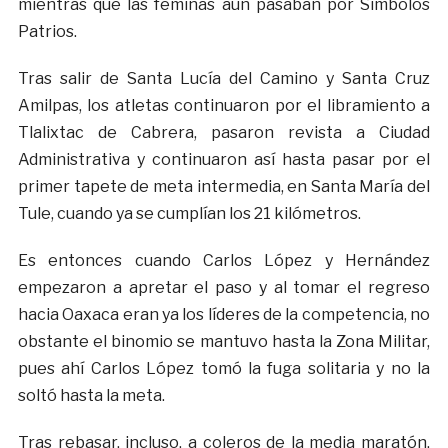
mientras que las féminas aún pasaban por Símbolos
Patrios.
Tras salir de Santa Lucía del Camino y Santa Cruz
Amilpas, los atletas continuaron por el libramiento a
Tlalixtac de Cabrera, pasaron revista a Ciudad
Administrativa y continuaron así hasta pasar por el
primer tapete de meta intermedia, en Santa María del
Tule, cuando ya se cumplían los 21 kilómetros.
Es entonces cuando Carlos López y Hernández
empezaron a apretar el paso y al tomar el regreso
hacia Oaxaca eran ya los líderes de la competencia, no
obstante el binomio se mantuvo hasta la Zona Militar,
pues ahí Carlos López tomó la fuga solitaria y no la
soltó hasta la meta.
Tras rebasar, incluso, a coleros de la media maratón,