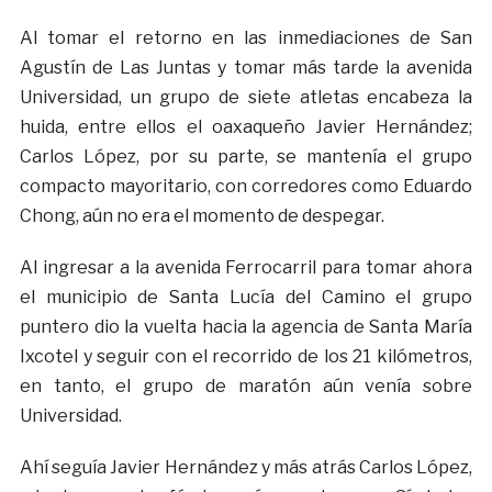
Al tomar el retorno en las inmediaciones de San
Agustín de Las Juntas y tomar más tarde la avenida
Universidad, un grupo de siete atletas encabeza la
huida, entre ellos el oaxaqueño Javier Hernández;
Carlos López, por su parte, se mantenía el grupo
compacto mayoritario, con corredores como Eduardo
Chong, aún no era el momento de despegar.
Al ingresar a la avenida Ferrocarril para tomar ahora
el municipio de Santa Lucía del Camino el grupo
puntero dio la vuelta hacia la agencia de Santa María
Ixcotel y seguir con el recorrido de los 21 kilómetros,
en tanto, el grupo de maratón aún venía sobre
Universidad.
Ahí seguía Javier Hernández y más atrás Carlos López,