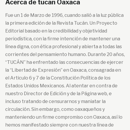
Acerca de tucan Oaxaca
Fue un 1 de Marzo de 1996, cuando salió a la luz pública
la primera edición de la Revista Tucán. Un Proyecto
Editorial basado en la credibilidad y objetividad
periodística, con la firme intención de mantener una
línea digna, con ética profesional y abierta a todas las
corrientes del pensamiento humano. Durante 20 años,
“TUCÁN” ha enfrentado las consecuencias de ejercer
la “Libertad de Expresión” en Oaxaca, consagrada en
el Articulo 6 y 7 de la Constitución Política de los
Estados Unidos Mexicanos. Al atentar en contra de
nuestro Director de Edición y de la Página web, e
incluso tratando de censurarnos y maniatar la
circulación. Sin embargo, como oaxaqueños y
manteniendo un firme compromiso con Oaxaca, así lo
hemos manifestado siempre con nuestra línea de