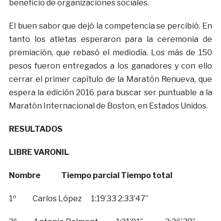
beneficio de organizaciones sociales.
El buen sabor que dejó la competencia se percibió. En
tanto los atletas esperaron para la ceremonia de
premiación, que rebasó el mediodía. Los más de 150
pesos fueron entregados a los ganadores y con ello
cerrar el primer capítulo de la Maratón Renueva, que
espera la edición 2016 para buscar ser puntuable a la
Maratón Internacional de Boston, en Estados Unidos.
RESULTADOS
LIBRE VARONIL
Nombre Tiempo parcial Tiempo total
1º Carlos López 1:19’33 2:33’47”