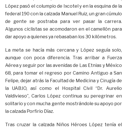
López pasó el columpio de Ixcotel y en la esquina de la
federal 190 con la calzada Manuel Ruiz, un gran cúmulo
de gente se postraba para ver pasar la carrera.
Algunos ciclistas se acomodaron en el camellón para
dar apoyo a quienes ya rebasaban los 30 kilómetros.
La meta se hacía más cercana y López seguía solo,
aunque con poca diferencia. Tras arribar a Fuerza
Aérea y seguir por las avenidas de Las Etnias y México
68, para tomar el regreso por Camino Antiguo a San
Felipe, dejar atrás la Facultad de Medicina y Cirugía de
la UABJO, así como el Hospital Civil “Dr. Aurelio
Valdivieso”, Carlos López continua su peregrinar en
solitario y con mucha gente mostrándole su apoyo por
la calzada Porfirio Díaz.
Tras cruzar la calzada Niños Héroes López tenía el