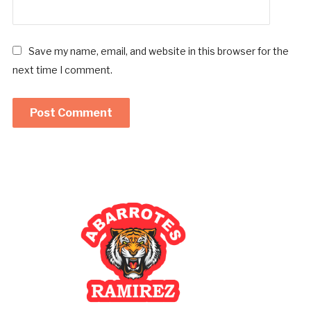
Save my name, email, and website in this browser for the
next time I comment.