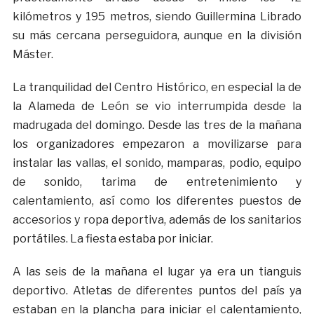
kilómetros y 195 metros, siendo Guillermina Librado
su más cercana perseguidora, aunque en la división
Máster.
La tranquilidad del Centro Histórico, en especial la de
la Alameda de León se vio interrumpida desde la
madrugada del domingo. Desde las tres de la mañana
los organizadores empezaron a movilizarse para
instalar las vallas, el sonido, mamparas, podio, equipo
de sonido, tarima de entretenimiento y
calentamiento, así como los diferentes puestos de
accesorios y ropa deportiva, además de los sanitarios
portátiles. La fiesta estaba por iniciar.
A las seis de la mañana el lugar ya era un tianguis
deportivo. Atletas de diferentes puntos del país ya
estaban en la plancha para iniciar el calentamiento,