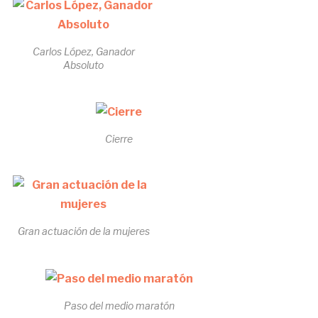
Carlos López, Ganador
Absoluto
Cierre
Gran actuación de la mujeres
Paso del medio maratón