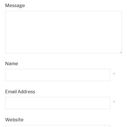
Message
Name
*
Email Address
*
Website