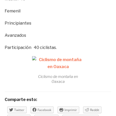
Femenil
Principiantes
Avanzados
Participación 40 ciclistas.
Ciclismo de montaña en
Oaxaca
Comparte esto:
Twitter
Facebook
Imprimir
Reddit