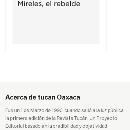
Acerca de tucan Oaxaca
Fue un 1 de Marzo de 1996, cuando salió a la luz pública
la primera edición de la Revista Tucán. Un Proyecto
Editorial basado en la credibilidad y objetividad