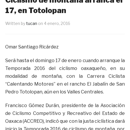
17, en Totolopan
Written by
tucan
on
4 enero, 2016
Omar Santiago Ricárdez
Será hasta el domingo 17 de enero cuando arranque la
Temporada 2016 del ciclismo oaxaqueño, en su
modalidad de montaña, con la Carrera Ciclista
“Calentando Motores” en el rancho El Jabalín de San
Pedro Totolopan, aún en los Valles Centrales.
Francisco Gómez Durán, presidente de la Asociación
de Ciclismo Competitivo y Recreativo del Estado de
Oaxaca (ACCREO), indicó que con la justa ciclística dará
inicio la Temporada 2016 de ciclismo de montaña, por