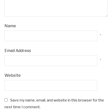
Name
*
Email Address
*
Website
Save my name, email, and website in this browser for the
next time I comment.