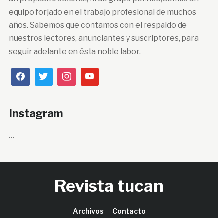
equipo forjado en el trabajo profesional de muchos
años. Sabemos que contamos con el respaldo de
nuestros lectores, anunciantes y suscriptores, para
seguir adelante en ésta noble labor.
Instagram
…
Revista tucan
Archivos
Contacto