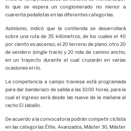
lo que se espera un conglomerado no menor a
cuarenta pedalistas en las diferentes categorías.
Asimismo, indicó que la contienda se desarrollará
sobre una ruta de 35 kilómetros, de los cuales el 40
por ciento es ascenso, el 20 terreno de plano, otro 20
de sendero (single track) y 20 más de camino ancho,
en un trayecto durante el cual cruzarán en varias
ocasiones el río.
La competencia a campo traviesa está programada
para dar banderazo de salida a las 10:00 horas, para la
cual el ingreso será desde las nueve de la mañana al
racho El Jabalín.
De acuerdo a la convocatoria podrán competir ciclista
en las categorías Élite, Avanzados, Máster 30, Máster