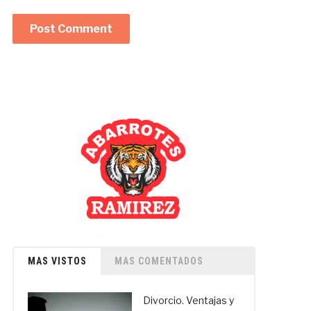
MAS VISTOS
MAS COMENTADOS
Divorcio. Ventajas y