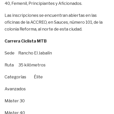
40, Femenil, Principiantes y Aficionados.
Las inscripciones se encuentran abiertas en las
oficinas de la ACCREO, en Sauces, número 101, de la
colonia Reforma, al norte de esta ciudad.
Carrera Ciclista MTB
Sede Rancho El Jabalín
Ruta 35 kilómetros
Categorías Élite
Avanzados
Máster 30
Máster 40