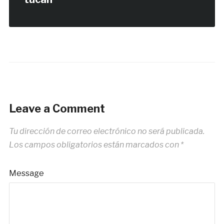
Leave a Comment
Tu dirección de correo electrónico no será publicada.
Los campos obligatorios están marcados con
*
Message