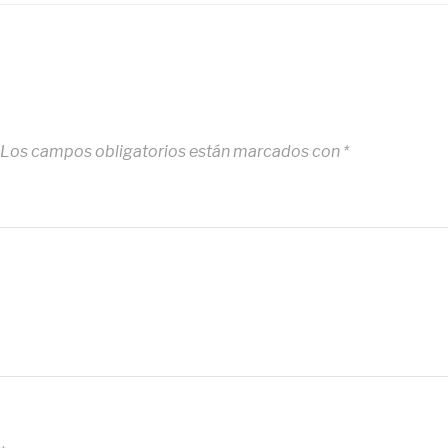
Los campos obligatorios están marcados con
*