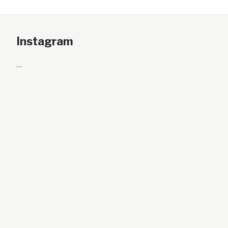
Instagram
…