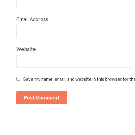
Email Address
Website
Save my name, email, and website in this browser for t