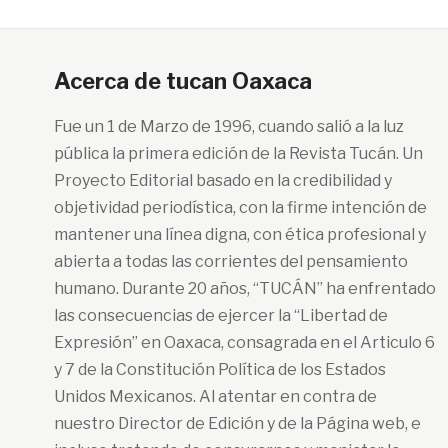
Acerca de tucan Oaxaca
Fue un 1 de Marzo de 1996, cuando salió a la luz
pública la primera edición de la Revista Tucán. Un
Proyecto Editorial basado en la credibilidad y
objetividad periodística, con la firme intención de
mantener una línea digna, con ética profesional y
abierta a todas las corrientes del pensamiento
humano. Durante 20 años, “TUCÁN” ha enfrentado
las consecuencias de ejercer la “Libertad de
Expresión” en Oaxaca, consagrada en el Articulo 6
y 7 de la Constitución Política de los Estados
Unidos Mexicanos. Al atentar en contra de
nuestro Director de Edición y de la Página web, e