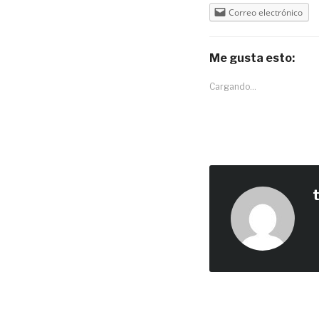
Correo electrónico
Me gusta esto:
Cargando...