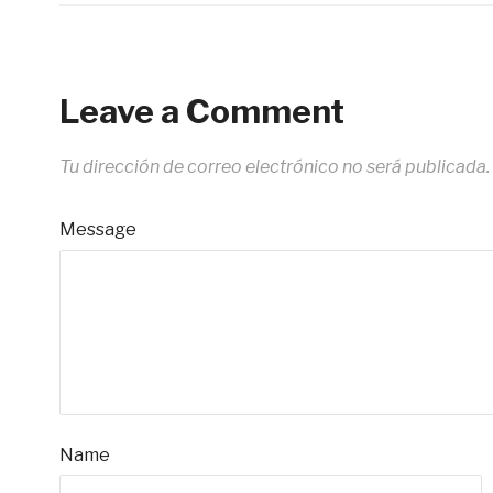
Leave a Comment
Tu dirección de correo electrónico no será publicada.
Message
Name