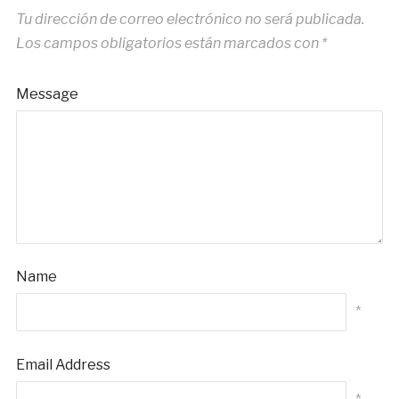
Tu dirección de correo electrónico no será publicada.
Los campos obligatorios están marcados con
*
Message
Name
*
Email Address