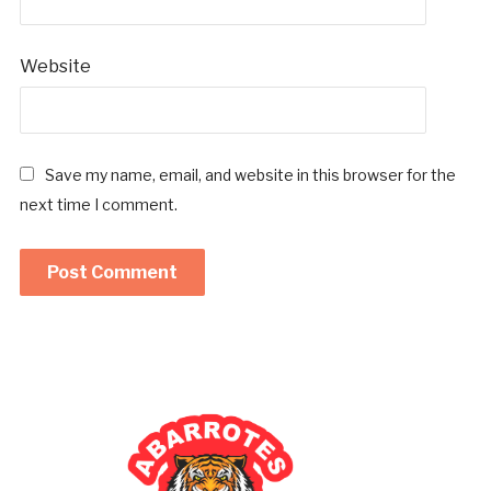
*
Website
Save my name, email, and website in this browser for the
next time I comment.