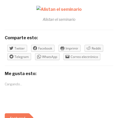
Alistan el seminario
Comparte esto:
Twitter
Facebook
Imprimir
Reddit
Telegram
WhatsApp
Correo electrónico
Me gusta esto:
Cargando...