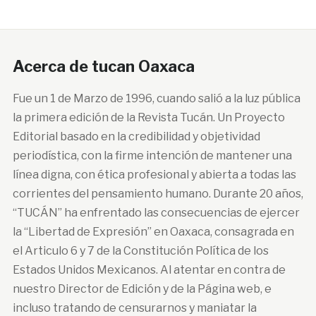
Acerca de tucan Oaxaca
Fue un 1 de Marzo de 1996, cuando salió a la luz pública
la primera edición de la Revista Tucán. Un Proyecto
Editorial basado en la credibilidad y objetividad
periodística, con la firme intención de mantener una
línea digna, con ética profesional y abierta a todas las
corrientes del pensamiento humano. Durante 20 años,
“TUCÁN” ha enfrentado las consecuencias de ejercer
la “Libertad de Expresión” en Oaxaca, consagrada en
el Articulo 6 y 7 de la Constitución Política de los
Estados Unidos Mexicanos. Al atentar en contra de
nuestro Director de Edición y de la Página web, e
incluso tratando de censurarnos y maniatar la