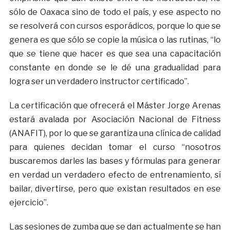
sólo de Oaxaca sino de todo el país, y ese aspecto no
se resolverá con cursos esporádicos, porque lo que se
genera es que sólo se copie la música o las rutinas, “lo
que se tiene que hacer es que sea una capacitación
constante en donde se le dé una gradualidad para
logra ser un verdadero instructor certificado”.
La certificación que ofrecerá el Máster Jorge Arenas
estará avalada por Asociación Nacional de Fitness
(ANAFIT), por lo que se garantiza una clínica de calidad
para quienes decidan tomar el curso “nosotros
buscaremos darles las bases y fórmulas para generar
en verdad un verdadero efecto de entrenamiento, sí
bailar, divertirse, pero que existan resultados en ese
ejercicio”.
Las sesiones de zumba que se dan actualmente se han