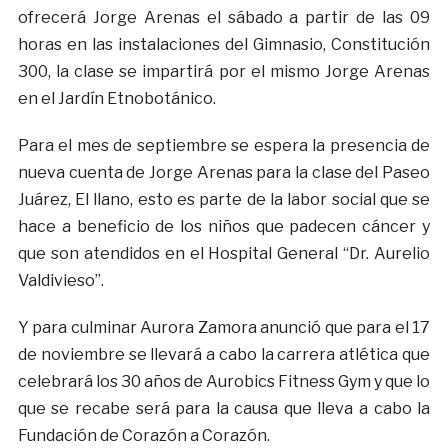
ofrecerá Jorge Arenas el sábado a partir de las 09
horas en las instalaciones del Gimnasio, Constitución
300, la clase se impartirá por el mismo Jorge Arenas
en el Jardín Etnobotánico.
Para el mes de septiembre se espera la presencia de
nueva cuenta de Jorge Arenas para la clase del Paseo
Juárez, El llano, esto es parte de la labor social que se
hace a beneficio de los niños que padecen cáncer y
que son atendidos en el Hospital General “Dr. Aurelio
Valdivieso”.
Y para culminar Aurora Zamora anunció que para el 17
de noviembre se llevará a cabo la carrera atlética que
celebrará los 30 años de Aurobics Fitness Gym y que lo
que se recabe será para la causa que lleva a cabo la
Fundación de Corazón a Corazón.