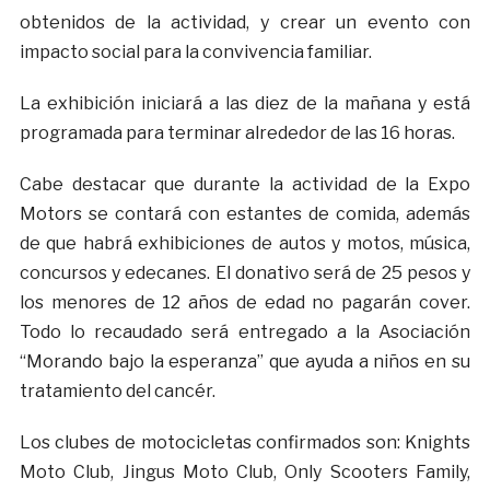
obtenidos de la actividad, y crear un evento con
impacto social para la convivencia familiar.
La exhibición iniciará a las diez de la mañana y está
programada para terminar alrededor de las 16 horas.
Cabe destacar que durante la actividad de la Expo
Motors se contará con estantes de comida, además
de que habrá exhibiciones de autos y motos, música,
concursos y edecanes. El donativo será de 25 pesos y
los menores de 12 años de edad no pagarán cover.
Todo lo recaudado será entregado a la Asociación
“Morando bajo la esperanza” que ayuda a niños en su
tratamiento del cancér.
Los clubes de motocicletas confirmados son: Knights
Moto Club, Jingus Moto Club, Only Scooters Family,