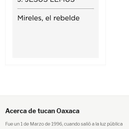
Acerca de tucan Oaxaca
Fue un 1 de Marzo de 1996, cuando salió a la luz pública