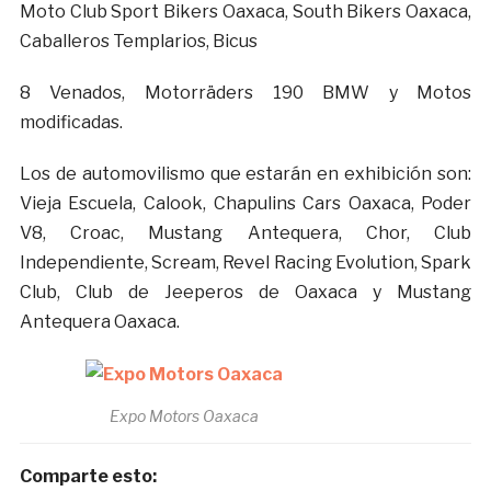
Moto Club Sport Bikers Oaxaca, South Bikers Oaxaca,
Caballeros Templarios, Bicus
8 Venados, Motorräders 190 BMW y Motos
modificadas.
Los de automovilismo que estarán en exhibición son:
Vieja Escuela, Calook, Chapulins Cars Oaxaca, Poder
V8, Croac, Mustang Antequera, Chor, Club
Independiente, Scream, Revel Racing Evolution, Spark
Club, Club de Jeeperos de Oaxaca y Mustang
Antequera Oaxaca.
Expo Motors Oaxaca
Comparte esto: