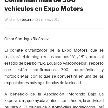
vehículos en Expo Motors
Written by
tucan
on
29 mayo, 2015
Omar Santiago Ricárdez
El comité organizador de la Expo Motors, que se
realizará el domingo en los campos “A” y “B”, anexos al
estadio de beisbol “Lic. Eduardo Vasconcelos”, reportó
que están confirmados 300 automóviles y
motocicletas, con lo que se convertirá en una de las
exposiciones más aglutinadas de la ciudad.
A beneficio de la Asociación “Morando Bajo La
Esperanza”, que ayuda a niños con cáncer, la actividad
reunirá a 13 clubes de automóviles modificados, así