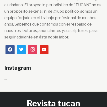
ciudadano. El proyecto periodístico de “TUCÁN” no es
un propósito sexenal, ni de grupo político, somos un
equipo forjado en el trabajo profesional de muchos
años. Sabemos que contamos con el respaldo de
nuestros lectores, anunciantes y suscriptores, para
seguir adelante en ésta noble labor.
Instagram
…
Revista tucan