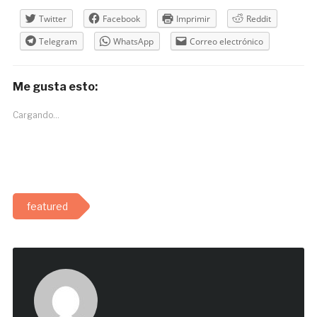
Twitter
Facebook
Imprimir
Reddit
Telegram
WhatsApp
Correo electrónico
Me gusta esto:
Cargando...
featured