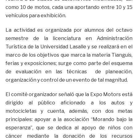
como 10 de motos, cada una aportando entre 10 y 15
vehículos para exhibición.
La actividad es organizada por alumnos del octavo
semestre de la licenciatura en Administración
Turística de la Universidad Lasalle y se realizará en el
marco de los objetivos que marca la materia Tianguis,
ferias y exposiciones; surge como parte del esquema
de evaluación en las técnicas de planeación,
organización y control de un evento de tal magnitud.
El comité organizador señaló que la Expo Motors está
dirigido al público aficionado a los autos y
motocicletas y cuenta, además, con dos metas
principales: apoyar a la asociación “Morando bajo la
esperanza”, que se dedica al apoyo de niños con
cáncer mediante la donación de los recursos