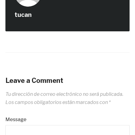
tucan
Leave a Comment
Tu dirección de correo electrónico no será publicada.
Los campos obligatorios están marcados con
*
Message