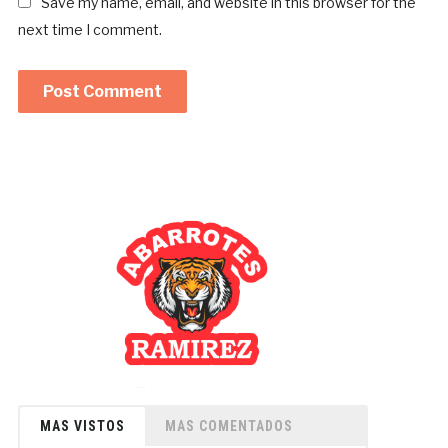
Save my name, email, and website in this browser for the
next time I comment.
MAS VISTOS
MAS COMENTADOS