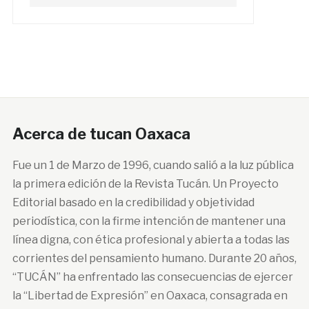
Acerca de tucan Oaxaca
Fue un 1 de Marzo de 1996, cuando salió a la luz pública
la primera edición de la Revista Tucán. Un Proyecto
Editorial basado en la credibilidad y objetividad
periodística, con la firme intención de mantener una
línea digna, con ética profesional y abierta a todas las
corrientes del pensamiento humano. Durante 20 años,
“TUCÁN” ha enfrentado las consecuencias de ejercer
la “Libertad de Expresión” en Oaxaca, consagrada en