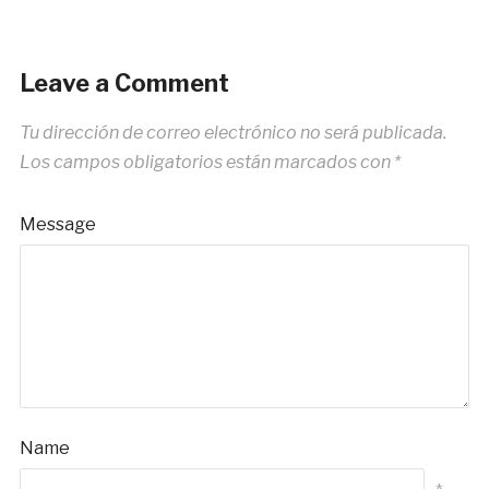
Leave a Comment
Tu dirección de correo electrónico no será publicada.
Los campos obligatorios están marcados con
*
Message
Name