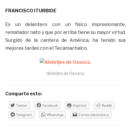
FRANCISCO ITURBIDE
Es un delantero con un físico impresionante,
rematador nato y que por arriba tiene su mayor virtud.
Surgido de la cantera de América, ha tenido sus
mejores tardes con el Tecamachalco.
Alebrijes de Oaxaca.
Comparte esto:
Twitter
Facebook
Imprimir
Reddit
Telegram
WhatsApp
Correo electrónico