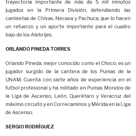
trayectoria importante de más de 5 mil minutos
jugados en la Primera División, defendiendo las
camisetas de Chivas, Necaxa y Pachuca, que lo hacen
un refuerzo y un aporte importante para el cuadro
bajo de los Alebrijes.
ORLANDO PINEDA TORRES
Orlando Pineda, mejor conocido como el
Choco
, es un
jugador surgido de la cantera de los Pumas de la
UNAM. Cuenta con siete años de experiencia en el
futbol profesional y ha militado en Pumas Morelos de
la Liga de Ascenso, León, Querétaro y Veracruz del
máximo circuito y en Correcaminos y Mérida en la Liga
de Ascenso.
SERGIO RODRÍGUEZ