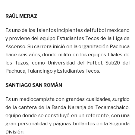
RAÚL MERAZ
Es uno de los talentos incipientes del futbol mexicano
y proviene del equipo Estudiantes Tecos de la Liga de
Ascenso. Su carrera inició en la organización Pachuca
hace seis años, donde militó en los equipos filiales de
los Tuzos, como Universidad del Futbol, Sub20 del
Pachuca, Tulancingo y Estudiantes Tecos.
SANTIAGO SAN ROMÁN
Es un mediocampista con grandes cualidades, surgido
de la cantera de la Banda Naranja de Tecamachalco,
equipo donde se constituyó en un referente, con una
gran personalidad y páginas brillantes en la Segunda
División.