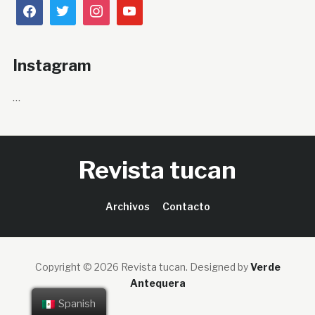
Instagram
…
Revista tucan
Archivos
Contacto
Copyright © 2026 Revista tucan.
Designed by
Verde
Antequera
Spanish