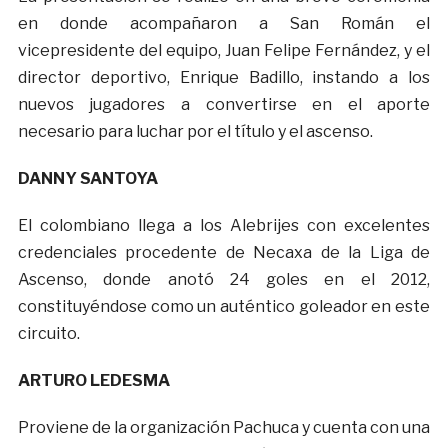
en donde acompañaron a San Román el
vicepresidente del equipo, Juan Felipe Fernández, y el
director deportivo, Enrique Badillo, instando a los
nuevos jugadores a convertirse en el aporte
necesario para luchar por el título y el ascenso.
DANNY SANTOYA
El colombiano llega a los Alebrijes con excelentes
credenciales procedente de Necaxa de la Liga de
Ascenso, donde anotó 24 goles en el 2012,
constituyéndose como un auténtico goleador en este
circuito.
ARTURO LEDESMA
Proviene de la organización Pachuca y cuenta con una