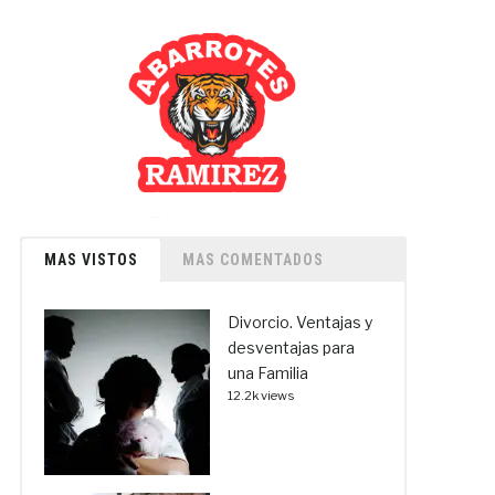
MAS VISTOS
MAS COMENTADOS
Divorcio. Ventajas y
desventajas para
una Familia
12.2k views