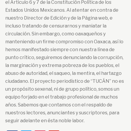
el Articulo 6 y 7 de la Constitución Política de los
Estados Unidos Mexicanos. Al atentar en contra de
nuestro Director de Edición y de la Página web, e
incluso tratando de censurarnos y maniatar la
circulación. Sin embargo, como oaxaqueños y
manteniendo un firme compromiso con Oaxaca, así lo
hemos manifestado siempre con nuestra línea de
punto crítico, seguiremos denunciando la corrupción,
la marginación y extrema pobreza de los pueblos, el
abuso de autoridad, el saqueo, la mentira, el hartazgo
ciudadano. El proyecto periodístico de “TUCÁN” no es
un propósito sexenal, ni de grupo político, somos un
equipo forjado en el trabajo profesional de muchos
años. Sabemos que contamos con el respaldo de
nuestros lectores, anunciantes y suscriptores, para
seguir adelante en ésta noble labor.