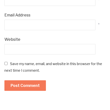
*
Email Address
*
Website
Save my name, email, and website in this browser for the
next time I comment.