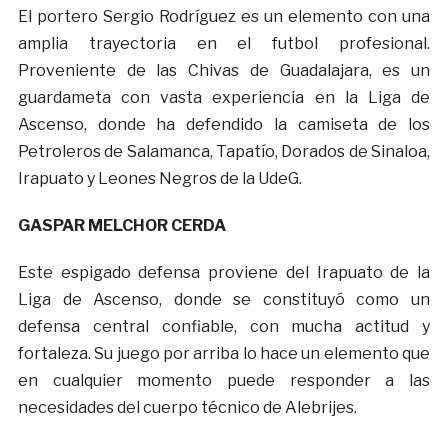
El portero Sergio Rodríguez es un elemento con una
amplia trayectoria en el futbol profesional.
Proveniente de las Chivas de Guadalajara, es un
guardameta con vasta experiencia en la Liga de
Ascenso, donde ha defendido la camiseta de los
Petroleros de Salamanca, Tapatío, Dorados de Sinaloa,
Irapuato y Leones Negros de la UdeG.
GASPAR MELCHOR CERDA
Este espigado defensa proviene del Irapuato de la
Liga de Ascenso, donde se constituyó como un
defensa central confiable, con mucha actitud y
fortaleza. Su juego por arriba lo hace un elemento que
en cualquier momento puede responder a las
necesidades del cuerpo técnico de Alebrijes.