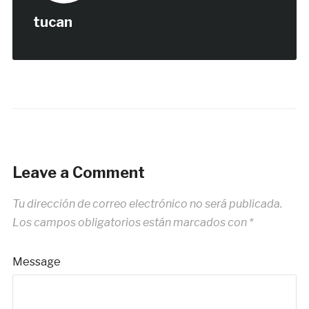
tucan
Leave a Comment
Tu dirección de correo electrónico no será publicada.
Los campos obligatorios están marcados con
*
Message