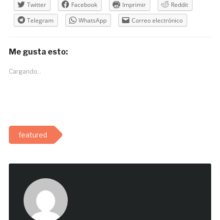
Twitter
Facebook
Imprimir
Reddit
Telegram
WhatsApp
Correo electrónico
Me gusta esto:
Cargando...
featured