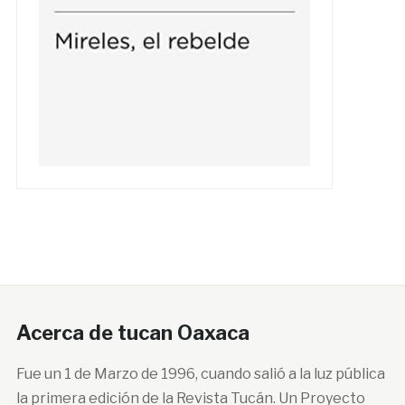
Acerca de tucan Oaxaca
Fue un 1 de Marzo de 1996, cuando salió a la luz pública
la primera edición de la Revista Tucán. Un Proyecto