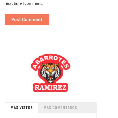
next time I comment.
MAS VISTOS
MAS COMENTADOS