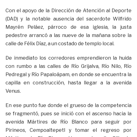
Con el apoyo de la Dirección de Atención al Deporte
(DAD) y la notable ausencia del sacerdote Wilfrido
Mayrén Peláez, párroco de esa iglesia, la justa
pedestre arrancó a las nueve de la mañana sobre la
calle de Félix Díaz, a un costado de templo local.
De inmediato los corredores emprendieron la huida
con rumbo a las calles de Río Grijalva, Río Nilo, Río
Pedregal y Río Papaloápam, en donde se encuentra la
capilla en construcción, hasta llegar a la avenida
Venus.
En ese punto fue donde el grueso de la competencia
se fragmentó, pues se inició con el ascenso hacia la
avenida Mártires de Río Blanco para seguir por
Pirineos, Cempoaltepetl y tomar el regreso por