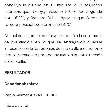
concluyó la prueba en 15 minutos y 13 segundos,
mientras que Nalleylyl Velasco Juárez fue segunda,
con 16’20”, y Osmaira Ortiz López se quedó con la
tercera posición, con crono de 18’20”.
Al final de la competencia se procedió a la ceremonia
de premiación, en la que se entregaron diversas
artesanías en latón, además de que se dio a conocer el
monto recaudado para coadyuvar en la construcción
de la capilla.
RESULTADOS
Ganador absoluto
Pablo Salazar Alavés 13’10”
Libre varonil