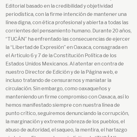
Editorial basado en la credibilidad y objetividad
periodística, con la firme intención de mantener una
línea digna, con ética profesional y abierta a todas las
corrientes del pensamiento humano. Durante 20 años,
“TUCÁN” ha enfrentado las consecuencias de ejercer
la “Libertad de Expresión” en Oaxaca, consagrada en
el Articulo 6 y 7 de la Constitución Política de los
Estados Unidos Mexicanos. Al atentar en contra de
nuestro Director de Edición y de la Página web, e
incluso tratando de censurarnos y maniatar la
circulación. Sin embargo, como oaxaqueños y
manteniendo un firme compromiso con Oaxaca, así lo
hemos manifestado siempre con nuestra línea de
punto crítico, seguiremos denunciando la corrupción,
la marginación y extrema pobreza de los pueblos, el
abuso de autoridad, el saqueo, la mentira, el hartazgo