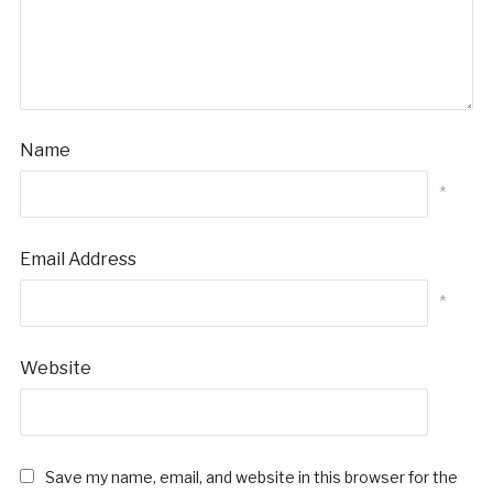
Name
*
Email Address
*
Website
Save my name, email, and website in this browser for the