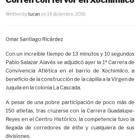
Written by
tucan
on
14 diciembre, 2016
Omar Santiago Ricárdez
Con un increíble tiempo de 13 minutos y 10 segundos
Pablo Salazar Alavés se adjudicó ayer la 1ª Carrera de
Convivencia Atlética en el barrio de Xochimilco, a
beneficio de la construcción de la capilla a la Virgen de
Juquila en la colonia La Cascada.
A pesar de una pobre participación de poco más de
150 atletas, tras cruzarse con la Carrera Guadalupe-
Reyes en el Centro Histórico, la competencia tuvo la
llegada de corredores de élite y cualquiera de sus
divisiones.