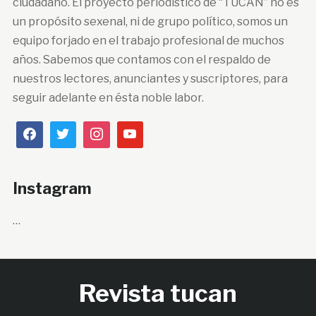
ciudadano. El proyecto periodístico de “TUCÁN” no es
un propósito sexenal, ni de grupo político, somos un
equipo forjado en el trabajo profesional de muchos
años. Sabemos que contamos con el respaldo de
nuestros lectores, anunciantes y suscriptores, para
seguir adelante en ésta noble labor.
Instagram
…
Revista tucan