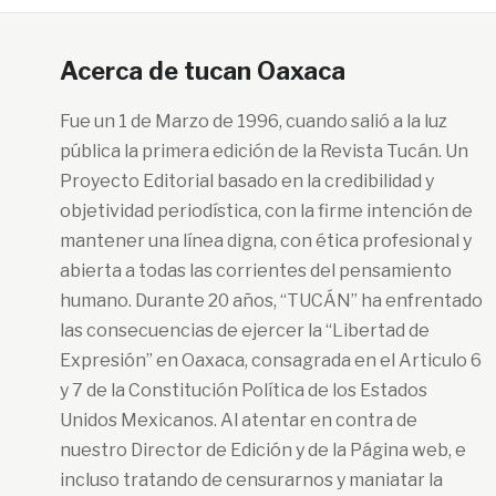
Acerca de tucan Oaxaca
Fue un 1 de Marzo de 1996, cuando salió a la luz
pública la primera edición de la Revista Tucán. Un
Proyecto Editorial basado en la credibilidad y
objetividad periodística, con la firme intención de
mantener una línea digna, con ética profesional y
abierta a todas las corrientes del pensamiento
humano. Durante 20 años, “TUCÁN” ha enfrentado
las consecuencias de ejercer la “Libertad de
Expresión” en Oaxaca, consagrada en el Articulo 6
y 7 de la Constitución Política de los Estados
Unidos Mexicanos. Al atentar en contra de
nuestro Director de Edición y de la Página web, e
incluso tratando de censurarnos y maniatar la