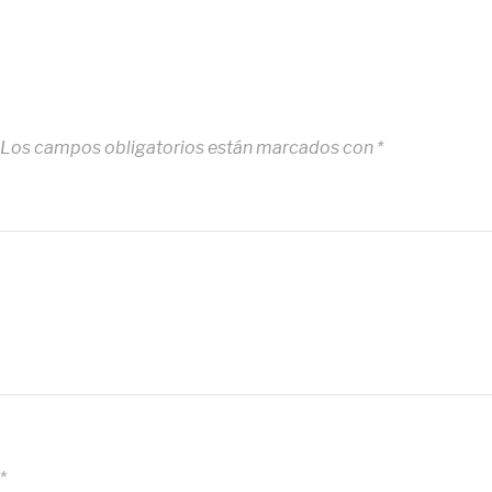
Los campos obligatorios están marcados con
*
*