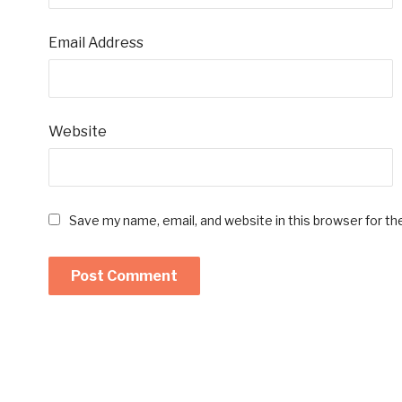
Email Address
Website
Save my name, email, and website in this browser for t