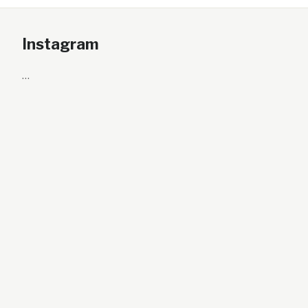
Instagram
…