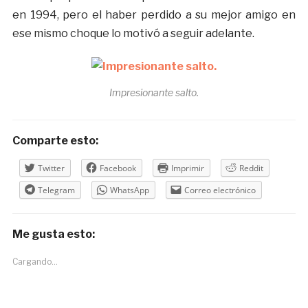
en 1994, pero el haber perdido a su mejor amigo en
ese mismo choque lo motivó a seguir adelante.
Impresionante salto.
Comparte esto:
Twitter
Facebook
Imprimir
Reddit
Telegram
WhatsApp
Correo electrónico
Me gusta esto:
Cargando...