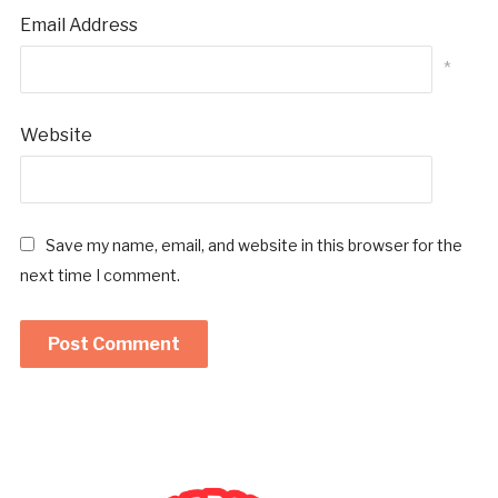
Email Address
*
Website
Save my name, email, and website in this browser for the
next time I comment.