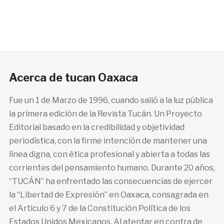
Acerca de tucan Oaxaca
Fue un 1 de Marzo de 1996, cuando salió a la luz pública
la primera edición de la Revista Tucán. Un Proyecto
Editorial basado en la credibilidad y objetividad
periodística, con la firme intención de mantener una
línea digna, con ética profesional y abierta a todas las
corrientes del pensamiento humano. Durante 20 años,
“TUCÁN” ha enfrentado las consecuencias de ejercer
la “Libertad de Expresión” en Oaxaca, consagrada en
el Articulo 6 y 7 de la Constitución Política de los
Estados Unidos Mexicanos. Al atentar en contra de