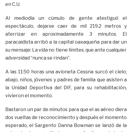
en C.U.
Al mediodía un cúmulo de gente atestiguó el
espectáculo, dejarse caer de mil 219.2 metros y
aterrizar en aproximadamente 3 minutos. El
paracaidista arribó a la capital oaxaqueña para dar un
su mensaje: La vida no tiene límites, que ante cualquier
adversidad “nunca se rindan”.
A las 11:50 horas una avioneta Cessna surcó el cielo;
abajo, niños, jóvenes y padres de familia que asisten a
la Unidad Deportiva del DIF, para su rehabilitación,
vivieron el momento.
Bastaron un par de minutos para que el as aéreo diera
dos vueltas de reconocimiento y después el momento
esperado, el Sargento Danna Bowman se lanzó de la