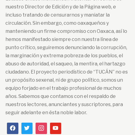
nuestro Director de Edición y de la Página web, e
incluso tratando de censurarnos y maniatar la
circulación. Sin embargo, como oaxaqueños y
manteniendo un firme compromiso con Oaxaca, así lo
hemos manifestado siempre con nuestra línea de
punto crítico, seguiremos denunciando la corrupción,
la marginación y extrema pobreza de los pueblos, el
abuso de autoridad, el saqueo, la mentira, el hartazgo
ciudadano. El proyecto periodístico de “TUCÁN” no es
un propósito sexenal, ni de grupo político, somos un
equipo forjado en el trabajo profesional de muchos
años. Sabemos que contamos con el respaldo de
nuestros lectores, anunciantes y suscriptores, para
seguir adelante en ésta noble labor.