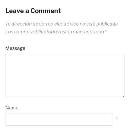
Leave a Comment
Tu dirección de correo electrónico no será publicada.
Los campos obligatorios están marcados con
*
Message
Name
*