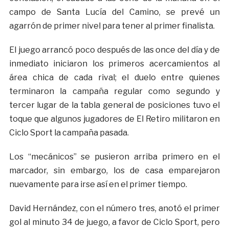
campo de Santa Lucía del Camino, se prevé un
agarrón de primer nivel para tener al primer finalista.
El juego arrancó poco después de las once del día y de
inmediato iniciaron los primeros acercamientos al
área chica de cada rival; el duelo entre quienes
terminaron la campaña regular como segundo y
tercer lugar de la tabla general de posiciones tuvo el
toque que algunos jugadores de El Retiro militaron en
Ciclo Sport la campaña pasada.
Los “mecánicos” se pusieron arriba primero en el
marcador, sin embargo, los de casa emparejaron
nuevamente para irse así en el primer tiempo.
David Hernández, con el número tres, anotó el primer
gol al minuto 34 de juego, a favor de Ciclo Sport, pero