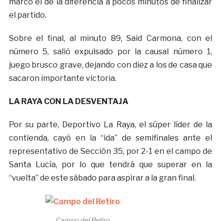
marcó el de la diferencia a pocos minutos de finalizar
el partido.
Sobre el final, al minuto 89, Said Carmona, con el
número 5, salió expulsado por la causal número 1,
juego brusco grave, dejando con diez a los de casa que
sacaron importante victoria.
LA RAYA CON LA DESVENTAJA
Por su parte, Deportivo La Raya, el súper líder de la
contienda, cayó en la “ida” de semifinales ante el
representativo de Sección 35, por 2-1 en el campo de
Santa Lucía, por lo que tendrá que superar en la
“vuelta” de este sábado para aspirar a la gran final.
Campo del Retiro