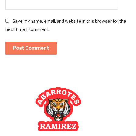
Save my name, email, and website in this browser for the
next time I comment.