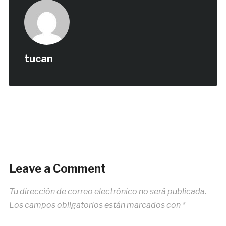
tucan
Leave a Comment
Tu dirección de correo electrónico no será publicada.
Los campos obligatorios están marcados con
*