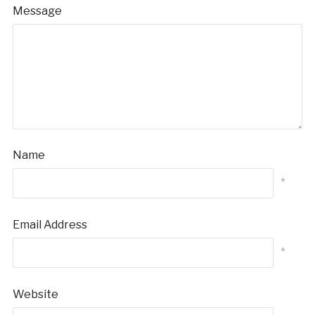
Message
Name
*
Email Address
*
Website