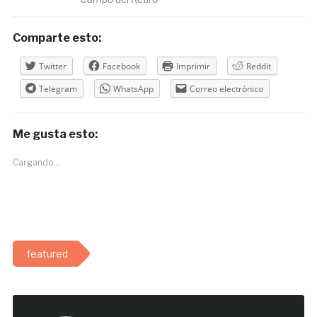
Comparte esto:
Twitter
Facebook
Imprimir
Reddit
Telegram
WhatsApp
Correo electrónico
Me gusta esto:
Cargando...
featured