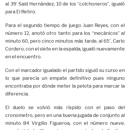
al 39’ Said Hernández, 10 de los “colchoneros”, igualó
para El Retiro.
Para el segundo tiempo de juego Juan Reyes, con el
número 12, anotó otro tanto para los “mecánicos” al
minuto 60, pero cinco minutos más tarde, al 65´, Carlo
Cordero, con el siete en la espalda, igualó nuevamente
en el encuentro.
Con el marcador igualado el partido siguió su curso en
lo que parecía un empate definitivo pues ninguno
encontraba por dónde meter la pelota para marcar la
diferencia.
El duelo se volvió más ríspido con el paso del
cronometro, pero en una buena jugada de conjunto al
minuto 84 Virgilio Figueroa, con el número nueve,