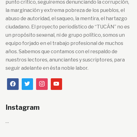
punto crítico, seguiremos denunciando la corrupción,
la marginación y extrema pobreza de los pueblos, el
abuso de autoridad, el saqueo, la mentira, el hartazgo
ciudadano. El proyecto periodístico de “TUCÁN” no es
un propósito sexenal, ni de grupo político, somos un
equipo forjado en el trabajo profesional de muchos
años. Sabemos que contamos con el respaldo de
nuestros lectores, anunciantes y suscriptores, para
seguir adelante en ésta noble labor.
Instagram
…