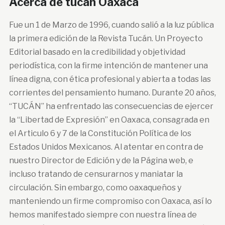
Acerca de tucan Oaxaca
Fue un 1 de Marzo de 1996, cuando salió a la luz pública
la primera edición de la Revista Tucán. Un Proyecto
Editorial basado en la credibilidad y objetividad
periodística, con la firme intención de mantener una
línea digna, con ética profesional y abierta a todas las
corrientes del pensamiento humano. Durante 20 años,
“TUCÁN” ha enfrentado las consecuencias de ejercer
la “Libertad de Expresión” en Oaxaca, consagrada en
el Articulo 6 y 7 de la Constitución Política de los
Estados Unidos Mexicanos. Al atentar en contra de
nuestro Director de Edición y de la Página web, e
incluso tratando de censurarnos y maniatar la
circulación. Sin embargo, como oaxaqueños y
manteniendo un firme compromiso con Oaxaca, así lo
hemos manifestado siempre con nuestra línea de