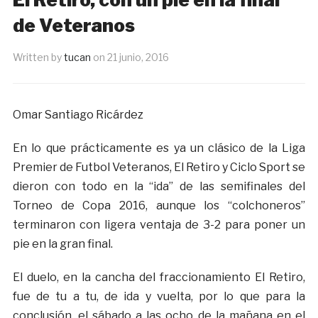
de Veteranos
Written by
tucan
on
21 junio, 2016
Omar Santiago Ricárdez
En lo que prácticamente es ya un clásico de la Liga
Premier de Futbol Veteranos, El Retiro y Ciclo Sport se
dieron con todo en la “ida” de las semifinales del
Torneo de Copa 2016, aunque los “colchoneros”
terminaron con ligera ventaja de 3-2 para poner un
pie en la gran final.
El duelo, en la cancha del fraccionamiento El Retiro,
fue de tu a tu, de ida y vuelta, por lo que para la
conclusión, el sábado a las ocho de la mañana en el