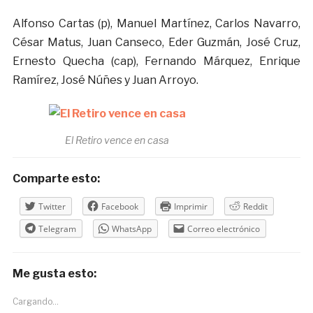
Alfonso Cartas (p), Manuel Martínez, Carlos Navarro,
César Matus, Juan Canseco, Eder Guzmán, José Cruz,
Ernesto Quecha (cap), Fernando Márquez, Enrique
Ramírez, José Núñes y Juan Arroyo.
El Retiro vence en casa
Comparte esto:
Twitter
Facebook
Imprimir
Reddit
Telegram
WhatsApp
Correo electrónico
Me gusta esto:
Cargando...