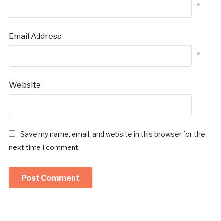
*
Email Address
*
Website
Save my name, email, and website in this browser for the
next time I comment.