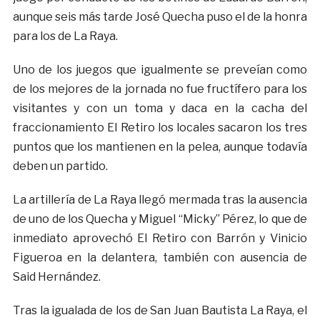
aunque seis más tarde José Quecha puso el de la honra
para los de La Raya.
Uno de los juegos que igualmente se preveían como
de los mejores de la jornada no fue fructífero para los
visitantes y con un toma y daca en la cacha del
fraccionamiento El Retiro los locales sacaron los tres
puntos que los mantienen en la pelea, aunque todavía
deben un partido.
La artillería de La Raya llegó mermada tras la ausencia
de uno de los Quecha y Miguel “Micky” Pérez, lo que de
inmediato aprovechó El Retiro con Barrón y Vinicio
Figueroa en la delantera, también con ausencia de
Said Hernández.
Tras la igualada de los de San Juan Bautista La Raya, el