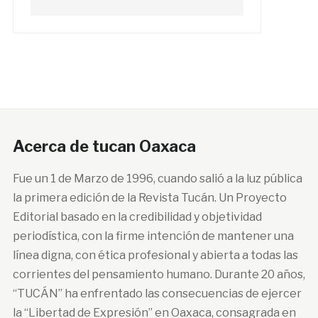
Acerca de tucan Oaxaca
Fue un 1 de Marzo de 1996, cuando salió a la luz pública
la primera edición de la Revista Tucán. Un Proyecto
Editorial basado en la credibilidad y objetividad
periodística, con la firme intención de mantener una
línea digna, con ética profesional y abierta a todas las
corrientes del pensamiento humano. Durante 20 años,
“TUCÁN” ha enfrentado las consecuencias de ejercer
la “Libertad de Expresión” en Oaxaca, consagrada en