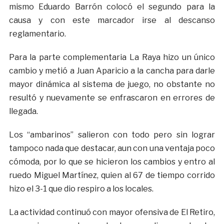
mismo Eduardo Barrón colocó el segundo para la
causa y con este marcador irse al descanso
reglamentario.
Para la parte complementaria La Raya hizo un único
cambio y metió a Juan Aparicio a la cancha para darle
mayor dinámica al sistema de juego, no obstante no
resultó y nuevamente se enfrascaron en errores de
llegada.
Los “ambarinos” salieron con todo pero sin lograr
tampoco nada que destacar, aun con una ventaja poco
cómoda, por lo que se hicieron los cambios y entro al
ruedo Miguel Martínez, quien al 67 de tiempo corrido
hizo el 3-1 que dio respiro a los locales.
La actividad continuó con mayor ofensiva de El Retiro,