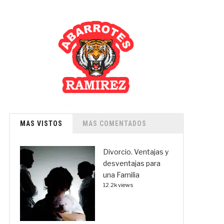
MAS VISTOS
MAS COMENTADOS
Divorcio. Ventajas y
desventajas para
una Familia
12.2k views