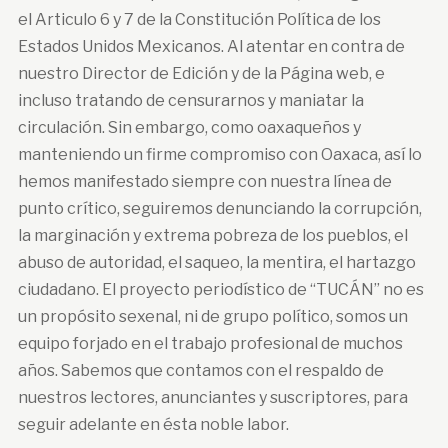
el Articulo 6 y 7 de la Constitución Política de los
Estados Unidos Mexicanos. Al atentar en contra de
nuestro Director de Edición y de la Página web, e
incluso tratando de censurarnos y maniatar la
circulación. Sin embargo, como oaxaqueños y
manteniendo un firme compromiso con Oaxaca, así lo
hemos manifestado siempre con nuestra línea de
punto crítico, seguiremos denunciando la corrupción,
la marginación y extrema pobreza de los pueblos, el
abuso de autoridad, el saqueo, la mentira, el hartazgo
ciudadano. El proyecto periodístico de “TUCÁN” no es
un propósito sexenal, ni de grupo político, somos un
equipo forjado en el trabajo profesional de muchos
años. Sabemos que contamos con el respaldo de
nuestros lectores, anunciantes y suscriptores, para
seguir adelante en ésta noble labor.