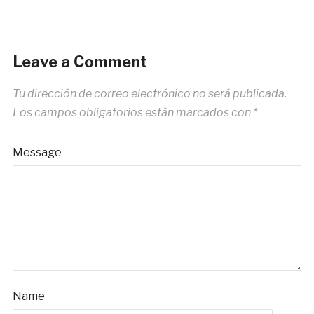
Leave a Comment
Tu dirección de correo electrónico no será publicada.
Los campos obligatorios están marcados con
*
Message
Name