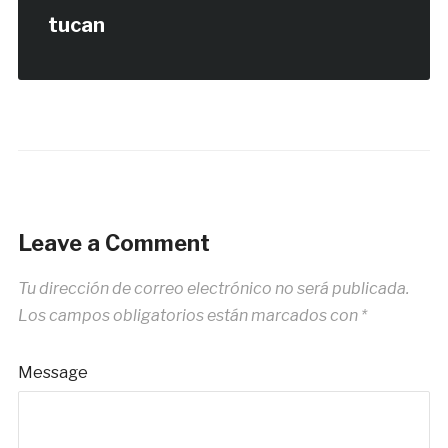
tucan
Leave a Comment
Tu dirección de correo electrónico no será publicada.
Los campos obligatorios están marcados con
*
Message