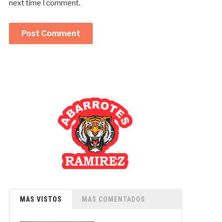
next time I comment.
MAS VISTOS
MAS COMENTADOS