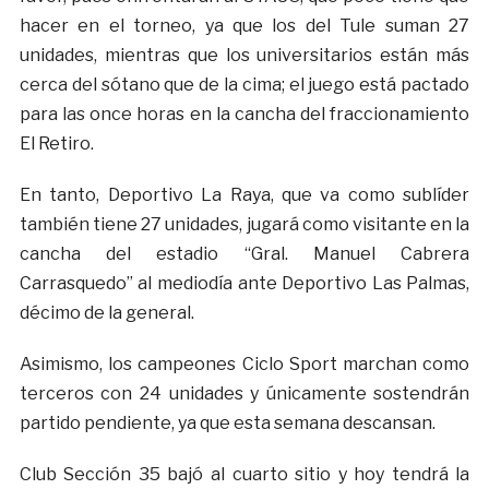
hacer en el torneo, ya que los del Tule suman 27
unidades, mientras que los universitarios están más
cerca del sótano que de la cima; el juego está pactado
para las once horas en la cancha del fraccionamiento
El Retiro.
En tanto, Deportivo La Raya, que va como sublíder
también tiene 27 unidades, jugará como visitante en la
cancha del estadio “Gral. Manuel Cabrera
Carrasquedo” al mediodía ante Deportivo Las Palmas,
décimo de la general.
Asimismo, los campeones Ciclo Sport marchan como
terceros con 24 unidades y únicamente sostendrán
partido pendiente, ya que esta semana descansan.
Club Sección 35 bajó al cuarto sitio y hoy tendrá la