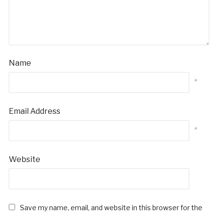
Name
*
Email Address
*
Website
Save my name, email, and website in this browser for the