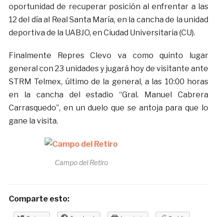
oportunidad de recuperar posición al enfrentar a las
12 del día al Real Santa María, en la cancha de la unidad
deportiva de la UABJO, en Ciudad Universitaria (CU).
Finalmente Repres Clevo va como quinto lugar
general con 23 unidades y jugará hoy de visitante ante
STRM Telmex, último de la general, a las 10:00 horas
en la cancha del estadio “Gral. Manuel Cabrera
Carrasquedo”, en un duelo que se antoja para que lo
gane la visita.
Campo del Retiro
Comparte esto: