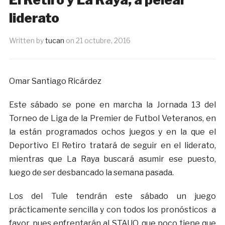
liderato
Written by
tucan
on
21 octubre, 2016
Omar Santiago Ricárdez
Este sábado se pone en marcha la Jornada 13 del
Torneo de Liga de la Premier de Futbol Veteranos, en
la están programados ochos juegos y en la que el
Deportivo El Retiro tratará de seguir en el liderato,
mientras que La Raya buscará asumir ese puesto,
luego de ser desbancado la semana pasada.
Los del Tule tendrán este sábado un juego
prácticamente sencilla y con todos los pronósticos a
favor, pues enfrentarán al STAUO, que poco tiene que