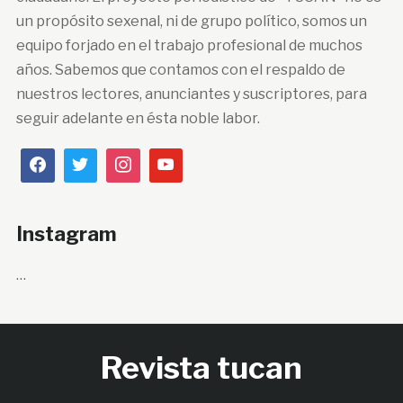
un propósito sexenal, ni de grupo político, somos un
equipo forjado en el trabajo profesional de muchos
años. Sabemos que contamos con el respaldo de
nuestros lectores, anunciantes y suscriptores, para
seguir adelante en ésta noble labor.
Instagram
…
Revista tucan