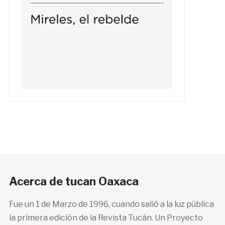
Acerca de tucan Oaxaca
Fue un 1 de Marzo de 1996, cuando salió a la luz pública
la primera edición de la Revista Tucán. Un Proyecto