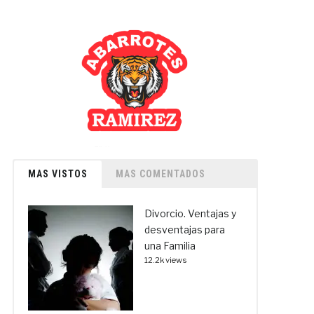
MAS VISTOS
MAS COMENTADOS
Divorcio. Ventajas y
desventajas para
una Familia
12.2k views