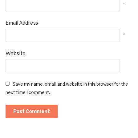
*
Email Address
*
Website
Save my name, email, and website in this browser for the
next time I comment.