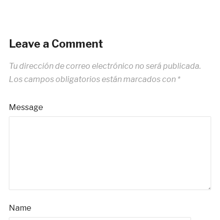
Leave a Comment
Tu dirección de correo electrónico no será publicada.
Los campos obligatorios están marcados con
*
Message
Name