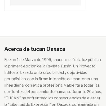
Acerca de tucan Oaxaca
Fue un 1 de Marzo de 1996, cuando salió a la luz pública
la primera edición de la Revista Tucán. Un Proyecto
Editorial basado en la credibilidad y objetividad
periodística, con la firme intención de mantener una
línea digna, con ética profesional y abierta a todas las
corrientes del pensamiento humano. Durante 20 años,
“TUCÁN” ha enfrentado las consecuencias de ejercer
la “Libertad de Expresión” en Oaxaca, consagrada en