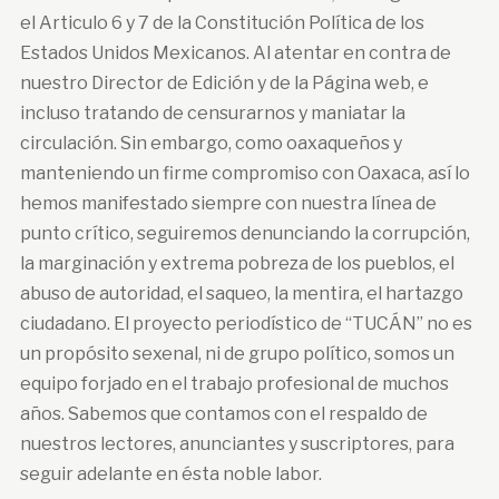
el Articulo 6 y 7 de la Constitución Política de los
Estados Unidos Mexicanos. Al atentar en contra de
nuestro Director de Edición y de la Página web, e
incluso tratando de censurarnos y maniatar la
circulación. Sin embargo, como oaxaqueños y
manteniendo un firme compromiso con Oaxaca, así lo
hemos manifestado siempre con nuestra línea de
punto crítico, seguiremos denunciando la corrupción,
la marginación y extrema pobreza de los pueblos, el
abuso de autoridad, el saqueo, la mentira, el hartazgo
ciudadano. El proyecto periodístico de “TUCÁN” no es
un propósito sexenal, ni de grupo político, somos un
equipo forjado en el trabajo profesional de muchos
años. Sabemos que contamos con el respaldo de
nuestros lectores, anunciantes y suscriptores, para
seguir adelante en ésta noble labor.