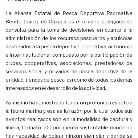
La Alianza Estatal de Pesca Deportiva Recreativa
Benito Juárez de Oaxaca es el órgano colegiado de
consulta para la toma de decisiones en cuanto a la
administración de los recursos pesqueros y acuícolas
destinados a la pesca deportivo-recreativa, autónomo
e interinstitucional, compuesto por la participación de
clubes, cooperativas, asociaciones, prestadores de
servicios social y privados de pesca deportiva de la
entidad, tiendas de pesca, así como de todos los demás
interesados en el desarrollo de la actividad.
Asimismo ha demostrado tener un profundo respeto a
la fauna marina y esa es la razón por la cual todos sus
eventos realizados son en la modalidad de captura y
libera, formato 100 por ciento sustentable donde no
hay necesidad de colgar ningún ejemplar y donde se