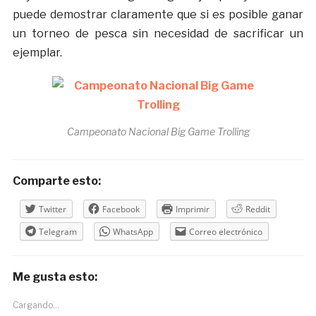
puede demostrar claramente que si es posible ganar
un torneo de pesca sin necesidad de sacrificar un
ejemplar.
Campeonato Nacional Big Game Trolling
Comparte esto:
Twitter
Facebook
Imprimir
Reddit
Telegram
WhatsApp
Correo electrónico
Me gusta esto:
Cargando...