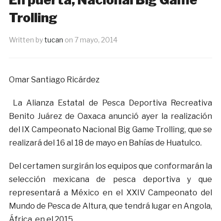
Trolling
Written by
tucan
on
7 mayo, 2014
Omar Santiago Ricárdez
La Alianza Estatal de Pesca Deportiva Recreativa
Benito Juárez de Oaxaca anunció ayer la realización
del IX Campeonato Nacional Big Game Trolling, que se
realizará del 16 al 18 de mayo en Bahías de Huatulco.
Del certamen surgirán los equipos que conformarán la
selección mexicana de pesca deportiva y que
representará a México en el XXIV Campeonato del
Mundo de Pesca de Altura, que tendrá lugar en Angola,
África, en el 2015.