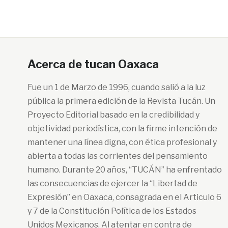
Acerca de tucan Oaxaca
Fue un 1 de Marzo de 1996, cuando salió a la luz
pública la primera edición de la Revista Tucán. Un
Proyecto Editorial basado en la credibilidad y
objetividad periodística, con la firme intención de
mantener una línea digna, con ética profesional y
abierta a todas las corrientes del pensamiento
humano. Durante 20 años, “TUCÁN” ha enfrentado
las consecuencias de ejercer la “Libertad de
Expresión” en Oaxaca, consagrada en el Articulo 6
y 7 de la Constitución Política de los Estados
Unidos Mexicanos. Al atentar en contra de