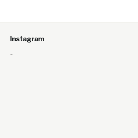
Instagram
…