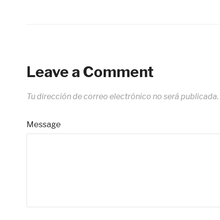
Leave a Comment
Tu dirección de correo electrónico no será publicada.
Message