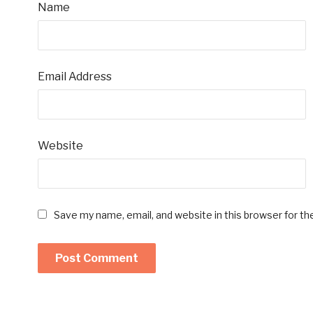
Name
Email Address
Website
Save my name, email, and website in this browser for t