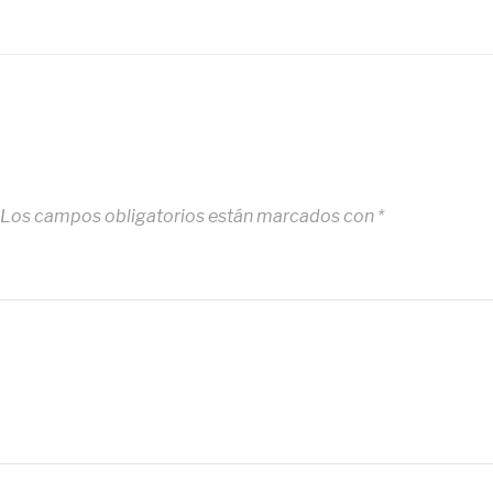
Los campos obligatorios están marcados con
*