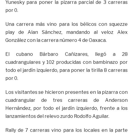
Yunesky para poner la pizarra parcial de 3 carreras
por 0.
Una carrera más vino para los bélicos con squezze
play de Alan Sánchez, mandando al veloz Alex
González con la carrera número 4 de Oaxaca.
El cubano Bárbaro Cañizares, llegó a 28
cuadrangulares y 102 producidas con bambinazo por
todo el jardín izquierdo, para poner la tirilla 8 carreras
por 0.
Los visitantes se hicieron presentes en la pizarra con
cuadrangular de tres carreras de Anderson
Hernández, por todo el jardín izquierdo, frente a los
lanzamientos del relevo zurdo Rodolfo Aguilar.
Rally de 7 carreras vino para los locales en la parte