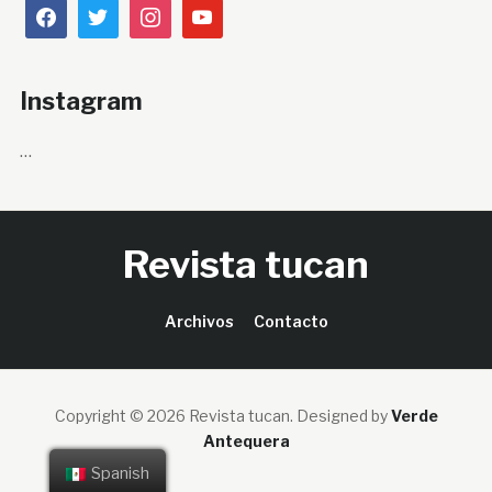
Instagram
…
Revista tucan
Archivos
Contacto
Copyright © 2026 Revista tucan.
Designed by
Verde
Antequera
Spanish