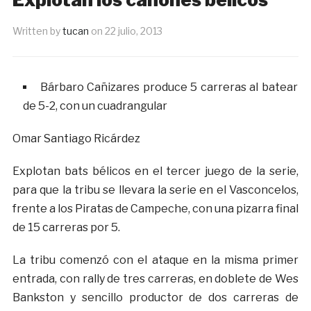
Written by
tucan
on
22 julio, 2013
Bárbaro Cañizares produce 5 carreras al batear
de 5-2, con un cuadrangular
Omar Santiago Ricárdez
Explotan bats bélicos en el tercer juego de la serie,
para que la tribu se llevara la serie en el Vasconcelos,
frente a los Piratas de Campeche, con una pizarra final
de 15 carreras por 5.
La tribu comenzó con el ataque en la misma primer
entrada, con rally de tres carreras, en doblete de Wes
Bankston y sencillo productor de dos carreras de