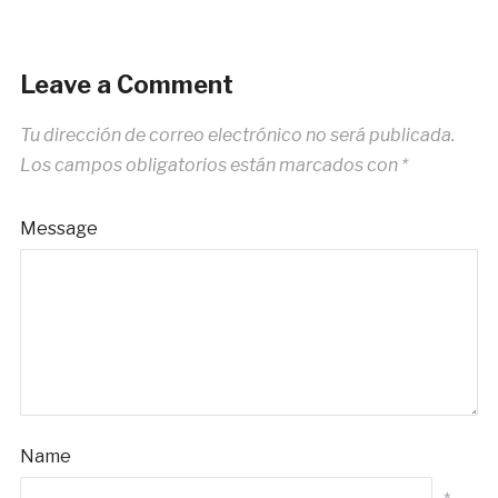
Leave a Comment
Tu dirección de correo electrónico no será publicada.
Los campos obligatorios están marcados con
*
Message
Name