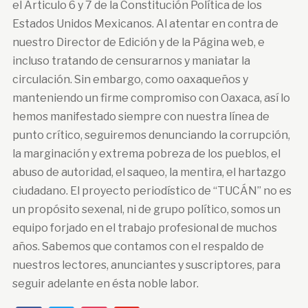
el Articulo 6 y 7 de la Constitución Política de los
Estados Unidos Mexicanos. Al atentar en contra de
nuestro Director de Edición y de la Página web, e
incluso tratando de censurarnos y maniatar la
circulación. Sin embargo, como oaxaqueños y
manteniendo un firme compromiso con Oaxaca, así lo
hemos manifestado siempre con nuestra línea de
punto crítico, seguiremos denunciando la corrupción,
la marginación y extrema pobreza de los pueblos, el
abuso de autoridad, el saqueo, la mentira, el hartazgo
ciudadano. El proyecto periodístico de “TUCÁN” no es
un propósito sexenal, ni de grupo político, somos un
equipo forjado en el trabajo profesional de muchos
años. Sabemos que contamos con el respaldo de
nuestros lectores, anunciantes y suscriptores, para
seguir adelante en ésta noble labor.