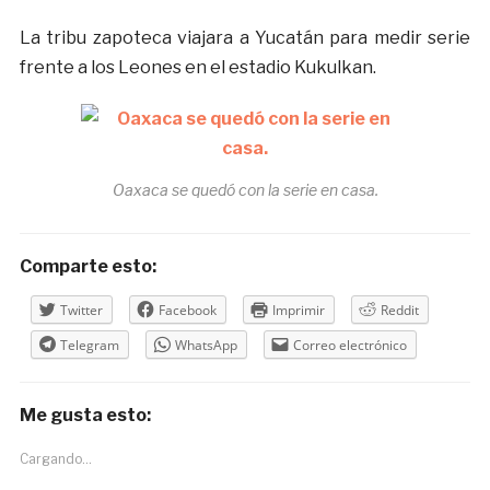
La tribu zapoteca viajara a Yucatán para medir serie
frente a los Leones en el estadio Kukulkan.
Oaxaca se quedó con la serie en casa.
Comparte esto:
Twitter
Facebook
Imprimir
Reddit
Telegram
WhatsApp
Correo electrónico
Me gusta esto:
Cargando...