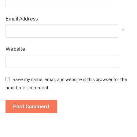
*
Email Address
*
Website
Save my name, email, and website in this browser for the
next time I comment.