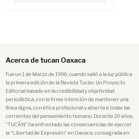
Acerca de tucan Oaxaca
Fue un 1 de Marzo de 1996, cuando salió a la luz pública
la primera edición de la Revista Tucán. Un Proyecto
Editorial basado en la credibilidad y objetividad
periodística, con la firme intención de mantener una
línea digna, con ética profesional y abierta a todas las
corrientes del pensamiento humano. Durante 20 años,
“TUCÁN” ha enfrentado las consecuencias de ejercer
la “Libertad de Expresión” en Oaxaca, consagrada en