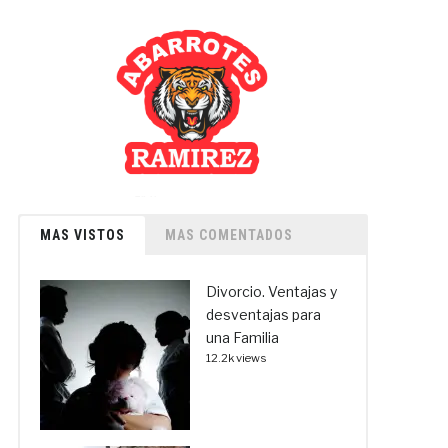
MAS VISTOS
MAS COMENTADOS
Divorcio. Ventajas y
desventajas para
una Familia
12.2k views