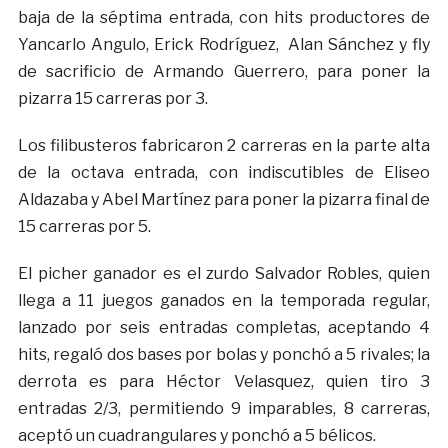
baja de la séptima entrada, con hits productores de
Yancarlo Angulo, Erick Rodríguez, Alan Sánchez y fly
de sacrificio de Armando Guerrero, para poner la
pizarra 15 carreras por 3.
Los filibusteros fabricaron 2 carreras en la parte alta
de la octava entrada, con indiscutibles de Eliseo
Aldazaba y Abel Martínez para poner la pizarra final de
15 carreras por 5.
El picher ganador es el zurdo Salvador Robles, quien
llega a 11 juegos ganados en la temporada regular,
lanzado por seis entradas completas, aceptando 4
hits, regaló dos bases por bolas y ponchó a 5 rivales; la
derrota es para Héctor Velasquez, quien tiro 3
entradas 2/3, permitiendo 9 imparables, 8 carreras,
aceptó un cuadrangulares y ponchó a 5 bélicos.