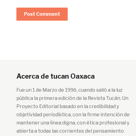
Acerca de tucan Oaxaca
Fue un 1 de Marzo de 1996, cuando salió a la luz
pública la primera edición de la Revista Tucán. Un
Proyecto Editorial basado en la credibilidad y
objetividad periodística, con la firme intención de
mantener una línea digna, con ética profesional y
abierta a todas las corrientes del pensamiento