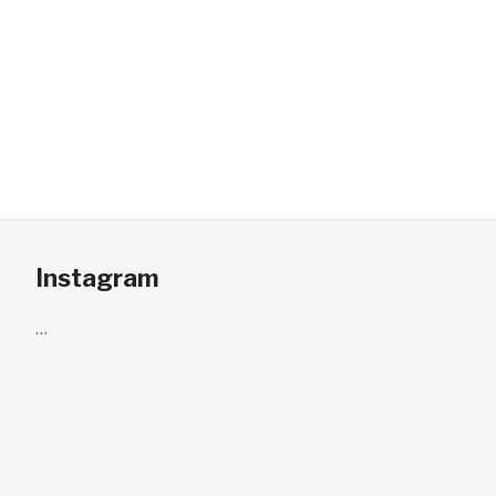
Instagram
…