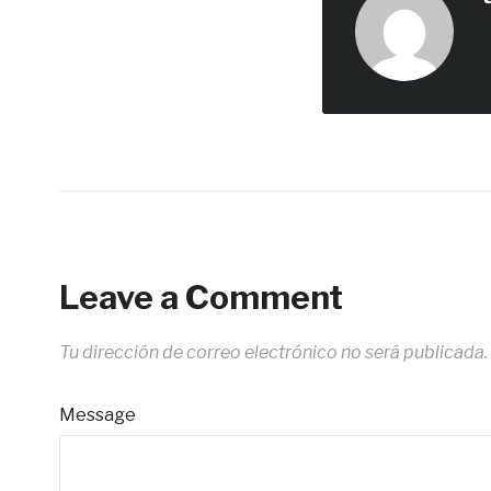
Leave a Comment
Tu dirección de correo electrónico no será publicada.
Message