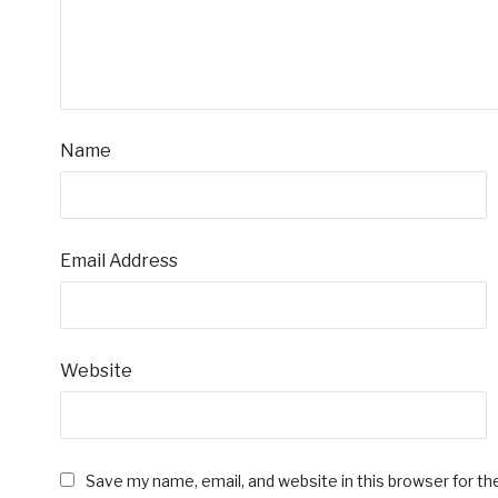
Name
Email Address
Website
Save my name, email, and website in this browser for t